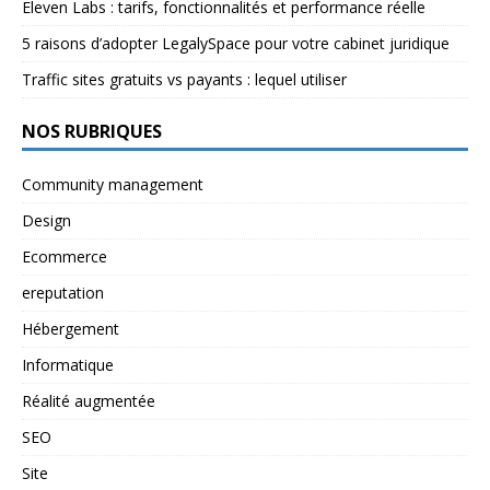
Eleven Labs : tarifs, fonctionnalités et performance réelle
5 raisons d’adopter LegalySpace pour votre cabinet juridique
Traffic sites gratuits vs payants : lequel utiliser
NOS RUBRIQUES
Community management
Design
Ecommerce
ereputation
Hébergement
Informatique
Réalité augmentée
SEO
Site