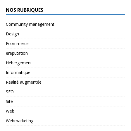
NOS RUBRIQUES
Community management
Design
Ecommerce
ereputation
Hébergement
Informatique
Réalité augmentée
SEO
Site
Web
Webmarketing