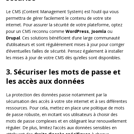
Le CMS (Content Management System) est l’outil qui vous
permettra de gérer facilement le contenu de votre site
internet. Pour assurer la sécurité de votre plateforme, optez
pour un CMS reconnu comme
WordPress
,
Joomla
ou
Drupal
. Ces solutions bénéficient d’une large communauté
d’utilisateurs et sont régulièrement mises à jour pour corriger
d’éventuelles failles de sécurité. Pensez également à installer
les mises à jour de votre CMS dès qu’elles sont disponibles.
3. Sécuriser les mots de passe et
les accès aux données
La protection des données passe notamment par la
sécurisation des accès à votre site internet et à ses différentes
ressources. Pour cela, mettez en place une politique de mots
de passe robuste, en incitant vos utilisateurs à choisir des
mots de passe complexes et en obligeant leur renouvellement
régulier. De plus, limitez l’accès aux données sensibles en