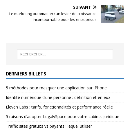
SUIVANT
Le marketing automation : un levier de croissance
incontournable pour les entreprises
DERNIERS BILLETS
5 méthodes pour masquer une application sur iPhone
Identité numérique d’une personne : définition et enjeux
Eleven Labs : tarifs, fonctionnalités et performance réelle
5 raisons d’adopter LegalySpace pour votre cabinet juridique
Traffic sites gratuits vs payants : lequel utiliser