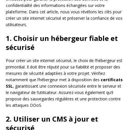
confidentialité des informations échangées sur votre
plateforme. Dans cet article, nous vous révélons les clés pour
créer un site internet sécurisé et préserver la confiance de vos
utilisateurs.
1. Choisir un hébergeur fiable et
sécurisé
Pour créer un site internet sécurisé, le choix de l’hébergeur est
primordial. Il doit être réputé pour sa fiabilité et proposer des
mesures de sécurité adaptées à votre projet. Vérifiez
notamment que l’hébergeur met à disposition des
certificats
SSL
, garantissant une connexion sécurisée entre le serveur et
le navigateur de l’utilisateur. Assurez-vous également qu’il
propose des sauvegardes régulières et une protection contre
les attaques DDoS.
2. Utiliser un CMS à jour et
sécurisé