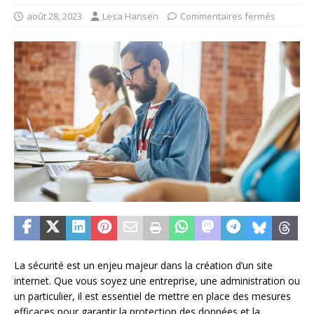
août 28, 2023
Lesa Hansen
Commentaires fermés
La sécurité est un enjeu majeur dans la création d’un site
internet. Que vous soyez une entreprise, une administration ou
un particulier, il est essentiel de mettre en place des mesures
efficaces pour garantir la protection des données et la