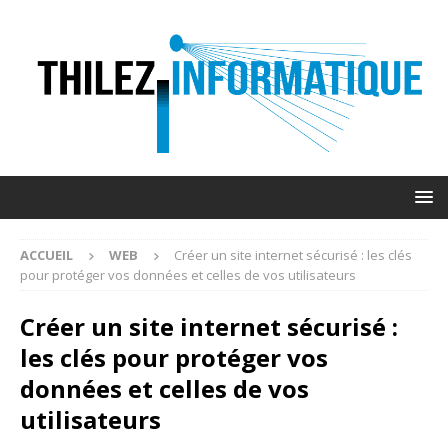
ACCUEIL
WEB
Créer un site internet sécurisé : les clés
pour protéger vos données et celles de vos utilisateurs
Créer un site internet sécurisé :
les clés pour protéger vos
données et celles de vos
utilisateurs