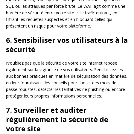
SQL ou les attaques par force brute. Le WAF agit comme une
barrière de sécurité entre votre site et le trafic entrant, en
filtrant les requêtes suspectes et en bloquant celles qui
présentent un risque pour votre plateforme.
6. Sensibiliser vos utilisateurs à la
sécurité
N’oubliez pas que la sécurité de votre site internet repose
également sur la vigilance de vos utilisateurs. Sensibilisez-les
aux bonnes pratiques en matière de sécurisation des données,
en leur fournissant des conseils pour choisir des mots de
passe robustes, détecter les tentatives de phishing ou encore
protéger leurs propres informations personnelles.
7. Surveiller et auditer
régulièrement la sécurité de
votre site