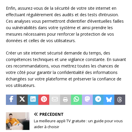
Enfin, assurez-vous de la sécurité de votre site internet en
effectuant régulièrement des audits et des tests d’intrusion.
Ces analyses vous permettront d’identifier d’éventuelles failles
ou vulnérabilités dans votre système et ainsi prendre les
mesures nécessaires pour renforcer la protection de vos
données et celles de vos utilisateurs.
Créer un site internet sécurisé demande du temps, des
compétences techniques et une vigilance constante. En suivant
ces recommandations, vous mettrez toutes les chances de
votre côté pour garantir la confidentialité des informations
échangées sur votre plateforme et préserver la confiance de
vos utilisateurs.
PRÉCÉDENT
La meilleure appli TV gratuite : un guide pour vous
aider à choisir