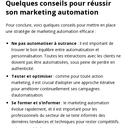
Quelques conseils pour réussir
son marketing automation
Pour conclure, voici quelques conseils pour mettre en place
une stratégie de marketing automation efficace :
Ne pas automatiser à outrance
: il est important de
trouver le bon équilibre entre automatisation et
personnalisation. Toutes les interactions avec les clients ne
doivent pas être automatisées, sous peine de perdre en
authenticité.
Tester et optimiser
: comme pour toute action
marketing, il est crucial d’adopter une approche itérative
pour améliorer continuellement ses campagnes
d’automatisation.
Se former et s’informer
: le marketing automation
évolue rapidement, et il est important pour les
professionnels du secteur de se tenir informés des
dernières tendances et techniques pour rester compétitifs.