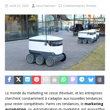
août 31, 2023
Lesa Hansen
Commentaires fermés
Le monde du marketing ne cesse d’évoluer, et les entreprises
cherchent constamment à s’adapter aux nouvelles tendances
pour rester compétitives. Parmi ces tendances, le
marketing
automation
, ou automatisation du marketing, est aujourd’hui