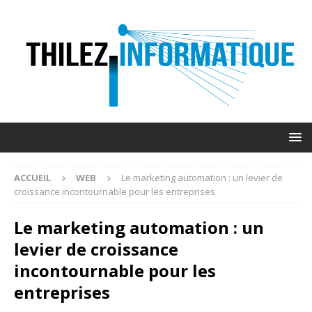
ACCUEIL
WEB
Le marketing automation : un levier de
croissance incontournable pour les entreprises
Le marketing automation : un
levier de croissance
incontournable pour les
entreprises