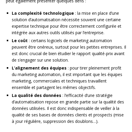
peut également présenter quelques défis :
La complexité technologique
: la mise en place d’une
solution d’automatisation nécessite souvent une certaine
expertise technique pour être correctement configurée et
intégrée aux autres outils utilisés par l’entreprise.
Le coût
: certains logiciels de marketing automation
peuvent être onéreux, surtout pour les petites entreprises. Il
est donc crucial de bien étudier le rapport qualité-prix avant
de s’engager sur une solution.
L’alignement des équipes
: pour tirer pleinement profit
du marketing automation, il est important que les équipes
marketing, commerciales et techniques travaillent
ensemble et partagent les mêmes objectifs.
La qualité des données
: l’efficacité d’une stratégie
d’automatisation repose en grande partie sur la qualité des
données utilisées. Il est donc indispensable de veiller à la
qualité de ses bases de données clients et prospects (mise
à jour régulière, suppression des doublons…).