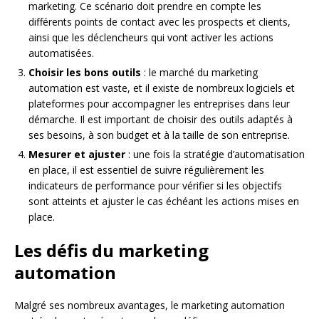
marketing. Ce scénario doit prendre en compte les
différents points de contact avec les prospects et clients,
ainsi que les déclencheurs qui vont activer les actions
automatisées.
Choisir les bons outils
: le marché du marketing
automation est vaste, et il existe de nombreux logiciels et
plateformes pour accompagner les entreprises dans leur
démarche. Il est important de choisir des outils adaptés à
ses besoins, à son budget et à la taille de son entreprise.
Mesurer et ajuster
: une fois la stratégie d’automatisation
en place, il est essentiel de suivre régulièrement les
indicateurs de performance pour vérifier si les objectifs
sont atteints et ajuster le cas échéant les actions mises en
place.
Les défis du marketing
automation
Malgré ses nombreux avantages, le marketing automation