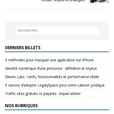
vocale : enjeux et stratégies
DERNIERS BILLETS
5 méthodes pour masquer une application sur iPhone
Identité numérique d’une personne : définition et enjeux
Eleven Labs : tarifs, fonctionnalités et performance réelle
5 raisons d’adopter LegalySpace pour votre cabinet juridique
Traffic sites gratuits vs payants : lequel utiliser
NOS RUBRIQUES