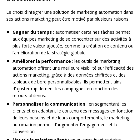
Le choix d’intégrer une solution de marketing automation dans
ses actions marketing peut être motivé par plusieurs raisons :
Gagner du temps
: automatiser certaines tâches permet
aux équipes marketing de se concentrer sur des activités à
plus forte valeur ajoutée, comme la création de contenu ou
l’amélioration de la stratégie globale.
Améliorer la performance
: les outils de marketing
automation offrent une meilleure visibilité sur l’efficacité des
actions marketing, grâce à des données chiffrées et des
tableaux de bord personnalisables. Ils permettent ainsi
d’ajuster rapidement les campagnes en fonction des
retours obtenus.
Personnaliser la communication
: en segmentant les
clients et en adaptant le contenu des messages en fonction
de leurs besoins et de leurs comportements, le marketing
automation permet d’augmenter l’engagement et la
conversion.
Nourrir la relation client
: en automatisant certains