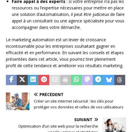
Faire appel à des experts
: si votre entreprise n’a pas les
ressources ou l’expertise nécessaires pour mettre en place
une solution d’automatisation, il peut être judicieux de faire
appel à un consultant ou une agence spécialisée pour vous
accompagner dans votre démarche.
Le marketing automation est un levier de croissance
incontournable pour les entreprises souhaitant gagner en
efficacité et en performance. En suivant les conseils et étapes
présentées dans cet article, vous pourrez tirer pleinement
profit de cette tendance et améliorer vos résultats marketing.
PRÉCÉDENT
Créer un site internet sécurisé : les clés pour
protéger vos données et celles de vos utilisateurs
SUIVANT
Optimisation d’un site web pour la recherche