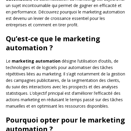
un sujet incontournable qui permet de gagner en efficacité et
en performance. Découvrez pourquoi le marketing automation
est devenu un levier de croissance essentiel pour les
entreprises et comment en tirer profit.
Qu’est-ce que le marketing
automation ?
Le
marketing automation
désigne l’utilisation d’outils, de
technologies et de logiciels pour automatiser des tâches
répétitives liées au marketing. Il s’agit notamment de la gestion
des campagnes publicitaires, de la segmentation des clients,
du suivi des interactions avec les prospects et des analyses
statistiques. L’objectif principal est d’améliorer l’efficacité des
actions marketing en réduisant le temps passé sur des tâches
manuelles et en optimisant les ressources disponibles.
Pourquoi opter pour le marketing
automation ?