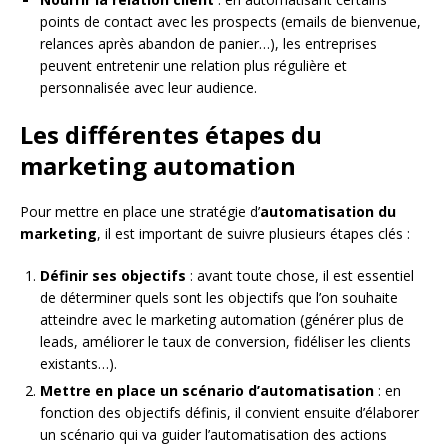
points de contact avec les prospects (emails de bienvenue,
relances après abandon de panier…), les entreprises
peuvent entretenir une relation plus régulière et
personnalisée avec leur audience.
Les différentes étapes du
marketing automation
Pour mettre en place une stratégie d’
automatisation du
marketing
, il est important de suivre plusieurs étapes clés :
Définir ses objectifs
: avant toute chose, il est essentiel
de déterminer quels sont les objectifs que l’on souhaite
atteindre avec le marketing automation (générer plus de
leads, améliorer le taux de conversion, fidéliser les clients
existants…).
Mettre en place un scénario d’automatisation
: en
fonction des objectifs définis, il convient ensuite d’élaborer
un scénario qui va guider l’automatisation des actions