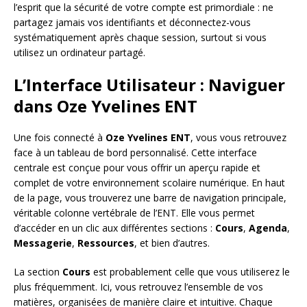
l’esprit que la sécurité de votre compte est primordiale : ne
partagez jamais vos identifiants et déconnectez-vous
systématiquement après chaque session, surtout si vous
utilisez un ordinateur partagé.
L’Interface Utilisateur : Naviguer
dans Oze Yvelines ENT
Une fois connecté à
Oze Yvelines ENT
, vous vous retrouvez
face à un tableau de bord personnalisé. Cette interface
centrale est conçue pour vous offrir un aperçu rapide et
complet de votre environnement scolaire numérique. En haut
de la page, vous trouverez une barre de navigation principale,
véritable colonne vertébrale de l’ENT. Elle vous permet
d’accéder en un clic aux différentes sections :
Cours
,
Agenda
,
Messagerie
,
Ressources
, et bien d’autres.
La section
Cours
est probablement celle que vous utiliserez le
plus fréquemment. Ici, vous retrouvez l’ensemble de vos
matières, organisées de manière claire et intuitive. Chaque