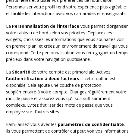
personnelles et ajuster vos préférences de notification.
Personnaliser votre profil rend votre expérience plus agréable
et facilite les interactions avec vos camarades et enseignants.
La
Personnalisation de l’interface
vous permet d’organiser
votre tableau de bord selon vos priorités. Déplacez les
widgets, choisissez les informations que vous souhaitez voir
en premier plan, et créez un environnement de travail qui vous
correspond. Cette personnalisation vous fera gagner un temps
précieux dans votre navigation quotidienne.
La
Sécurité
de votre compte est primordiale. Activez
l’
authentification à deux facteurs
si cette option est
disponible. Cela ajoute une couche de protection
supplémentaire à votre compte. Changez régulièrement votre
mot de passe et assurez-vous qu’il soit suffisamment
complexe. Évitez d’utiliser des mots de passe que vous
employez sur d’autres sites.
Familiarisez-vous avec les
paramètres de confidentialité
.
Ils vous permettent de contrôler qui peut voir vos informations