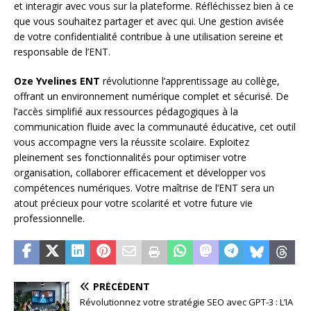
et interagir avec vous sur la plateforme. Réfléchissez bien à ce
que vous souhaitez partager et avec qui. Une gestion avisée
de votre confidentialité contribue à une utilisation sereine et
responsable de l’ENT.
Oze Yvelines ENT
révolutionne l’apprentissage au collège,
offrant un environnement numérique complet et sécurisé. De
l’accès simplifié aux ressources pédagogiques à la
communication fluide avec la communauté éducative, cet outil
vous accompagne vers la réussite scolaire. Exploitez
pleinement ses fonctionnalités pour optimiser votre
organisation, collaborer efficacement et développer vos
compétences numériques. Votre maîtrise de l’ENT sera un
atout précieux pour votre scolarité et votre future vie
professionnelle.
PRÉCÉDENT
Révolutionnez votre stratégie SEO avec GPT-3 : L’IA