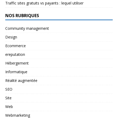
Traffic sites gratuits vs payants : lequel utiliser
NOS RUBRIQUES
Community management
Design
Ecommerce
ereputation
Hébergement
Informatique
Réalité augmentée
SEO
Site
Web
Webmarketing