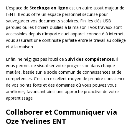
L’espace de
Stockage en ligne
est un autre atout majeur de
l’ENT. Il vous offre un espace personnel sécurisé pour
sauvegarder vos documents scolaires. Fini les clés USB
perdues ou les fichiers oubliés à la maison ! Vos travaux sont
accessibles depuis n’importe quel appareil connecté à internet,
vous assurant une continuité parfaite entre le travail au collège
et à la maison.
Enfin, ne négligez pas l’outil de
Suivi des compétences
. Il
vous permet de visualiser votre progression dans chaque
matière, basée sur le socle commun de connaissances et de
compétences. C’est un excellent moyen de prendre conscience
de vos points forts et des domaines où vous pouvez vous
améliorer, favorisant ainsi une approche proactive de votre
apprentissage.
Collaborer et Communiquer via
Oze Yvelines ENT