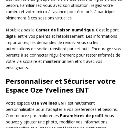
besoin. Familiarisez-vous avec son utilisation, réglez votre
caméra et votre micro à l’avance pour être prêt à participer
pleinement à ces sessions virtuelles.
N’oubliez pas le
Carnet de liaison numérique
. C’est le pont
digital entre vos parents et l’établissement. Les informations
importantes, les demandes de rendez-vous ou les
autorisations de sortie transitent par cet outil. Encouragez vos
parents à se connecter régulièrement pour rester informés de
votre vie scolaire et maintenir un lien étroit avec vos
enseignants.
Personnaliser et Sécuriser votre
Espace Oze Yvelines ENT
Votre espace
Oze Yvelines ENT
est hautement
personnalisable pour s’adapter à vos préférences et besoins.
Commencez par explorer les
Paramètres de profil
. Vous
pouvez y ajouter une photo, modifier vos informations