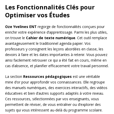
Les Fonctionnalités Clés pour
Optimiser vos Études
Oze Yvelines ENT
regorge de fonctionnalités conçues pour
enrichir votre expérience d’apprentissage. Parmi les plus utiles,
on trouve le
Cahier de texte numérique
. Cet outil remplace
avantageusement le traditionnel agenda papier. Vos
professeurs y consignent les leçons abordées en classe, les
devoirs à faire et les dates importantes à retenir. Vous pouvez
ainsi facilement retrouver ce qui a été fait en cours, même en
cas d’absence, et planifier efficacement votre travail personnel.
La section
Ressources pédagogiques
est une véritable
mine d’or pour approfondir vos connaissances. Elle regroupe
des manuels numériques, des exercices interactifs, des vidéos
éducatives et bien d’autres supports adaptés à votre niveau.
Ces ressources, sélectionnées par vos enseignants, vous
permettent de réviser, de vous entraîner ou d’explorer des
sujets qui vous intéressent au-delà du programme scolaire.