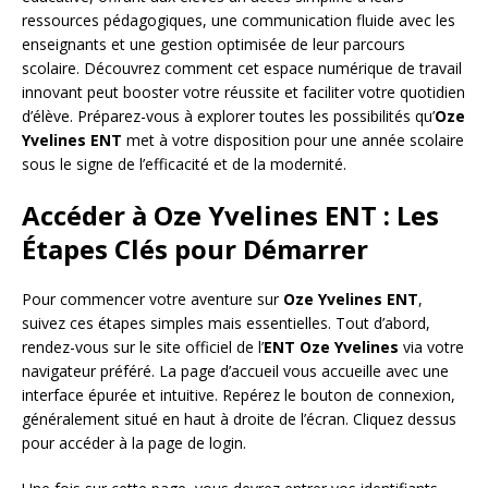
ressources pédagogiques, une communication fluide avec les
enseignants et une gestion optimisée de leur parcours
scolaire. Découvrez comment cet espace numérique de travail
innovant peut booster votre réussite et faciliter votre quotidien
d’élève. Préparez-vous à explorer toutes les possibilités qu’
Oze
Yvelines ENT
met à votre disposition pour une année scolaire
sous le signe de l’efficacité et de la modernité.
Accéder à Oze Yvelines ENT : Les
Étapes Clés pour Démarrer
Pour commencer votre aventure sur
Oze Yvelines ENT
,
suivez ces étapes simples mais essentielles. Tout d’abord,
rendez-vous sur le site officiel de l’
ENT Oze Yvelines
via votre
navigateur préféré. La page d’accueil vous accueille avec une
interface épurée et intuitive. Repérez le bouton de connexion,
généralement situé en haut à droite de l’écran. Cliquez dessus
pour accéder à la page de login.