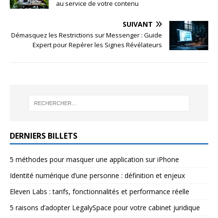
au service de votre contenu
SUIVANT
Démasquez les Restrictions sur Messenger : Guide
Expert pour Repérer les Signes Révélateurs
DERNIERS BILLETS
5 méthodes pour masquer une application sur iPhone
Identité numérique d’une personne : définition et enjeux
Eleven Labs : tarifs, fonctionnalités et performance réelle
5 raisons d’adopter LegalySpace pour votre cabinet juridique