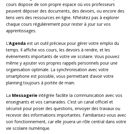
cours dispose de son propre espace où vos professeurs
peuvent déposer des documents, des devoirs, ou encore des
liens vers des ressources en ligne. N’hésitez pas à explorer
chaque cours régulièrement pour rester à jour sur vos
apprentissages.
L’
Agenda
est un outil précieux pour gérer votre emploi du
temps. Il affiche vos cours, les devoirs à rendre, et les
événements importants de votre vie scolaire. Vous pouvez
même y ajouter vos propres rappels personnels pour une
organisation optimale. La synchronisation avec votre
smartphone est possible, vous permettant d’avoir votre
planning toujours à portée de main.
La
Messagerie
intégrée facilite la communication avec vos
enseignants et vos camarades. C’est un canal officiel et
sécurisé pour poser des questions, envoyer des travaux ou
recevoir des informations importantes. Familiarisez-vous avec
son fonctionnement, car elle jouera un rôle central dans votre
vie scolaire numérique.