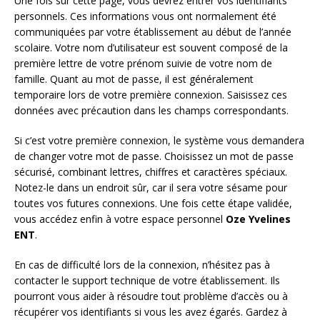
Une fois sur cette page, vous devrez entrer vos identifiants
personnels. Ces informations vous ont normalement été
communiquées par votre établissement au début de l’année
scolaire. Votre nom d’utilisateur est souvent composé de la
première lettre de votre prénom suivie de votre nom de
famille. Quant au mot de passe, il est généralement
temporaire lors de votre première connexion. Saisissez ces
données avec précaution dans les champs correspondants.
Si c’est votre première connexion, le système vous demandera
de changer votre mot de passe. Choisissez un mot de passe
sécurisé, combinant lettres, chiffres et caractères spéciaux.
Notez-le dans un endroit sûr, car il sera votre sésame pour
toutes vos futures connexions. Une fois cette étape validée,
vous accédez enfin à votre espace personnel
Oze Yvelines
ENT
.
En cas de difficulté lors de la connexion, n’hésitez pas à
contacter le support technique de votre établissement. Ils
pourront vous aider à résoudre tout problème d’accès ou à
récupérer vos identifiants si vous les avez égarés. Gardez à