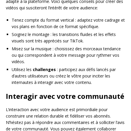
adapté à la plateforme. Voici quelques conseils pour créer des
vidéos qui susciteront l’intérêt de votre audience:
Tenez compte du format vertical : adaptez votre cadrage et
vos plans en fonction de ce format spécifique.
Soignez le montage : les transitions fluides et les effets
visuels sont très appréciés sur TikTok.
Misez sur la musique : choisissez des morceaux tendance
ou qui correspondent à votre message pour rythmer vos
vidéos.
Utilisez les
challenges
: participez aux défis lancés par
d’autres utilisateurs ou créez le vôtre pour inciter les
internautes à interagir avec votre contenu.
Interagir avec votre communauté
L’interaction avec votre audience est primordiale pour
construire une relation durable et fidéliser vos abonnés.
N’hésitez pas à répondre aux commentaires et à solliciter l’avis
de votre communauté. Vous pouvez également collaborer