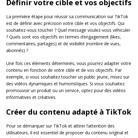
Définir votre cible et vos objectifs
La première étape pour réussir sa communication sur TikTok
est de définir avec précision votre cible et vos objectifs. Qui
souhaitez-vous toucher ? Quel message voulez-vous véhiculer
? Quels sont vos objectifs en termes d’engagement (likes,
commentaires, partages) et de visibilité (nombre de vues,
abonnés) ?
Une fois ces éléments déterminés, vous pourrez adapter votre
contenu en fonction de votre cible et de vos objectifs. Par
exemple, si vous souhaitez toucher un public jeune, misez sur
des vidéos dynamiques et humoristiques. Si vous souhaitez
promouvoir un produit ou un service, optez pour des vidéos
informatives et créatives.
Créer du contenu adapté à TikTok
Pour se démarquer sur TikTok et attirer l’attention des
utilisateurs, il est essentiel de proposer du contenu original et