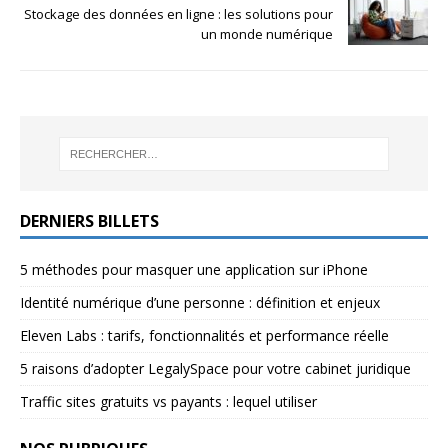
Stockage des données en ligne : les solutions pour
un monde numérique
DERNIERS BILLETS
5 méthodes pour masquer une application sur iPhone
Identité numérique d’une personne : définition et enjeux
Eleven Labs : tarifs, fonctionnalités et performance réelle
5 raisons d’adopter LegalySpace pour votre cabinet juridique
Traffic sites gratuits vs payants : lequel utiliser