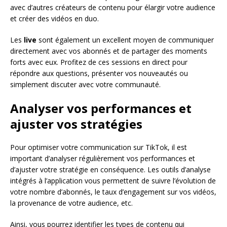
avec d’autres créateurs de contenu pour élargir votre audience
et créer des vidéos en duo.
Les
live
sont également un excellent moyen de communiquer
directement avec vos abonnés et de partager des moments
forts avec eux. Profitez de ces sessions en direct pour
répondre aux questions, présenter vos nouveautés ou
simplement discuter avec votre communauté.
Analyser vos performances et
ajuster vos stratégies
Pour optimiser votre communication sur TikTok, il est
important d’analyser régulièrement vos performances et
d’ajuster votre stratégie en conséquence. Les outils d’analyse
intégrés à l’application vous permettent de suivre l’évolution de
votre nombre d’abonnés, le taux d’engagement sur vos vidéos,
la provenance de votre audience, etc.
Ainsi, vous pourrez identifier les types de contenu qui