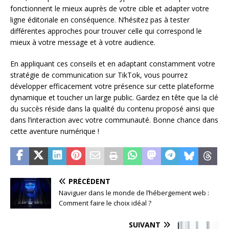
fonctionnent le mieux auprès de votre cible et adapter votre
ligne éditoriale en conséquence. N’hésitez pas à tester
différentes approches pour trouver celle qui correspond le
mieux à votre message et à votre audience.
En appliquant ces conseils et en adaptant constamment votre
stratégie de communication sur TikTok, vous pourrez
développer efficacement votre présence sur cette plateforme
dynamique et toucher un large public. Gardez en tête que la clé
du succès réside dans la qualité du contenu proposé ainsi que
dans l’interaction avec votre communauté. Bonne chance dans
cette aventure numérique !
PRÉCÉDENT
Naviguer dans le monde de l’hébergement web :
Comment faire le choix idéal ?
SUIVANT