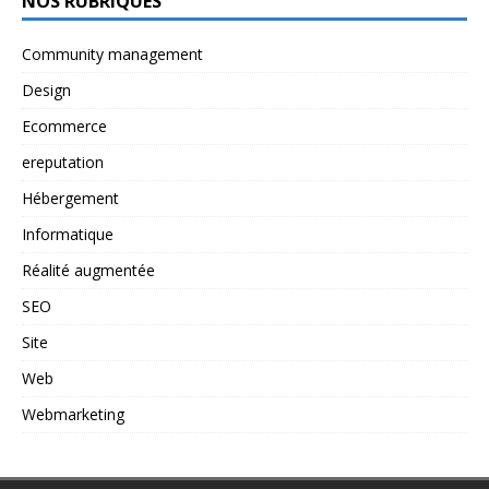
NOS RUBRIQUES
Community management
Design
Ecommerce
ereputation
Hébergement
Informatique
Réalité augmentée
SEO
Site
Web
Webmarketing