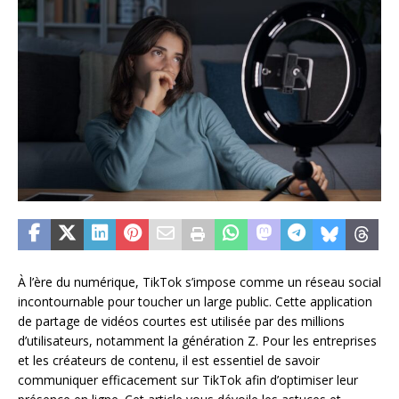
À l’ère du numérique, TikTok s’impose comme un réseau social
incontournable pour toucher un large public. Cette application
de partage de vidéos courtes est utilisée par des millions
d’utilisateurs, notamment la génération Z. Pour les entreprises
et les créateurs de contenu, il est essentiel de savoir
communiquer efficacement sur TikTok afin d’optimiser leur