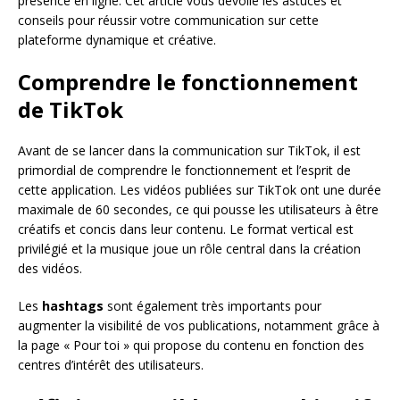
présence en ligne. Cet article vous dévoile les astuces et
conseils pour réussir votre communication sur cette
plateforme dynamique et créative.
Comprendre le fonctionnement
de TikTok
Avant de se lancer dans la communication sur TikTok, il est
primordial de comprendre le fonctionnement et l’esprit de
cette application. Les vidéos publiées sur TikTok ont une durée
maximale de 60 secondes, ce qui pousse les utilisateurs à être
créatifs et concis dans leur contenu. Le format vertical est
privilégié et la musique joue un rôle central dans la création
des vidéos.
Les
hashtags
sont également très importants pour
augmenter la visibilité de vos publications, notamment grâce à
la page « Pour toi » qui propose du contenu en fonction des
centres d’intérêt des utilisateurs.