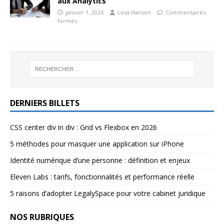
aux Analytics
janvier 1, 2024
Lesa Hansen
Commentaires
fermés
DERNIERS BILLETS
CSS center div in div : Grid vs Flexbox en 2026
5 méthodes pour masquer une application sur iPhone
Identité numérique d’une personne : définition et enjeux
Eleven Labs : tarifs, fonctionnalités et performance réelle
5 raisons d’adopter LegalySpace pour votre cabinet juridique
NOS RUBRIQUES