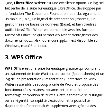
ligne,
LibreOffice Writer
est une excellente option. Ce logiciel
fait partie de la suite bureautique LibreOffice, développée par
la fondation The Document Foundation, et inclut également
un tableur (Calc), un logiciel de présentation (Impress), un
gestionnaire de bases de données (Base), et bien d’autres
outils. LibreOffice Writer est compatible avec les formats
Microsoft Office, ce qui permet d’ouvrir et d’enregistrer des
documents .docx, .xlsx, ou encore .pptx. Il est disponible sur
Windows, macOS et Linux.
3. WPS Office
WPS Office
est une suite bureautique gratuite qui comprend
un traitement de texte (Writer), un tableur (Spreadsheets) et un
logiciel de présentation (Presentation). L’interface de WPS
Writer ressemble beaucoup à celle de Word et propose des
fonctionnalités similaires, notamment en matière de
formatage et d’édition de textes. Cette alternative se distingue
par sa légèreté, sa rapidité d’exécution et la possibilité
d’ajouter des fonctionnalités supplémentaires grâce à des