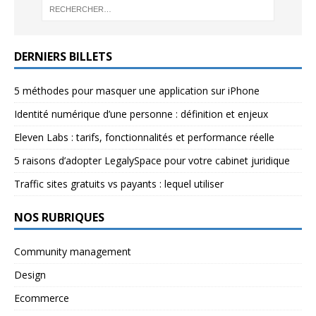
DERNIERS BILLETS
5 méthodes pour masquer une application sur iPhone
Identité numérique d’une personne : définition et enjeux
Eleven Labs : tarifs, fonctionnalités et performance réelle
5 raisons d’adopter LegalySpace pour votre cabinet juridique
Traffic sites gratuits vs payants : lequel utiliser
NOS RUBRIQUES
Community management
Design
Ecommerce