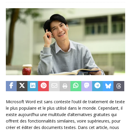
Microsoft Word est sans conteste l’outil de traitement de texte
le plus populaire et le plus utilisé dans le monde. Cependant, il
existe aujourd’hui une multitude d’alternatives gratuites qui
offrent des fonctionnalités similaires, voire supérieures, pour
créer et éditer des documents textes. Dans cet article, nous