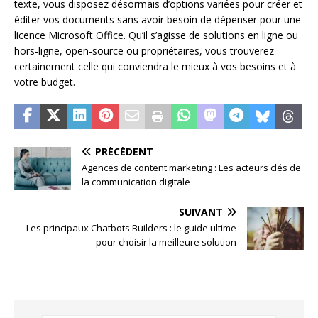
texte, vous disposez désormais d’options variées pour créer et
éditer vos documents sans avoir besoin de dépenser pour une
licence Microsoft Office. Qu’il s’agisse de solutions en ligne ou
hors-ligne, open-source ou propriétaires, vous trouverez
certainement celle qui conviendra le mieux à vos besoins et à
votre budget.
PRÉCÉDENT
Agences de content marketing : Les acteurs clés de
la communication digitale
SUIVANT
Les principaux Chatbots Builders : le guide ultime
pour choisir la meilleure solution