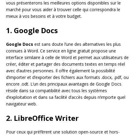
vous présenterons les meilleures options disponibles sur le
marché pour vous aider à trouver celle qui correspondra le
mieux à vos besoins et à votre budget.
1. Google Docs
Google Docs
est sans doute l’une des alternatives les plus
connues à Word. Ce service en ligne gratuit propose une
interface similaire à celle de Word et permet aux utilisateurs de
créer, éditer et partager des documents textes en temps réel
avec d’autres personnes. Il offre également la possibilité
d’importer et d’exporter des fichiers aux formats .docx, .pdf, ou
encore .odt. L’un des principaux avantages de Google Docs
réside dans sa compatibilité avec tous les systèmes
d’exploitation et dans sa facilité d’accès depuis n’importe quel
navigateur web.
2. LibreOffice Writer
Pour ceux qui préfèrent une solution open-source et hors-