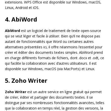
extensions. WPS Office est disponible sur Windows, macOS,
Linux, Android et iOS.
4. AbiWord
AbiWord
est un logiciel de traitement de texte open-source
qui se veut léger et facile à utiliser. Bien qu’il ne dispose pas
autant de fonctionnalités que Word ou certaines autres
alternatives présentées ici, il offre néanmoins l’essentiel pour
créer et éditer des documents textes simples. AbiWord prend
en charge différents formats de fichiers, dont .docx et .odt, ce
qui facilite la collaboration avec d’autres utilisateurs. Il est
disponible sur Windows, macOS (via MacPorts) et Linux.
5. Zoho Writer
Zoho Writer
est un autre service en ligne gratuit qui permet
de créer, éditer et partager des documents textes. Il se
distingue par ses nombreuses fonctionnalités avancées, telles
que la collaboration en temps réel, la gestion des versions, la