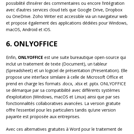
possibilité d’insérer des commentaires ou encore l’intégration
avec d’autres services cloud tels que Google Drive, Dropbox
ou OneDrive. Zoho Writer est accessible via un navigateur web
et propose également des applications dédiées pour Windows,
macOS, Android et iOS.
6. ONLYOFFICE
Enfin,
ONLYOFFICE
est une suite bureautique open-source qui
inclut un traitement de texte (Document), un tableur
(Spreadsheet) et un logiciel de présentation (Presentation). Elle
propose une interface similaire à celle de Microsoft Office et
prend en charge les formats .docx, .xlsx et .pptx. ONLYOFFICE
se démarque par sa compatibilité avec différents systèmes
d’exploitation (Windows, macOS et Linux) ainsi que par ses
fonctionnalités collaboratives avancées. La version gratuite
offre l’essentiel pour les particuliers tandis qu’une version
payante est proposée aux entreprises.
Avec ces alternatives gratuites à Word pour le traitement de