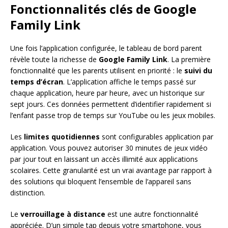
Fonctionnalités clés de Google
Family Link
Une fois l’application configurée, le tableau de bord parent
révèle toute la richesse de
Google Family Link
. La première
fonctionnalité que les parents utilisent en priorité : le
suivi du
temps d’écran
. L’application affiche le temps passé sur
chaque application, heure par heure, avec un historique sur
sept jours. Ces données permettent d’identifier rapidement si
l’enfant passe trop de temps sur YouTube ou les jeux mobiles.
Les
limites quotidiennes
sont configurables application par
application. Vous pouvez autoriser 30 minutes de jeux vidéo
par jour tout en laissant un accès illimité aux applications
scolaires. Cette granularité est un vrai avantage par rapport à
des solutions qui bloquent l’ensemble de l’appareil sans
distinction.
Le
verrouillage à distance
est une autre fonctionnalité
appréciée. D’un simple tap depuis votre smartphone, vous