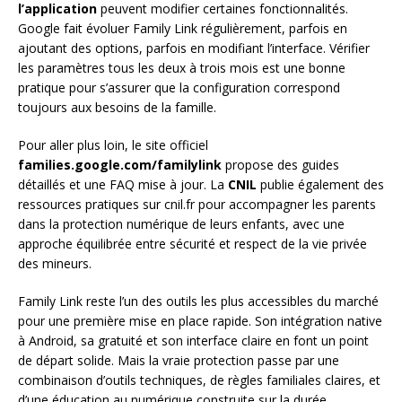
l’application
peuvent modifier certaines fonctionnalités.
Google fait évoluer Family Link régulièrement, parfois en
ajoutant des options, parfois en modifiant l’interface. Vérifier
les paramètres tous les deux à trois mois est une bonne
pratique pour s’assurer que la configuration correspond
toujours aux besoins de la famille.
Pour aller plus loin, le site officiel
families.google.com/familylink
propose des guides
détaillés et une FAQ mise à jour. La
CNIL
publie également des
ressources pratiques sur cnil.fr pour accompagner les parents
dans la protection numérique de leurs enfants, avec une
approche équilibrée entre sécurité et respect de la vie privée
des mineurs.
Family Link reste l’un des outils les plus accessibles du marché
pour une première mise en place rapide. Son intégration native
à Android, sa gratuité et son interface claire en font un point
de départ solide. Mais la vraie protection passe par une
combinaison d’outils techniques, de règles familiales claires, et
d’une éducation au numérique construite sur la durée.