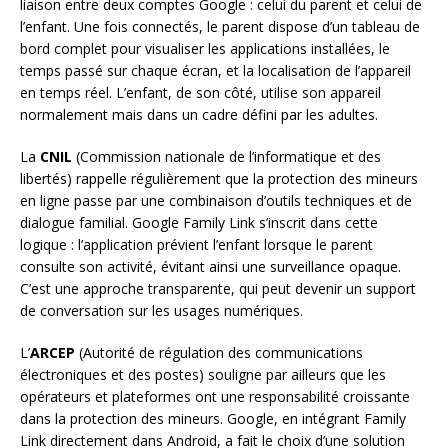
liaison entre deux comptes Google : celui du parent et celui de
l’enfant. Une fois connectés, le parent dispose d’un tableau de
bord complet pour visualiser les applications installées, le
temps passé sur chaque écran, et la localisation de l’appareil
en temps réel. L’enfant, de son côté, utilise son appareil
normalement mais dans un cadre défini par les adultes.
La
CNIL
(Commission nationale de l’informatique et des
libertés) rappelle régulièrement que la protection des mineurs
en ligne passe par une combinaison d’outils techniques et de
dialogue familial. Google Family Link s’inscrit dans cette
logique : l’application prévient l’enfant lorsque le parent
consulte son activité, évitant ainsi une surveillance opaque.
C’est une approche transparente, qui peut devenir un support
de conversation sur les usages numériques.
L’
ARCEP
(Autorité de régulation des communications
électroniques et des postes) souligne par ailleurs que les
opérateurs et plateformes ont une responsabilité croissante
dans la protection des mineurs. Google, en intégrant Family
Link directement dans Android, a fait le choix d’une solution