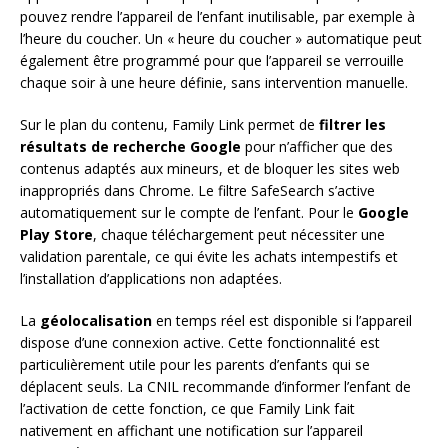
pouvez rendre l’appareil de l’enfant inutilisable, par exemple à
l’heure du coucher. Un « heure du coucher » automatique peut
également être programmé pour que l’appareil se verrouille
chaque soir à une heure définie, sans intervention manuelle.
Sur le plan du contenu, Family Link permet de
filtrer les
résultats de recherche Google
pour n’afficher que des
contenus adaptés aux mineurs, et de bloquer les sites web
inappropriés dans Chrome. Le filtre SafeSearch s’active
automatiquement sur le compte de l’enfant. Pour le
Google
Play Store
, chaque téléchargement peut nécessiter une
validation parentale, ce qui évite les achats intempestifs et
l’installation d’applications non adaptées.
La
géolocalisation
en temps réel est disponible si l’appareil
dispose d’une connexion active. Cette fonctionnalité est
particulièrement utile pour les parents d’enfants qui se
déplacent seuls. La CNIL recommande d’informer l’enfant de
l’activation de cette fonction, ce que Family Link fait
nativement en affichant une notification sur l’appareil