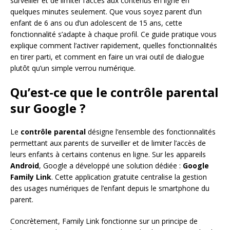
surveiller et de limiter l’accès aux contenus en ligne en
quelques minutes seulement. Que vous soyez parent d’un
enfant de 6 ans ou d’un adolescent de 15 ans, cette
fonctionnalité s’adapte à chaque profil. Ce guide pratique vous
explique comment l’activer rapidement, quelles fonctionnalités
en tirer parti, et comment en faire un vrai outil de dialogue
plutôt qu’un simple verrou numérique.
Qu’est-ce que le contrôle parental
sur Google ?
Le
contrôle parental
désigne l’ensemble des fonctionnalités
permettant aux parents de surveiller et de limiter l’accès de
leurs enfants à certains contenus en ligne. Sur les appareils
Android
, Google a développé une solution dédiée :
Google
Family Link
. Cette application gratuite centralise la gestion
des usages numériques de l’enfant depuis le smartphone du
parent.
Concrètement, Family Link fonctionne sur un principe de