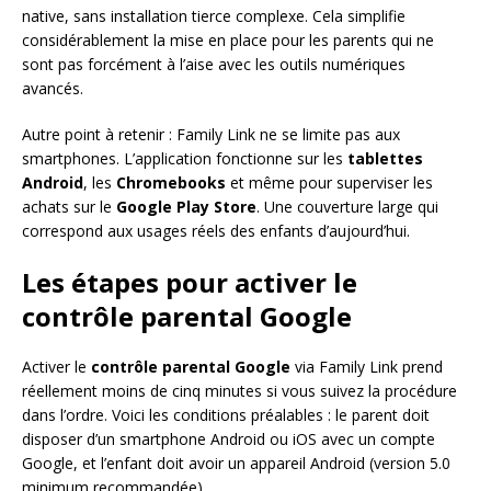
native, sans installation tierce complexe. Cela simplifie
considérablement la mise en place pour les parents qui ne
sont pas forcément à l’aise avec les outils numériques
avancés.
Autre point à retenir : Family Link ne se limite pas aux
smartphones. L’application fonctionne sur les
tablettes
Android
, les
Chromebooks
et même pour superviser les
achats sur le
Google Play Store
. Une couverture large qui
correspond aux usages réels des enfants d’aujourd’hui.
Les étapes pour activer le
contrôle parental Google
Activer le
contrôle parental Google
via Family Link prend
réellement moins de cinq minutes si vous suivez la procédure
dans l’ordre. Voici les conditions préalables : le parent doit
disposer d’un smartphone Android ou iOS avec un compte
Google, et l’enfant doit avoir un appareil Android (version 5.0
minimum recommandée).