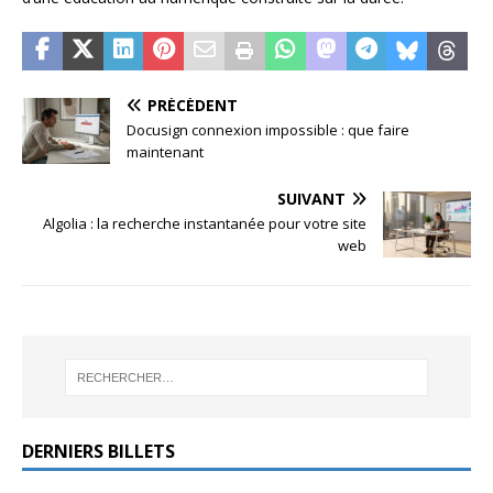
PRÉCÉDENT
Docusign connexion impossible : que faire
maintenant
SUIVANT
Algolia : la recherche instantanée pour votre site
web
DERNIERS BILLETS