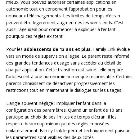
mieux. Vous pouvez autoriser certaines applications en
autonomie tout en conservant l’approbation pour les
nouveaux téléchargements. Les limites de temps d’écran
peuvent être légèrement augmentées les week-ends. C’est
aussi l’âge idéal pour commencer à expliquer à l’enfant
pourquoi ces règles existent.
Pour les
adolescents de 13 ans et plus
, Family Link évolue
vers un mode de supervision allégée. Le parent reste informé
des grandes tendances d’usage sans accéder au détail de
chaque application. Cette transition est saine : elle prépare
l’adolescent à une autonomie numérique responsable. Certains
parents choisissent de désactiver progressivement les
restrictions tout en maintenant le dialogue sur les usages.
L’angle souvent négligé : impliquer l’enfant dans la
configuration des paramètres. Quand un enfant de 10 ans
participe au choix de ses limites de temps d’écran, il les
respecte beaucoup mieux que des règles imposées
unilatéralement. Family Link le permet techniquement puisque
les paramètres sont visibles des deux côtés.