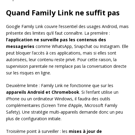
Quand Family Link ne suffit pas
Google Family Link couvre l’essentiel des usages Android, mais
présente des limites qu’il faut connaître. La première :
l’application ne surveille pas les contenus des
messageries
comme WhatsApp, Snapchat ou Instagram. Elle
peut bloquer l’accès à ces applications, mais si elles sont
autorisées, leur contenu reste privé. Pour cette raison, la
supervision parentale ne remplace pas la conversation directe
sur les risques en ligne.
Deuxième limite : Family Link ne fonctionne que sur les
appareils Android et Chromebook
. Si l’enfant utilise un
iPhone ou un ordinateur Windows, il faudra des outils
complémentaires (Screen Time d’Apple, Microsoft Family
Safety). Une stratégie multi-appareils demande donc un peu
plus de configuration initiale.
Troisième point à surveiller : les
mises à jour de