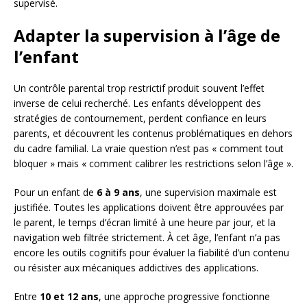
supervisé.
Adapter la supervision à l’âge de
l’enfant
Un contrôle parental trop restrictif produit souvent l’effet
inverse de celui recherché. Les enfants développent des
stratégies de contournement, perdent confiance en leurs
parents, et découvrent les contenus problématiques en dehors
du cadre familial. La vraie question n’est pas « comment tout
bloquer » mais « comment calibrer les restrictions selon l’âge ».
Pour un enfant de
6 à 9 ans
, une supervision maximale est
justifiée. Toutes les applications doivent être approuvées par
le parent, le temps d’écran limité à une heure par jour, et la
navigation web filtrée strictement. À cet âge, l’enfant n’a pas
encore les outils cognitifs pour évaluer la fiabilité d’un contenu
ou résister aux mécaniques addictives des applications.
Entre
10 et 12 ans
, une approche progressive fonctionne