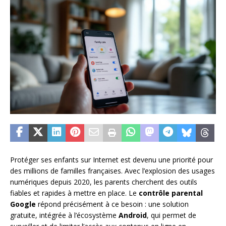
Protéger ses enfants sur Internet est devenu une priorité pour
des millions de familles françaises. Avec l’explosion des usages
numériques depuis 2020, les parents cherchent des outils
fiables et rapides à mettre en place. Le
contrôle parental
Google
répond précisément à ce besoin : une solution
gratuite, intégrée à l’écosystème
Android
, qui permet de