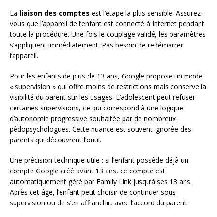
La
liaison des comptes
est l’étape la plus sensible. Assurez-
vous que l’appareil de l’enfant est connecté à Internet pendant
toute la procédure. Une fois le couplage validé, les paramètres
s’appliquent immédiatement. Pas besoin de redémarrer
l’appareil.
Pour les enfants de plus de 13 ans, Google propose un mode
« supervision » qui offre moins de restrictions mais conserve la
visibilité du parent sur les usages. L’adolescent peut refuser
certaines supervisions, ce qui correspond à une logique
d’autonomie progressive souhaitée par de nombreux
pédopsychologues. Cette nuance est souvent ignorée des
parents qui découvrent l’outil.
Une précision technique utile : si l’enfant possède déjà un
compte Google créé avant 13 ans, ce compte est
automatiquement géré par Family Link jusqu’à ses 13 ans.
Après cet âge, l’enfant peut choisir de continuer sous
supervision ou de s’en affranchir, avec l’accord du parent.