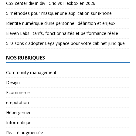
CSS center div in div : Grid vs Flexbox en 2026
5 méthodes pour masquer une application sur iPhone
Identité numérique d’une personne : définition et enjeux
Eleven Labs : tarifs, fonctionnalités et performance réelle
5 raisons d’adopter LegalySpace pour votre cabinet juridique
NOS RUBRIQUES
Community management
Design
Ecommerce
ereputation
Hébergement
Informatique
Réalité augmentée