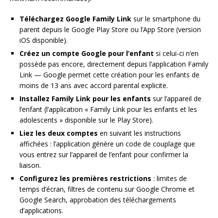
Téléchargez Google Family Link
sur le smartphone du
parent depuis le Google Play Store ou l’App Store (version
iOS disponible).
Créez un compte Google pour l’enfant
si celui-ci n’en
possède pas encore, directement depuis l’application Family
Link — Google permet cette création pour les enfants de
moins de 13 ans avec accord parental explicite.
Installez Family Link pour les enfants
sur l’appareil de
l’enfant (l’application « Family Link pour les enfants et les
adolescents » disponible sur le Play Store).
Liez les deux comptes
en suivant les instructions
affichées : l’application génère un code de couplage que
vous entrez sur l’appareil de l’enfant pour confirmer la
liaison.
Configurez les premières restrictions
: limites de
temps d’écran, filtres de contenu sur Google Chrome et
Google Search, approbation des téléchargements
d’applications.