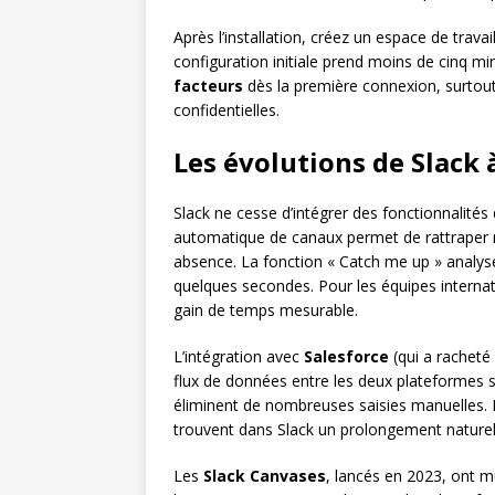
Après l’installation, créez un espace de travai
configuration initiale prend moins de cinq min
facteurs
dès la première connexion, surtou
confidentielles.
Les évolutions de Slack 
Slack ne cesse d’intégrer des fonctionnalités 
automatique de canaux permet de rattraper
absence. La fonction « Catch me up » analys
quelques secondes. Pour les équipes internat
gain de temps mesurable.
L’intégration avec
Salesforce
(qui a racheté
flux de données entre les deux plateformes s
éliminent de nombreuses saisies manuelles. 
trouvent dans Slack un prolongement naturel 
Les
Slack Canvases
, lancés en 2023, ont m