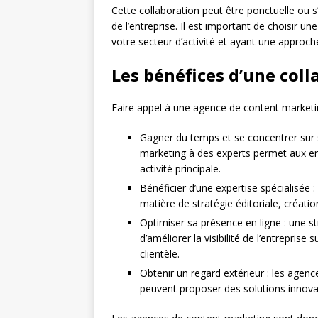
Cette collaboration peut être ponctuelle ou s
de l’entreprise. Il est important de choisir 
votre secteur d’activité et ayant une approche
Les bénéfices d’une col
Faire appel à une agence de content marketi
Gagner du temps et se concentrer sur s
marketing à des experts permet aux ent
activité principale.
Bénéficier d’une expertise spécialisée
matière de stratégie éditoriale, créat
Optimiser sa présence en ligne : une 
d’améliorer la visibilité de l’entreprise 
clientèle.
Obtenir un regard extérieur : les agence
peuvent proposer des solutions innov