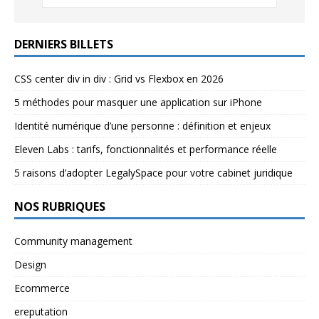
DERNIERS BILLETS
CSS center div in div : Grid vs Flexbox en 2026
5 méthodes pour masquer une application sur iPhone
Identité numérique d’une personne : définition et enjeux
Eleven Labs : tarifs, fonctionnalités et performance réelle
5 raisons d’adopter LegalySpace pour votre cabinet juridique
NOS RUBRIQUES
Community management
Design
Ecommerce
ereputation