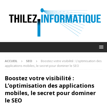
ACCUEIL
SEO
Boostez votre visibilité : L’optimisation des
applications mobiles, le secret pour dominer le SEO
Boostez votre visibilité :
L’optimisation des applications
mobiles, le secret pour dominer
le SEO