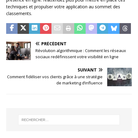
techniques et propulser votre application au sommet des
classements.
PRÉCÉDENT
Révolution algorithmique : Comment les réseaux
sociaux redéfinissent votre visibilité en ligne
SUIVANT
Comment fidéliser vos clients grâce à une stratégie
de marketing d’influence