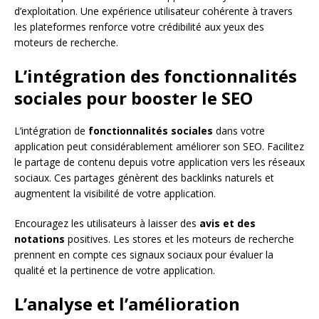
d’exploitation. Une expérience utilisateur cohérente à travers
les plateformes renforce votre crédibilité aux yeux des
moteurs de recherche.
L’intégration des fonctionnalités
sociales pour booster le SEO
L’intégration de
fonctionnalités sociales
dans votre
application peut considérablement améliorer son SEO. Facilitez
le partage de contenu depuis votre application vers les réseaux
sociaux. Ces partages génèrent des backlinks naturels et
augmentent la visibilité de votre application.
Encouragez les utilisateurs à laisser des
avis et des
notations
positives. Les stores et les moteurs de recherche
prennent en compte ces signaux sociaux pour évaluer la
qualité et la pertinence de votre application.
L’analyse et l’amélioration