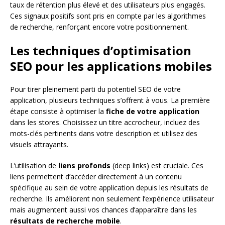
taux de rétention plus élevé et des utilisateurs plus engagés.
Ces signaux positifs sont pris en compte par les algorithmes
de recherche, renforçant encore votre positionnement.
Les techniques d’optimisation
SEO pour les applications mobiles
Pour tirer pleinement parti du potentiel SEO de votre
application, plusieurs techniques s’offrent à vous. La première
étape consiste à optimiser la
fiche de votre application
dans les stores. Choisissez un titre accrocheur, incluez des
mots-clés pertinents dans votre description et utilisez des
visuels attrayants.
L’utilisation de
liens profonds
(deep links) est cruciale. Ces
liens permettent d’accéder directement à un contenu
spécifique au sein de votre application depuis les résultats de
recherche. Ils améliorent non seulement l’expérience utilisateur
mais augmentent aussi vos chances d’apparaître dans les
résultats de recherche mobile
.