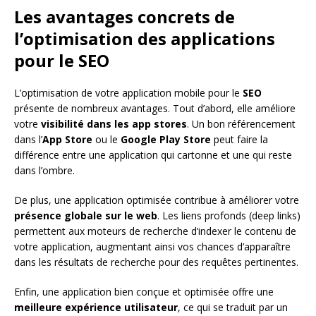
Les avantages concrets de
l’optimisation des applications
pour le SEO
L’optimisation de votre application mobile pour le
SEO
présente de nombreux avantages. Tout d’abord, elle améliore
votre
visibilité dans les app stores
. Un bon référencement
dans l’
App Store
ou le
Google Play Store
peut faire la
différence entre une application qui cartonne et une qui reste
dans l’ombre.
De plus, une application optimisée contribue à améliorer votre
présence globale sur le web
. Les liens profonds (deep links)
permettent aux moteurs de recherche d’indexer le contenu de
votre application, augmentant ainsi vos chances d’apparaître
dans les résultats de recherche pour des requêtes pertinentes.
Enfin, une application bien conçue et optimisée offre une
meilleure expérience utilisateur
, ce qui se traduit par un