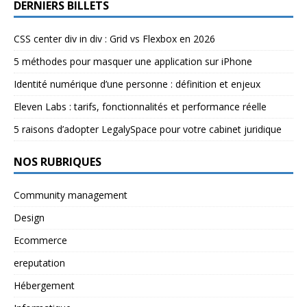
DERNIERS BILLETS
CSS center div in div : Grid vs Flexbox en 2026
5 méthodes pour masquer une application sur iPhone
Identité numérique d’une personne : définition et enjeux
Eleven Labs : tarifs, fonctionnalités et performance réelle
5 raisons d’adopter LegalySpace pour votre cabinet juridique
NOS RUBRIQUES
Community management
Design
Ecommerce
ereputation
Hébergement