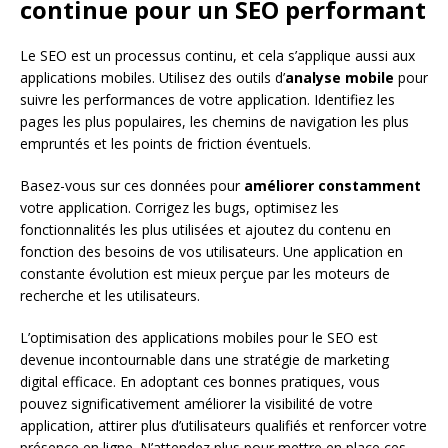
continue pour un SEO performant
Le SEO est un processus continu, et cela s’applique aussi aux
applications mobiles. Utilisez des outils d’
analyse mobile
pour
suivre les performances de votre application. Identifiez les
pages les plus populaires, les chemins de navigation les plus
empruntés et les points de friction éventuels.
Basez-vous sur ces données pour
améliorer constamment
votre application. Corrigez les bugs, optimisez les
fonctionnalités les plus utilisées et ajoutez du contenu en
fonction des besoins de vos utilisateurs. Une application en
constante évolution est mieux perçue par les moteurs de
recherche et les utilisateurs.
L’optimisation des applications mobiles pour le SEO est
devenue incontournable dans une stratégie de marketing
digital efficace. En adoptant ces bonnes pratiques, vous
pouvez significativement améliorer la visibilité de votre
application, attirer plus d’utilisateurs qualifiés et renforcer votre
présence en ligne. N’attendez plus pour mettre en place ces