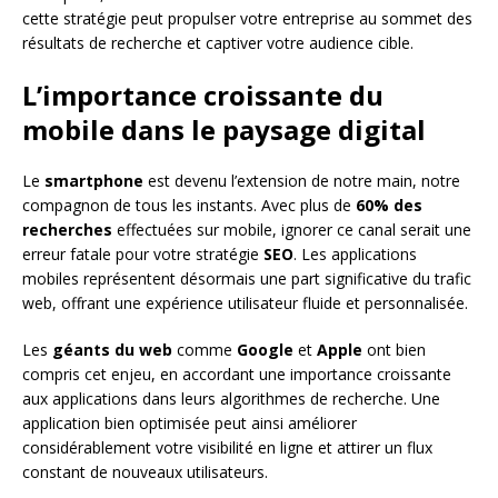
cette stratégie peut propulser votre entreprise au sommet des
résultats de recherche et captiver votre audience cible.
L’importance croissante du
mobile dans le paysage digital
Le
smartphone
est devenu l’extension de notre main, notre
compagnon de tous les instants. Avec plus de
60% des
recherches
effectuées sur mobile, ignorer ce canal serait une
erreur fatale pour votre stratégie
SEO
. Les applications
mobiles représentent désormais une part significative du trafic
web, offrant une expérience utilisateur fluide et personnalisée.
Les
géants du web
comme
Google
et
Apple
ont bien
compris cet enjeu, en accordant une importance croissante
aux applications dans leurs algorithmes de recherche. Une
application bien optimisée peut ainsi améliorer
considérablement votre visibilité en ligne et attirer un flux
constant de nouveaux utilisateurs.