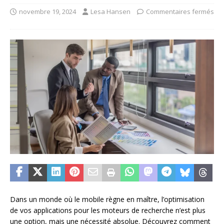
novembre 19, 2024
Lesa Hansen
Commentaires fermés
Dans un monde où le mobile règne en maître, l’optimisation
de vos applications pour les moteurs de recherche n’est plus
une option, mais une nécessité absolue. Découvrez comment