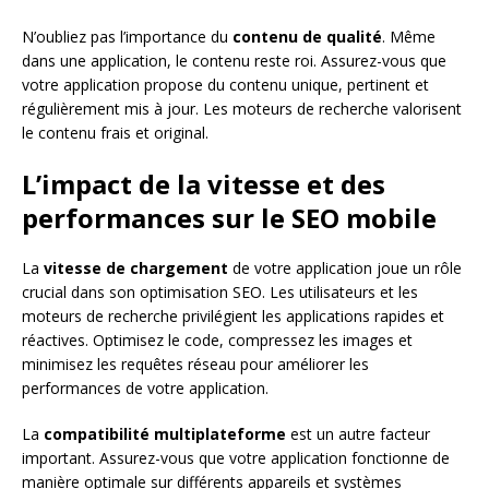
N’oubliez pas l’importance du
contenu de qualité
. Même
dans une application, le contenu reste roi. Assurez-vous que
votre application propose du contenu unique, pertinent et
régulièrement mis à jour. Les moteurs de recherche valorisent
le contenu frais et original.
L’impact de la vitesse et des
performances sur le SEO mobile
La
vitesse de chargement
de votre application joue un rôle
crucial dans son optimisation SEO. Les utilisateurs et les
moteurs de recherche privilégient les applications rapides et
réactives. Optimisez le code, compressez les images et
minimisez les requêtes réseau pour améliorer les
performances de votre application.
La
compatibilité multiplateforme
est un autre facteur
important. Assurez-vous que votre application fonctionne de
manière optimale sur différents appareils et systèmes