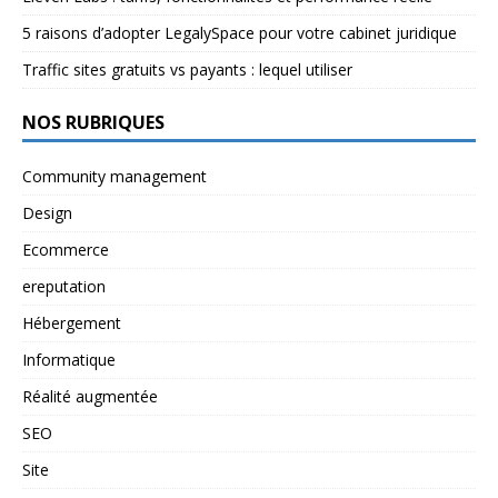
5 raisons d’adopter LegalySpace pour votre cabinet juridique
Traffic sites gratuits vs payants : lequel utiliser
NOS RUBRIQUES
Community management
Design
Ecommerce
ereputation
Hébergement
Informatique
Réalité augmentée
SEO
Site