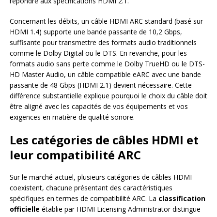
répondre aux spécifications HDMI 2.1.
Concernant les débits, un câble HDMI ARC standard (basé sur
HDMI 1.4) supporte une bande passante de 10,2 Gbps,
suffisante pour transmettre des formats audio traditionnels
comme le Dolby Digital ou le DTS. En revanche, pour les
formats audio sans perte comme le Dolby TrueHD ou le DTS-
HD Master Audio, un câble compatible eARC avec une bande
passante de 48 Gbps (HDMI 2.1) devient nécessaire. Cette
différence substantielle explique pourquoi le choix du câble doit
être aligné avec les capacités de vos équipements et vos
exigences en matière de qualité sonore.
Les catégories de câbles HDMI et
leur compatibilité ARC
Sur le marché actuel, plusieurs catégories de câbles HDMI
coexistent, chacune présentant des caractéristiques
spécifiques en termes de compatibilité ARC. La
classification
officielle
établie par HDMI Licensing Administrator distingue