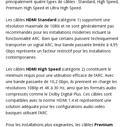
principalement quatre types de câbles : Standard, High Speed,
Premium High Speed et Ultra High Speed.
Les câbles
HDMI Standard
(catégorie 1) supportent une
résolution maximale de 1080i et ne sont généralement pas
recommandés pour les installations modernes incluant la
fonctionnalité ARC. Bien que certains puissent techniquement
transporter un signal ARC, leur bande passante limitée à 4,95
Gbps représente un facteur restrictif pour les installations
contemporaines.
Les câbles
HDMI High Speed
(catégorie 2) constituent le
minimum requis pour une utilisation efficace de l’ARC. Avec
une bande passante de 10,2 Gbps, ils prennent en charge les
résolutions 1080p et 4K à 30 Hz, ainsi que les formats audio
compressés comme le Dolby Digital Plus. Ces câbles sont
compatibles avec la norme HDMI 1.4 et représentent une
solution adéquate pour les configurations audio-vidéo
basiques utilisant l’ARC.
Pour les installations plus exigeantes, les câbles
Premium