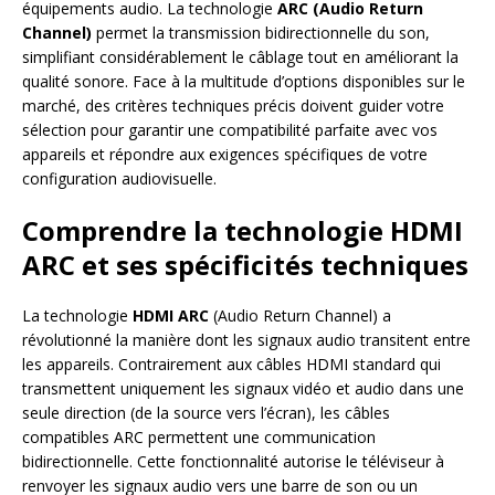
équipements audio. La technologie
ARC (Audio Return
Channel)
permet la transmission bidirectionnelle du son,
simplifiant considérablement le câblage tout en améliorant la
qualité sonore. Face à la multitude d’options disponibles sur le
marché, des critères techniques précis doivent guider votre
sélection pour garantir une compatibilité parfaite avec vos
appareils et répondre aux exigences spécifiques de votre
configuration audiovisuelle.
Comprendre la technologie HDMI
ARC et ses spécificités techniques
La technologie
HDMI ARC
(Audio Return Channel) a
révolutionné la manière dont les signaux audio transitent entre
les appareils. Contrairement aux câbles HDMI standard qui
transmettent uniquement les signaux vidéo et audio dans une
seule direction (de la source vers l’écran), les câbles
compatibles ARC permettent une communication
bidirectionnelle. Cette fonctionnalité autorise le téléviseur à
renvoyer les signaux audio vers une barre de son ou un