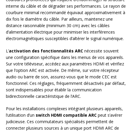
interne du câble et de dégrader ses performances. Le rayon de
courbure minimal recommandé équivaut approximativement à
dix fois le diamètre du câble. Par ailleurs, maintenez une
distance raisonnable (minimum 30 cm) avec les câbles
d’alimentation électrique pour minimiser les interférences
électromagnétiques susceptibles d’altérer le signal numérique.
L’
activation des fonctionnalités ARC
nécessite souvent
une configuration spécifique dans les menus de vos appareils.
Sur votre téléviseur, accédez aux paramètres HDMI et vérifiez
que l’option ARC est activée. De même, sur votre récepteur
audio ou barre de son, assurez-vous que le mode CEC est
fonctionnel. Ces réglages, fréquemment désactivés par défaut,
sont indispensables pour établir la communication
bidirectionnelle caractéristique de l’ARC.
Pour les installations complexes intégrant plusieurs appareils,
l’utilisation d’un
switch HDMI compatible ARC
peut s’avérer
judicieuse. Ces commutateurs spécialisés permettent de
connecter plusieurs sources à un unique port HDMI ARC de