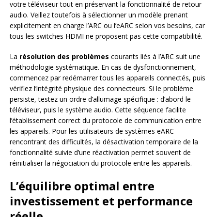
votre téléviseur tout en préservant la fonctionnalité de retour
audio. Veillez toutefois à sélectionner un modèle prenant
explicitement en charge l’ARC ou l’eARC selon vos besoins, car
tous les switches HDMI ne proposent pas cette compatibilité.
La
résolution des problèmes
courants liés à l’ARC suit une
méthodologie systématique. En cas de dysfonctionnement,
commencez par redémarrer tous les appareils connectés, puis
vérifiez l’intégrité physique des connecteurs. Si le problème
persiste, testez un ordre d’allumage spécifique : d’abord le
téléviseur, puis le système audio. Cette séquence facilite
l’établissement correct du protocole de communication entre
les appareils. Pour les utilisateurs de systèmes eARC
rencontrant des difficultés, la désactivation temporaire de la
fonctionnalité suivie d’une réactivation permet souvent de
réinitialiser la négociation du protocole entre les appareils.
L’équilibre optimal entre
investissement et performance
réelle