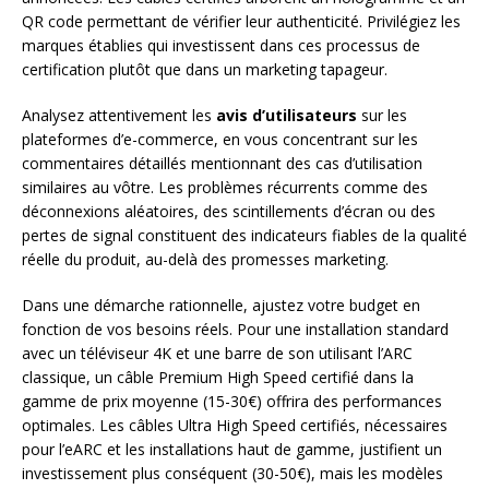
QR code permettant de vérifier leur authenticité. Privilégiez les
marques établies qui investissent dans ces processus de
certification plutôt que dans un marketing tapageur.
Analysez attentivement les
avis d’utilisateurs
sur les
plateformes d’e-commerce, en vous concentrant sur les
commentaires détaillés mentionnant des cas d’utilisation
similaires au vôtre. Les problèmes récurrents comme des
déconnexions aléatoires, des scintillements d’écran ou des
pertes de signal constituent des indicateurs fiables de la qualité
réelle du produit, au-delà des promesses marketing.
Dans une démarche rationnelle, ajustez votre budget en
fonction de vos besoins réels. Pour une installation standard
avec un téléviseur 4K et une barre de son utilisant l’ARC
classique, un câble Premium High Speed certifié dans la
gamme de prix moyenne (15-30€) offrira des performances
optimales. Les câbles Ultra High Speed certifiés, nécessaires
pour l’eARC et les installations haut de gamme, justifient un
investissement plus conséquent (30-50€), mais les modèles