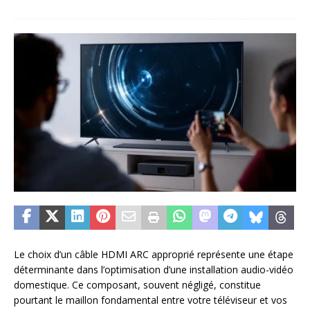
Le choix d’un câble HDMI ARC approprié représente une étape
déterminante dans l’optimisation d’une installation audio-vidéo
domestique. Ce composant, souvent négligé, constitue
pourtant le maillon fondamental entre votre téléviseur et vos