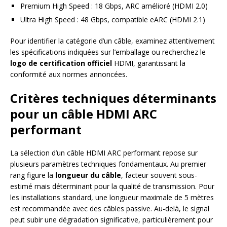
Premium High Speed : 18 Gbps, ARC amélioré (HDMI 2.0)
Ultra High Speed : 48 Gbps, compatible eARC (HDMI 2.1)
Pour identifier la catégorie d’un câble, examinez attentivement
les spécifications indiquées sur l’emballage ou recherchez le
logo de certification officiel
HDMI, garantissant la
conformité aux normes annoncées.
Critères techniques déterminants
pour un câble HDMI ARC
performant
La sélection d’un câble HDMI ARC performant repose sur
plusieurs paramètres techniques fondamentaux. Au premier
rang figure la
longueur du câble
, facteur souvent sous-
estimé mais déterminant pour la qualité de transmission. Pour
les installations standard, une longueur maximale de 5 mètres
est recommandée avec des câbles passive. Au-delà, le signal
peut subir une dégradation significative, particulièrement pour