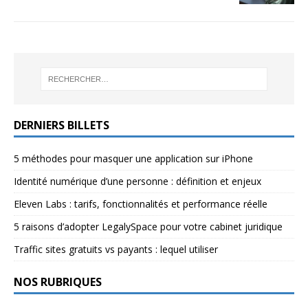
DERNIERS BILLETS
5 méthodes pour masquer une application sur iPhone
Identité numérique d’une personne : définition et enjeux
Eleven Labs : tarifs, fonctionnalités et performance réelle
5 raisons d’adopter LegalySpace pour votre cabinet juridique
Traffic sites gratuits vs payants : lequel utiliser
NOS RUBRIQUES