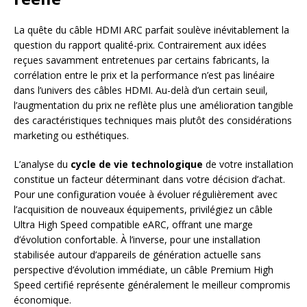
La quête du câble HDMI ARC parfait soulève inévitablement la
question du rapport qualité-prix. Contrairement aux idées
reçues savamment entretenues par certains fabricants, la
corrélation entre le prix et la performance n’est pas linéaire
dans l’univers des câbles HDMI. Au-delà d’un certain seuil,
l’augmentation du prix ne reflète plus une amélioration tangible
des caractéristiques techniques mais plutôt des considérations
marketing ou esthétiques.
L’analyse du
cycle de vie technologique
de votre installation
constitue un facteur déterminant dans votre décision d’achat.
Pour une configuration vouée à évoluer régulièrement avec
l’acquisition de nouveaux équipements, privilégiez un câble
Ultra High Speed compatible eARC, offrant une marge
d’évolution confortable. À l’inverse, pour une installation
stabilisée autour d’appareils de génération actuelle sans
perspective d’évolution immédiate, un câble Premium High
Speed certifié représente généralement le meilleur compromis
économique.