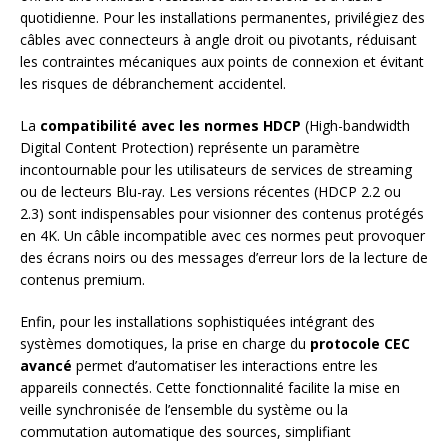
quotidienne. Pour les installations permanentes, privilégiez des
câbles avec connecteurs à angle droit ou pivotants, réduisant
les contraintes mécaniques aux points de connexion et évitant
les risques de débranchement accidentel.
La
compatibilité avec les normes HDCP
(High-bandwidth
Digital Content Protection) représente un paramètre
incontournable pour les utilisateurs de services de streaming
ou de lecteurs Blu-ray. Les versions récentes (HDCP 2.2 ou
2.3) sont indispensables pour visionner des contenus protégés
en 4K. Un câble incompatible avec ces normes peut provoquer
des écrans noirs ou des messages d’erreur lors de la lecture de
contenus premium.
Enfin, pour les installations sophistiquées intégrant des
systèmes domotiques, la prise en charge du
protocole CEC
avancé
permet d’automatiser les interactions entre les
appareils connectés. Cette fonctionnalité facilite la mise en
veille synchronisée de l’ensemble du système ou la
commutation automatique des sources, simplifiant