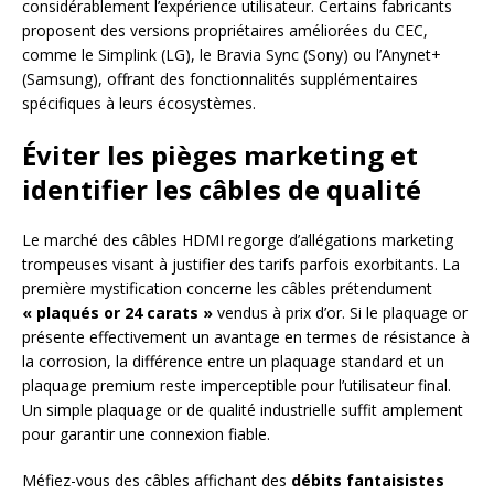
considérablement l’expérience utilisateur. Certains fabricants
proposent des versions propriétaires améliorées du CEC,
comme le Simplink (LG), le Bravia Sync (Sony) ou l’Anynet+
(Samsung), offrant des fonctionnalités supplémentaires
spécifiques à leurs écosystèmes.
Éviter les pièges marketing et
identifier les câbles de qualité
Le marché des câbles HDMI regorge d’allégations marketing
trompeuses visant à justifier des tarifs parfois exorbitants. La
première mystification concerne les câbles prétendument
« plaqués or 24 carats »
vendus à prix d’or. Si le plaquage or
présente effectivement un avantage en termes de résistance à
la corrosion, la différence entre un plaquage standard et un
plaquage premium reste imperceptible pour l’utilisateur final.
Un simple plaquage or de qualité industrielle suffit amplement
pour garantir une connexion fiable.
Méfiez-vous des câbles affichant des
débits fantaisistes