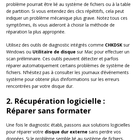
problème pourrait être lié au système de fichiers ou à la table
de partition. Si vous entendez des clics répétitifs, cela peut
indiquer un problème mécanique plus grave. Notez tous ces
symptômes, ils vous aideront à choisir la méthode de
réparation la plus appropriée.
Utilisez des outils de diagnostic intégrés comme
CHKDSK
sur
Windows ou
Utilitaire de disque
sur Mac pour effectuer un
scan préliminaire. Ces outils peuvent détecter et parfois
réparer automatiquement certains problèmes de système de
fichiers. N’hésitez pas à consulter les journaux d’événements
système pour obtenir plus d’informations sur les erreurs
rencontrées par votre disque dur.
2. Récupération logicielle :
Réparer sans formater
Une fois le diagnostic établi, passons aux solutions logicielles
pour réparer votre
disque dur externe
sans perdre vos
données. Si le problème semble lié au système de fichiers,