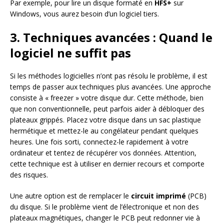
Par exemple, pour lire un disque formaté en
HFS+
sur
Windows, vous aurez besoin d’un logiciel tiers.
3. Techniques avancées : Quand le
logiciel ne suffit pas
Si les méthodes logicielles n’ont pas résolu le problème, il est
temps de passer aux techniques plus avancées. Une approche
consiste à « freezer » votre disque dur. Cette méthode, bien
que non conventionnelle, peut parfois aider à débloquer des
plateaux grippés. Placez votre disque dans un sac plastique
hermétique et mettez-le au congélateur pendant quelques
heures. Une fois sorti, connectez-le rapidement à votre
ordinateur et tentez de récupérer vos données. Attention,
cette technique est à utiliser en dernier recours et comporte
des risques.
Une autre option est de remplacer le
circuit imprimé
(PCB)
du disque. Si le problème vient de l’électronique et non des
plateaux magnétiques, changer le PCB peut redonner vie à