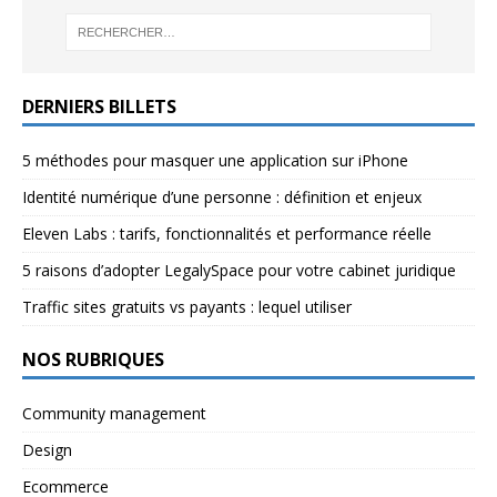
DERNIERS BILLETS
5 méthodes pour masquer une application sur iPhone
Identité numérique d’une personne : définition et enjeux
Eleven Labs : tarifs, fonctionnalités et performance réelle
5 raisons d’adopter LegalySpace pour votre cabinet juridique
Traffic sites gratuits vs payants : lequel utiliser
NOS RUBRIQUES
Community management
Design
Ecommerce