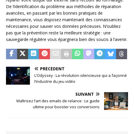
De l’identification du problème aux méthodes de réparation
avancées, en passant par les bonnes pratiques de
maintenance, vous disposez maintenant des connaissances
nécessaires pour sauver vos données précieuses. N’oubliez
pas que la prévention reste la meilleure stratégie : une
sauvegarde régulière vous épargnera bien des soucis à l’avenir.
PRÉCÉDENT
L’Odyssey : La révolution silencieuse qui a façonné
l’industrie du jeu vidéo
SUIVANT
Maîtrisez l’art des emails de relance : Le guide
ultime pour booster vos conversions