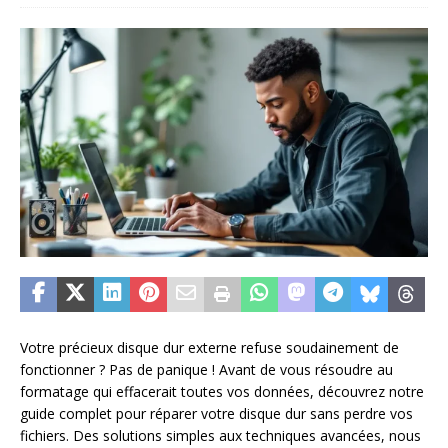
Votre précieux disque dur externe refuse soudainement de
fonctionner ? Pas de panique ! Avant de vous résoudre au
formatage qui effacerait toutes vos données, découvrez notre
guide complet pour réparer votre disque dur sans perdre vos
fichiers. Des solutions simples aux techniques avancées, nous