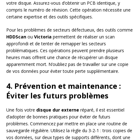
votre disque. Assurez-vous d’obtenir un PCB identique, y
compris le numéro de révision. Cette opération nécessite une
certaine expertise et des outils spécifiques.
Pour les problèmes de secteurs défectueux, des outils comme
HDDScan
ou
Victoria
permettent de réaliser un scan
approfondi et de tenter de remapper les secteurs
problématiques. Ces opérations peuvent prendre plusieurs
heures mais offrent une chance de récupérer un disque
apparemment mort. N’oubliez pas de travailler sur une copie
de vos données pour éviter toute perte supplémentaire.
4. Prévention et maintenance :
Éviter les futurs problèmes
Une fois votre
disque dur externe
réparé, il est essentiel
d’adopter de bonnes pratiques pour éviter de futurs
problèmes. Commencez par mettre en place une routine de
sauvegarde régulière. Utilisez la règle du 3-2-1 : trois copies de
vos données, sur deux types de supports différents, dont une