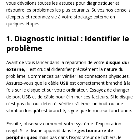
vous dévoilons toutes les astuces pour diagnostiquer et
résoudre les problèmes les plus courants. Suivez nos conseils
d’experts et redonnez vie à votre stockage externe en
quelques étapes.
1. Diagnostic initial : Identifier le
problème
Avant de vous lancer dans la réparation de votre
disque dur
externe
, il est crucial d’identifier précisément la nature du
problème. Commencez par vérifier les connexions physiques.
Assurez-vous que le câble
USB
est correctement branché à la
fois sur le disque et sur votre ordinateur. Essayez de changer
de port USB et de câble pour éliminer ces facteurs. Si le disque
n’est pas du tout détecté, vérifiez s’il émet un bruit ou une
vibration lorsqu’il est branché, signe que le moteur fonctionne.
Ensuite, observez comment votre système d’exploitation
réagit. Si le disque apparaît dans le
gestionnaire de
périphériques
mais pas dans l’explorateur de fichiers, le