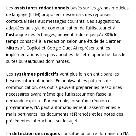
Les
assistants rédactionnels
basés sur les grands modèles
de langage (LLM) proposent désormais des réponses
contextualisées aux messages courants. Ces suggestions,
adaptées au style de communication de l’utilisateur et à
l’historique des échanges, peuvent réduire jusqu’à 30% le
temps consacré à la rédaction selon une étude de Gartner.
Microsoft Copilot et Google Duet AI représentent les
implémentations les plus abouties de cette approche dans les
suites bureautiques dominantes.
Les
systèmes prédictifs
vont plus loin en anticipant les
besoins informationnels. En analysant les patterns de
communication, ces outils peuvent préparer les ressources
nécessaires avant même que l’utilisateur n’en fasse la
demande explicite. Par exemple, lorsqu’une réunion est
programmée, l’IA peut automatiquement rassembler les e-
mails pertinents, les documents référencés et les notes des
précédentes interactions sur le sujet.
La
détection des risques
constitue un autre domaine où l’IA