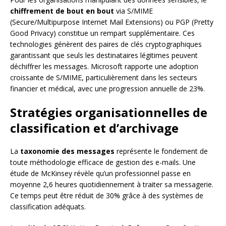
chiffrement de bout en bout
via S/MIME
(Secure/Multipurpose Internet Mail Extensions) ou PGP (Pretty
Good Privacy) constitue un rempart supplémentaire. Ces
technologies génèrent des paires de clés cryptographiques
garantissant que seuls les destinataires légitimes peuvent
déchiffrer les messages. Microsoft rapporte une adoption
croissante de S/MIME, particulièrement dans les secteurs
financier et médical, avec une progression annuelle de 23%.
Stratégies organisationnelles de
classification et d’archivage
La
taxonomie des messages
représente le fondement de
toute méthodologie efficace de gestion des e-mails. Une
étude de McKinsey révèle qu’un professionnel passe en
moyenne 2,6 heures quotidiennement à traiter sa messagerie.
Ce temps peut être réduit de 30% grâce à des systèmes de
classification adéquats.