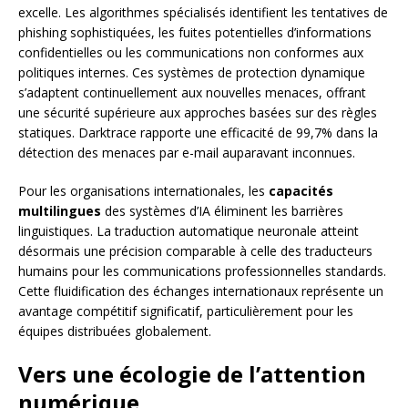
excelle. Les algorithmes spécialisés identifient les tentatives de
phishing sophistiquées, les fuites potentielles d’informations
confidentielles ou les communications non conformes aux
politiques internes. Ces systèmes de protection dynamique
s’adaptent continuellement aux nouvelles menaces, offrant
une sécurité supérieure aux approches basées sur des règles
statiques. Darktrace rapporte une efficacité de 99,7% dans la
détection des menaces par e-mail auparavant inconnues.
Pour les organisations internationales, les
capacités
multilingues
des systèmes d’IA éliminent les barrières
linguistiques. La traduction automatique neuronale atteint
désormais une précision comparable à celle des traducteurs
humains pour les communications professionnelles standards.
Cette fluidification des échanges internationaux représente un
avantage compétitif significatif, particulièrement pour les
équipes distribuées globalement.
Vers une écologie de l’attention
numérique