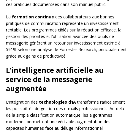
ces pratiques documentées dans son manuel public.
La
formation continue
des collaborateurs aux bonnes
pratiques de communication représente un investissement
rentable. Les programmes ciblés sur la rédaction efficace, la
gestion des priorités et l’utilisation avancée des outils de
messagerie génèrent un retour sur investissement estimé à
591% selon une analyse de Forrester Research, principalement
grâce aux gains de productivité.
L’intelligence artificielle au
service de la messagerie
augmentée
L’intégration des
technologies d’IA
transforme radicalement
les possibilités de gestion des e-mails professionnels. Au-delà
de la simple classification automatique, les algorithmes
modernes permettent une véritable augmentation des
capacités humaines face au déluge informationnel.