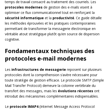
temps de travail consacré au traitement des courriels. Les
protocoles modernes
de gestion des e-mails visent à
optimiser ce flux communicationnel tout en renforçant la
sécurité informatique
et la
productivité
. Ce guide détaille
les méthodes éprouvées et les pratiques contemporaines
permettant de transformer la messagerie électronique en
véritable atout stratégique plutôt qu’en source de dispersion
cognitive.
Fondamentaux techniques des
protocoles e-mail modernes
Les
infrastructures de messagerie
reposent sur plusieurs
protocoles dont la compréhension s’avère nécessaire pour
toute stratégie de gestion efficace. Le protocole SMTP (Simple
Mail Transfer Protocol) demeure la colonne vertébrale du
transfert des messages, mais les
évolutions récentes
ont
introduit des mécanismes complémentaires indispensables.
Le
protocole IMAP4
(Internet Message Access Protocol