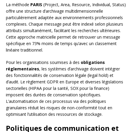
La méthode
PARIS
(Project, Area, Resource, Individual, Status)
offre une structure d’archivage multidimensionnelle
particulièrement adaptée aux environnements professionnels
complexes. Chaque message peut être indexé selon plusieurs
attributs simultanément, facilitant les recherches ultérieures.
Cette approche matricielle permet de retrouver un message
spécifique en 73% moins de temps qu’avec un classement
linéaire traditionnel.
Pour les organisations soumises à des
obligations
réglementaires
, les systèmes d’archivage doivent intégrer
des fonctionnalités de conservation légale (legal hold) et
d’audit. Le règlement GDPR en Europe et diverses législations
sectorielles (HIPAA pour la santé, SOX pour la finance)
imposent des durées de conservation spécifiques.
L’automatisation de ces processus via des politiques
granulaires réduit les risques de non-conformité tout en
optimisant l’utilisation des ressources de stockage.
Politiques de communication et