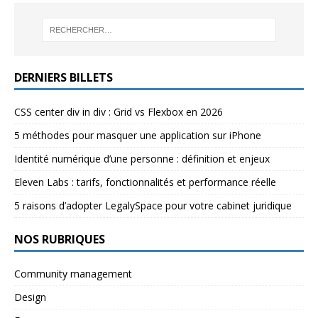
DERNIERS BILLETS
CSS center div in div : Grid vs Flexbox en 2026
5 méthodes pour masquer une application sur iPhone
Identité numérique d’une personne : définition et enjeux
Eleven Labs : tarifs, fonctionnalités et performance réelle
5 raisons d’adopter LegalySpace pour votre cabinet juridique
NOS RUBRIQUES
Community management
Design