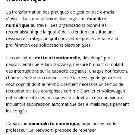
La transformation des pratiques de gestion des e-mails
s’inscrit dans une réflexion plus large sur l’
équilibre
numérique
au travail. Les organisations pionnières
reconnaissent que la qualité de l’attention constitue une
ressource stratégique qu’il convient de préserver face à la
prolifération des sollicitations électroniques.
Le concept de
dette attentionnelle
, développé par le
neuroscientifique Adam Gazzaley, mesure l’impact cumulatif
des interruptions sur la capacité cognitive. Chaque notification,
chaque vérification compulsive de la messagerie génère un
coût cognitif dont le remboursement nécessite un temps de
récupération. Les entreprises comme Daimler et Volkswagen
ont implémenté des politiques de « droit à la déconnexion »,
incluant la suppression automatique des e-mails reçus pendant
les congés.
L’approche
minimaliste numérique
, popularisée par le
professeur Cal Newport, propose de repenser