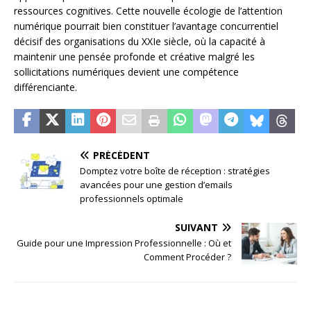
ressources cognitives. Cette nouvelle écologie de l’attention
numérique pourrait bien constituer l’avantage concurrentiel
décisif des organisations du XXIe siècle, où la capacité à
maintenir une pensée profonde et créative malgré les
sollicitations numériques devient une compétence
différenciante.
PRÉCÉDENT
Domptez votre boîte de réception : stratégies
avancées pour une gestion d’emails
professionnels optimale
SUIVANT
Guide pour une Impression Professionnelle : Où et
Comment Procéder ?