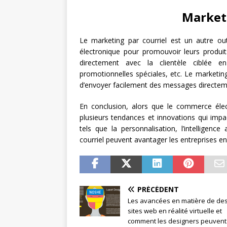
Marketi
Le marketing par courriel est un autre out
électronique pour promouvoir leurs produi
directement avec la clientèle ciblée 
promotionnelles spéciales, etc. Le marketing 
d’envoyer facilement des messages directemen
En conclusion, alors que le commerce élect
plusieurs tendances et innovations qui imp
tels que la personnalisation, l’intelligence 
courriel peuvent avantager les entreprises en
PRÉCÉDENT
Les avancées en matière de des
sites web en réalité virtuelle et
comment les designers peuvent