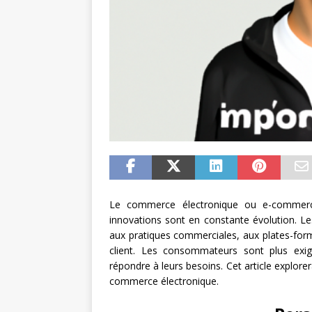
Le commerce électronique ou e-commerc
innovations sont en constante évolution. Le
aux pratiques commerciales, aux plates-form
client. Les consommateurs sont plus exig
répondre à leurs besoins. Cet article explore
commerce électronique.