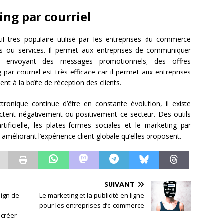
ng par courriel
il très populaire utilisé par les entreprises du commerce
ts ou services. Il permet aux entreprises de communiquer
en envoyant des messages promotionnels, des offres
par courriel est très efficace car il permet aux entreprises
t à la boîte de réception des clients.
ronique continue d’être en constante évolution, il existe
actent négativement ou positivement ce secteur. Des outils
artificielle, les plates-formes sociales et le marketing par
 améliorant l’expérience client globale qu’elles proposent.
SUIVANT
ign de
Le marketing et la publicité en ligne
pour les entreprises d’e-commerce
 créer