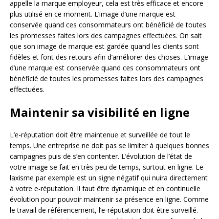
appelle la marque employeur, cela est très efficace et encore
plus utilisé en ce moment. L’image d’une marque est
conservée quand ces consommateurs ont bénéficié de toutes
les promesses faites lors des campagnes effectuées. On sait
que son image de marque est gardée quand les clients sont
fidèles et font des retours afin d’améliorer des choses. L’image
d’une marque est conservée quand ces consommateurs ont
bénéficié de toutes les promesses faites lors des campagnes
effectuées.
Maintenir sa visibilité en ligne
L’e-réputation doit être maintenue et surveillée de tout le
temps. Une entreprise ne doit pas se limiter à quelques bonnes
campagnes puis de s’en contenter. L’évolution de l’état de
votre image se fait en très peu de temps, surtout en ligne. Le
laxisme par exemple est un signe négatif qui nuira directement
à votre e-réputation. Il faut être dynamique et en continuelle
évolution pour pouvoir maintenir sa présence en ligne. Comme
le travail de référencement, l’e-réputation doit être surveillé.