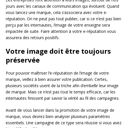
jours avec les canaux de communication qui évoluent. Quand
vous lancez une marque, cela s’associera avec votre e-
réputation. On ne peut pas tout publier, car si ce n’est pas bien
perçu par les internautes, l’image de votre enseigne sera
impactée de suite. Faire attention à votre e-réputation vous
assurera des retours positifs.
Votre image doit être toujours
préservée
Pour pouvoir maîtriser l’e-réputation de l’image de votre
marque, veillez à bien assurer votre publication. Certes,
plusieurs sociétés usent de la triche afin d’embellir leur image
de marque. Mais ce n’est pas tout le temps efficace, car les
internautes finissent par savoir la vérité au fil des campagnes.
Avant de vous lancer dans la promotion de votre image de
marque, vous devrez bien analyser plusieurs paramètres
essentiels. Une campagne de ce type sera réussie si vous avez