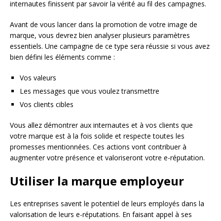
internautes finissent par savoir la vérité au fil des campagnes.
Avant de vous lancer dans la promotion de votre image de
marque, vous devrez bien analyser plusieurs paramètres
essentiels. Une campagne de ce type sera réussie si vous avez
bien défini les éléments comme :
Vos valeurs
Les messages que vous voulez transmettre
Vos clients cibles
Vous allez démontrer aux internautes et à vos clients que
votre marque est à la fois solide et respecte toutes les
promesses mentionnées. Ces actions vont contribuer à
augmenter votre présence et valoriseront votre e-réputation.
Utiliser la marque employeur
Les entreprises savent le potentiel de leurs employés dans la
valorisation de leurs e-réputations. En faisant appel à ses