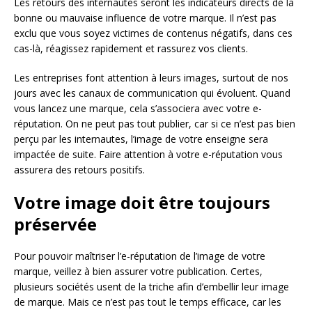
Les retours des internautes seront les indicateurs directs de la
bonne ou mauvaise influence de votre marque. Il n’est pas
exclu que vous soyez victimes de contenus négatifs, dans ces
cas-là, réagissez rapidement et rassurez vos clients.
Les entreprises font attention à leurs images, surtout de nos
jours avec les canaux de communication qui évoluent. Quand
vous lancez une marque, cela s’associera avec votre e-
réputation. On ne peut pas tout publier, car si ce n’est pas bien
perçu par les internautes, l’image de votre enseigne sera
impactée de suite. Faire attention à votre e-réputation vous
assurera des retours positifs.
Votre image doit être toujours
préservée
Pour pouvoir maîtriser l’e-réputation de l’image de votre
marque, veillez à bien assurer votre publication. Certes,
plusieurs sociétés usent de la triche afin d’embellir leur image
de marque. Mais ce n’est pas tout le temps efficace, car les