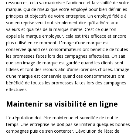
ressources, cela va maximiser l’audience et la visibilité de votre
marque. Qui de mieux que votre employé pour bien définir les
principes et objectifs de votre entreprise. Un employé fidèle à
son entreprise veut tout simplement dire qu’il adhère aux
valeurs et qualités de la marque même. C’est ce que l’on
appelle la marque employeur, cela est très efficace et encore
plus utilisé en ce moment. L’image d’une marque est
conservée quand ces consommateurs ont bénéficié de toutes
les promesses faites lors des campagnes effectuées. On sait
que son image de marque est gardée quand les clients sont
fidèles et font des retours afin d’améliorer des choses. L’image
d’une marque est conservée quand ces consommateurs ont
bénéficié de toutes les promesses faites lors des campagnes
effectuées.
Maintenir sa visibilité en ligne
L’e-réputation doit être maintenue et surveillée de tout le
temps. Une entreprise ne doit pas se limiter à quelques bonnes
campagnes puis de s’en contenter. L’évolution de l’état de