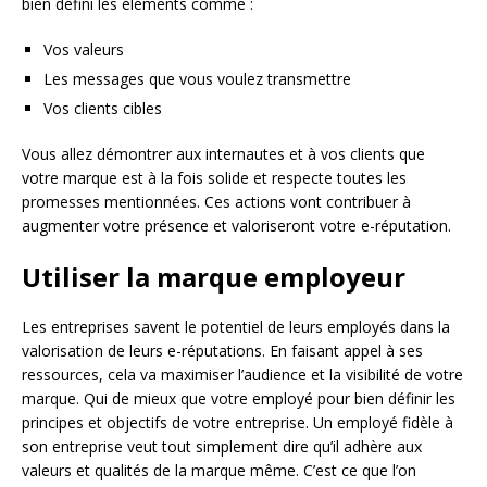
bien défini les éléments comme :
Vos valeurs
Les messages que vous voulez transmettre
Vos clients cibles
Vous allez démontrer aux internautes et à vos clients que
votre marque est à la fois solide et respecte toutes les
promesses mentionnées. Ces actions vont contribuer à
augmenter votre présence et valoriseront votre e-réputation.
Utiliser la marque employeur
Les entreprises savent le potentiel de leurs employés dans la
valorisation de leurs e-réputations. En faisant appel à ses
ressources, cela va maximiser l’audience et la visibilité de votre
marque. Qui de mieux que votre employé pour bien définir les
principes et objectifs de votre entreprise. Un employé fidèle à
son entreprise veut tout simplement dire qu’il adhère aux
valeurs et qualités de la marque même. C’est ce que l’on