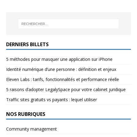
DERNIERS BILLETS
5 méthodes pour masquer une application sur iPhone
Identité numérique d’une personne : définition et enjeux
Eleven Labs : tarifs, fonctionnalités et performance réelle
5 raisons d’adopter LegalySpace pour votre cabinet juridique
Traffic sites gratuits vs payants : lequel utiliser
NOS RUBRIQUES
Community management