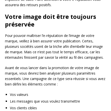
assurera des retours positifs.
Votre image doit être toujours
préservée
Pour pouvoir maîtriser l’e-réputation de l’image de votre
marque, veillez à bien assurer votre publication. Certes,
plusieurs sociétés usent de la triche afin d’embellir leur image
de marque. Mais ce n’est pas tout le temps efficace, car les
internautes finissent par savoir la vérité au fil des campagnes.
Avant de vous lancer dans la promotion de votre image de
marque, vous devrez bien analyser plusieurs paramètres
essentiels. Une campagne de ce type sera réussie si vous avez
bien défini les éléments comme :
Vos valeurs
Les messages que vous voulez transmettre
Vos clients cibles