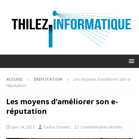
ACCUEIL
EREPUTATION
Les moyens d’améliorer son e-
réputation
Les moyens d’améliorer son e-
réputation
juin 14, 2021
Sacha Orowitz
Commentaires fermés