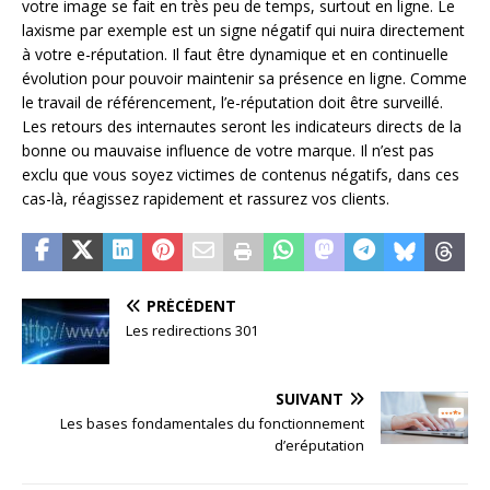
votre image se fait en très peu de temps, surtout en ligne. Le
laxisme par exemple est un signe négatif qui nuira directement
à votre e-réputation. Il faut être dynamique et en continuelle
évolution pour pouvoir maintenir sa présence en ligne. Comme
le travail de référencement, l’e-réputation doit être surveillé.
Les retours des internautes seront les indicateurs directs de la
bonne ou mauvaise influence de votre marque. Il n’est pas
exclu que vous soyez victimes de contenus négatifs, dans ces
cas-là, réagissez rapidement et rassurez vos clients.
PRÉCÉDENT
Les redirections 301
SUIVANT
Les bases fondamentales du fonctionnement
d’eréputation