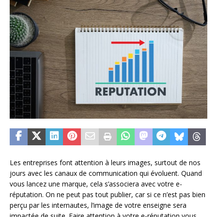
Les entreprises font attention à leurs images, surtout de nos
jours avec les canaux de communication qui évoluent. Quand
vous lancez une marque, cela s’associera avec votre e-
réputation. On ne peut pas tout publier, car si ce n’est pas bien
perçu par les internautes, l’image de votre enseigne sera
impactée de suite. Faire attention à votre e-réputation vous