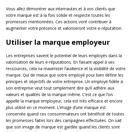
Vous allez démontrer aux internautes et à vos clients que
votre marque est à la fois solide et respecte toutes les
promesses mentionnées. Ces actions vont contribuer à
augmenter votre présence et valoriseront votre e-réputation.
Utiliser la marque employeur
Les entreprises savent le potentiel de leurs employés dans la
valorisation de leurs e-réputations. En faisant appel à ses
ressources, cela va maximiser l’audience et la visibilité de votre
marque. Qui de mieux que votre employé pour bien définir les
principes et objectifs de votre entreprise. Un employé fidèle à
son entreprise veut tout simplement dire qu’il adhère aux
valeurs et qualités de la marque même. C’est ce que l’on
appelle la marque employeur, cela est très efficace et encore
plus utilisé en ce moment. L’image d’une marque est
conservée quand ces consommateurs ont bénéficié de toutes
les promesses faites lors des campagnes effectuées. On sait
que son image de marque est gardée quand les clients sont