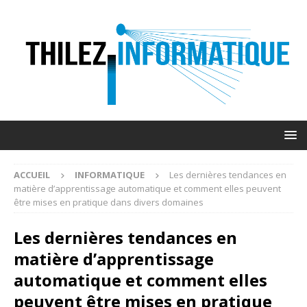
ACCUEIL
INFORMATIQUE
Les dernières tendances en
matière d’apprentissage automatique et comment elles peuvent
être mises en pratique dans divers domaines
Les dernières tendances en
matière d’apprentissage
automatique et comment elles
peuvent être mises en pratique