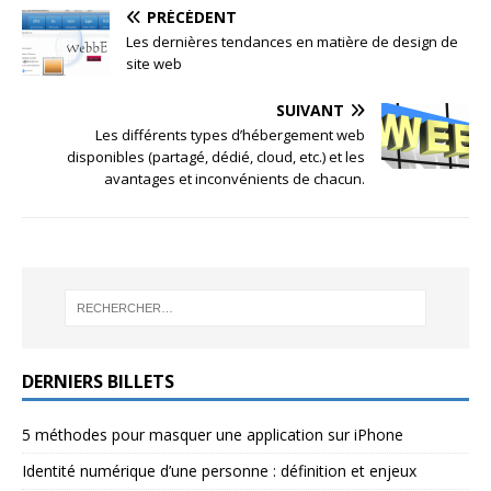
PRÉCÉDENT
Les dernières tendances en matière de design de
site web
SUIVANT
Les différents types d’hébergement web
disponibles (partagé, dédié, cloud, etc.) et les
avantages et inconvénients de chacun.
DERNIERS BILLETS
5 méthodes pour masquer une application sur iPhone
Identité numérique d’une personne : définition et enjeux