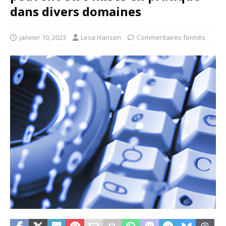
dans divers domaines
janvier 10, 2023
Lesa Hansen
Commentaires fermés