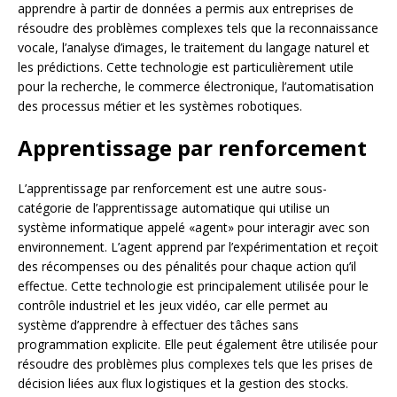
apprendre à partir de données a permis aux entreprises de
résoudre des problèmes complexes tels que la reconnaissance
vocale, l’analyse d’images, le traitement du langage naturel et
les prédictions. Cette technologie est particulièrement utile
pour la recherche, le commerce électronique, l’automatisation
des processus métier et les systèmes robotiques.
Apprentissage par renforcement
L’apprentissage par renforcement est une autre sous-
catégorie de l’apprentissage automatique qui utilise un
système informatique appelé «agent» pour interagir avec son
environnement. L’agent apprend par l’expérimentation et reçoit
des récompenses ou des pénalités pour chaque action qu’il
effectue. Cette technologie est principalement utilisée pour le
contrôle industriel et les jeux vidéo, car elle permet au
système d’apprendre à effectuer des tâches sans
programmation explicite. Elle peut également être utilisée pour
résoudre des problèmes plus complexes tels que les prises de
décision liées aux flux logistiques et la gestion des stocks.