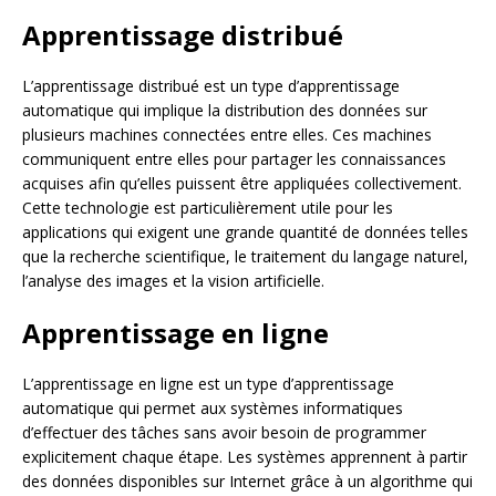
Apprentissage distribué
L’apprentissage distribué est un type d’apprentissage
automatique qui implique la distribution des données sur
plusieurs machines connectées entre elles. Ces machines
communiquent entre elles pour partager les connaissances
acquises afin qu’elles puissent être appliquées collectivement.
Cette technologie est particulièrement utile pour les
applications qui exigent une grande quantité de données telles
que la recherche scientifique, le traitement du langage naturel,
l’analyse des images et la vision artificielle.
Apprentissage en ligne
L’apprentissage en ligne est un type d’apprentissage
automatique qui permet aux systèmes informatiques
d’effectuer des tâches sans avoir besoin de programmer
explicitement chaque étape. Les systèmes apprennent à partir
des données disponibles sur Internet grâce à un algorithme qui