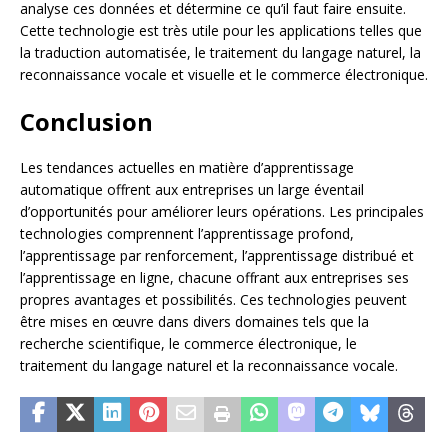
analyse ces données et détermine ce qu’il faut faire ensuite.
Cette technologie est très utile pour les applications telles que
la traduction automatisée, le traitement du langage naturel, la
reconnaissance vocale et visuelle et le commerce électronique.
Conclusion
Les tendances actuelles en matière d’apprentissage
automatique offrent aux entreprises un large éventail
d’opportunités pour améliorer leurs opérations. Les principales
technologies comprennent l’apprentissage profond,
l’apprentissage par renforcement, l’apprentissage distribué et
l’apprentissage en ligne, chacune offrant aux entreprises ses
propres avantages et possibilités. Ces technologies peuvent
être mises en œuvre dans divers domaines tels que la
recherche scientifique, le commerce électronique, le
traitement du langage naturel et la reconnaissance vocale.