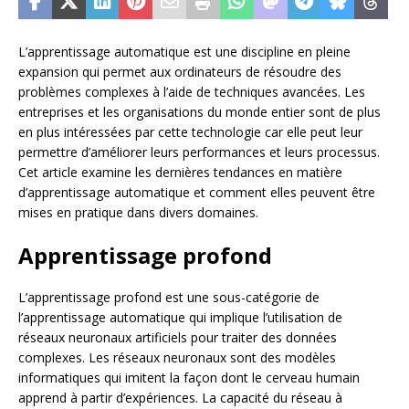
L’apprentissage automatique est une discipline en pleine
expansion qui permet aux ordinateurs de résoudre des
problèmes complexes à l’aide de techniques avancées. Les
entreprises et les organisations du monde entier sont de plus
en plus intéressées par cette technologie car elle peut leur
permettre d’améliorer leurs performances et leurs processus.
Cet article examine les dernières tendances en matière
d’apprentissage automatique et comment elles peuvent être
mises en pratique dans divers domaines.
Apprentissage profond
L’apprentissage profond est une sous-catégorie de
l’apprentissage automatique qui implique l’utilisation de
réseaux neuronaux artificiels pour traiter des données
complexes. Les réseaux neuronaux sont des modèles
informatiques qui imitent la façon dont le cerveau humain
apprend à partir d’expériences. La capacité du réseau à