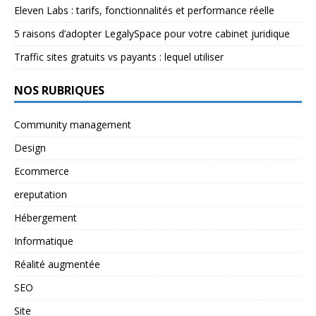
Eleven Labs : tarifs, fonctionnalités et performance réelle
5 raisons d’adopter LegalySpace pour votre cabinet juridique
Traffic sites gratuits vs payants : lequel utiliser
NOS RUBRIQUES
Community management
Design
Ecommerce
ereputation
Hébergement
Informatique
Réalité augmentée
SEO
Site