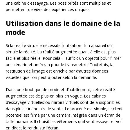
une cabine d’essayage. Les possibilités sont multiples et
permettent de vivre des expériences uniques.
Utilisation dans le domaine de la
mode
Si la réalité virtuelle nécessite l’utilisation d’un appareil qui
simule la réalité. La réalité augmentée quant à elle est plus
facile et plus réelle. Pour cela, il suffit d’un objectif pour filmer
un scénario et un écran pour le transmettre. Toutefois, la
restitution de l’image est enrichie par d’autres données
visuelles que l’on peut ajouter selon la demande.
Dans une boutique de mode et d’habillement, cette réalité
augmentée est de plus en plus en vogue. Les cabines
d’essayage virtuelles ou miroirs virtuels sont déjà disponibles
dans plusieurs points de vente. Le procédé est simple, le client
potentiel est filmé par une caméra intégrée dans un écran de
taille humaine. Il choisit les vêtements qu’il veut essayer et voit
en direct le rendu sur l’écran.