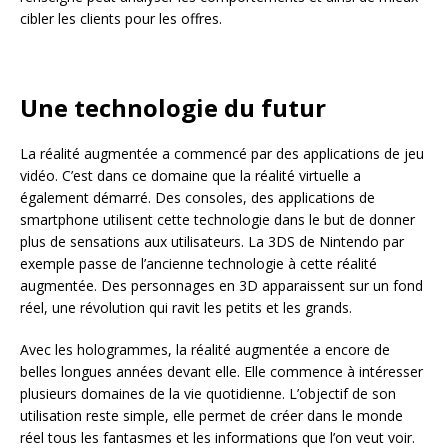
cibler les clients pour les offres.
Une technologie du futur
La réalité augmentée a commencé par des applications de jeu
vidéo. C’est dans ce domaine que la réalité virtuelle a
également démarré. Des consoles, des applications de
smartphone utilisent cette technologie dans le but de donner
plus de sensations aux utilisateurs. La 3DS de Nintendo par
exemple passe de l’ancienne technologie à cette réalité
augmentée. Des personnages en 3D apparaissent sur un fond
réel, une révolution qui ravit les petits et les grands.
Avec les hologrammes, la réalité augmentée a encore de
belles longues années devant elle. Elle commence à intéresser
plusieurs domaines de la vie quotidienne. L’objectif de son
utilisation reste simple, elle permet de créer dans le monde
réel tous les fantasmes et les informations que l’on veut voir.