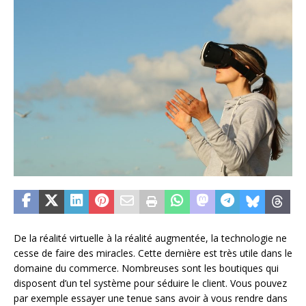
De la réalité virtuelle à la réalité augmentée, la technologie ne
cesse de faire des miracles. Cette dernière est très utile dans le
domaine du commerce. Nombreuses sont les boutiques qui
disposent d’un tel système pour séduire le client. Vous pouvez
par exemple essayer une tenue sans avoir à vous rendre dans