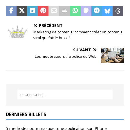
PRÉCÉDENT
Marketing de contenu : comment créer un contenu
viral qui fait le buzz ?
SUIVANT
Les modérateurs : la police du Web
DERNIERS BILLETS
5 méthodes pour masquer une application sur iPhone