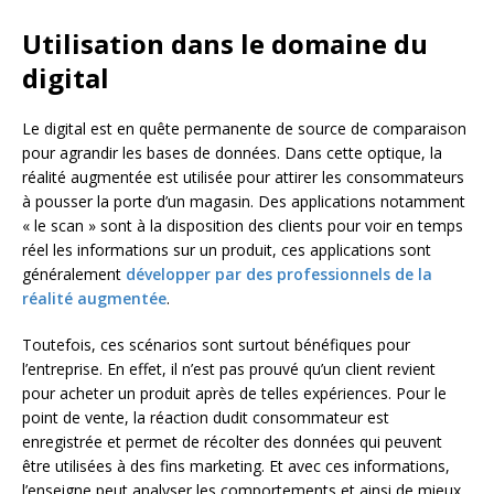
Utilisation dans le domaine du
digital
Le digital est en quête permanente de source de comparaison
pour agrandir les bases de données. Dans cette optique, la
réalité augmentée est utilisée pour attirer les consommateurs
à pousser la porte d’un magasin. Des applications notamment
« le scan » sont à la disposition des clients pour voir en temps
réel les informations sur un produit, ces applications sont
généralement
développer par des professionnels de la
réalité augmentée
.
Toutefois, ces scénarios sont surtout bénéfiques pour
l’entreprise. En effet, il n’est pas prouvé qu’un client revient
pour acheter un produit après de telles expériences. Pour le
point de vente, la réaction dudit consommateur est
enregistrée et permet de récolter des données qui peuvent
être utilisées à des fins marketing. Et avec ces informations,
l’enseigne peut analyser les comportements et ainsi de mieux