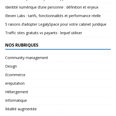
Identité numérique d’une personne : définition et enjeux
Eleven Labs : tarifs, fonctionnalités et performance réelle
5 raisons d’adopter LegalySpace pour votre cabinet juridique
Traffic sites gratuits vs payants : lequel utiliser
NOS RUBRIQUES
Community management
Design
Ecommerce
ereputation
Hébergement
Informatique
Réalité augmentée