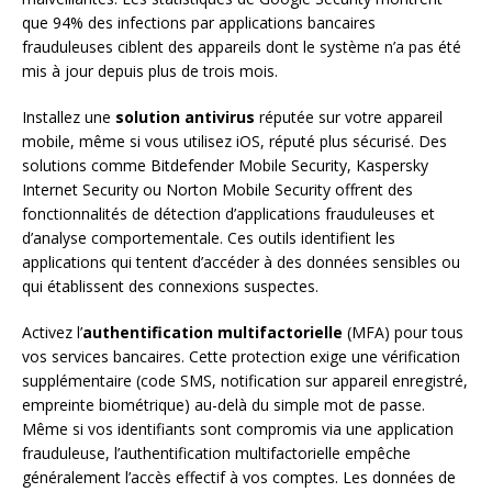
que 94% des infections par applications bancaires
frauduleuses ciblent des appareils dont le système n’a pas été
mis à jour depuis plus de trois mois.
Installez une
solution antivirus
réputée sur votre appareil
mobile, même si vous utilisez iOS, réputé plus sécurisé. Des
solutions comme Bitdefender Mobile Security, Kaspersky
Internet Security ou Norton Mobile Security offrent des
fonctionnalités de détection d’applications frauduleuses et
d’analyse comportementale. Ces outils identifient les
applications qui tentent d’accéder à des données sensibles ou
qui établissent des connexions suspectes.
Activez l’
authentification multifactorielle
(MFA) pour tous
vos services bancaires. Cette protection exige une vérification
supplémentaire (code SMS, notification sur appareil enregistré,
empreinte biométrique) au-delà du simple mot de passe.
Même si vos identifiants sont compromis via une application
frauduleuse, l’authentification multifactorielle empêche
généralement l’accès effectif à vos comptes. Les données de