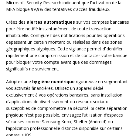
Microsoft Security Research indiquent que l’activation de la
MFA bloque 99,9% des tentatives d’accès frauduleux.
Créez des
alertes automatiques
sur vos comptes bancaires
pour être notifié instantanément de toute transaction
inhabituelle. Configurez des notifications pour les opérations
dépassant un certain montant ou réalisées dans des zones
géographiques atypiques. Cette vigilance permet d’identifier
rapidement une compromission et de contacter votre banque
pour bloquer votre compte avant que des dommages
significatifs ne surviennent.
Adoptez une
hygiène numérique
rigoureuse en segmentant
vos activités financières. Utilisez un appareil dédié
exclusivement à vos opérations bancaires, sans installation
d’applications de divertissement ou réseaux sociaux
susceptibles de compromettre sa sécurité. Si cette séparation
physique n’est pas possible, envisagez l’utilisation d’espaces
sécurisés comme Samsung Knox, Shelter (Android) ou
l’application professionnelle distincte disponible sur certains
appareils iOS.