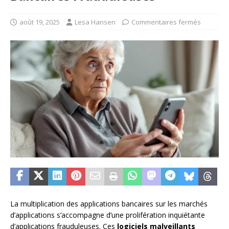
août 19, 2025
Lesa Hansen
Commentaires fermés
La multiplication des applications bancaires sur les marchés
d’applications s’accompagne d’une prolifération inquiétante
d’applications frauduleuses. Ces
logiciels malveillants