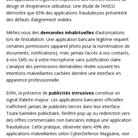
design et d’expérience utilisateur. Une étude de l’ANSSI
démontre que 65% des applications frauduleuses présentent
des défauts d’alignement visibles.
Méfiez-vous des
demandes inhabituelles
d’autorisations
lors de l’installation. Une application bancaire légitime requiert
certaines permissions (appareil photo pour la numérisation de
documents, notifications), mais jamais l’accès à vos contacts,
à vos SMS ou à votre microphone sans justification claire.
L’analyse des permissions demandées révèle souvent les
intentions malveillantes cachées derrière une interface en
apparence professionnelle.
Enfin, la présence de
publicités intrusives
constitue un
signal d’alerte majeur. Les applications bancaires officielles
n’affichent jamais de publicités tierces dans leur interface.
Toute bannière publicitaire, fenêtre pop-up ou redirection vers
des offres commerciales non bancaires indique une application
frauduleuse. Cette pratique, observée dans 43% des
applications malveillantes selon CyberDefense Magazine, vise