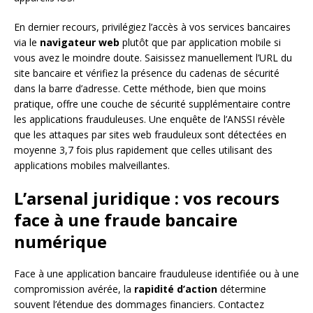
En dernier recours, privilégiez l’accès à vos services bancaires
via le
navigateur web
plutôt que par application mobile si
vous avez le moindre doute. Saisissez manuellement l’URL du
site bancaire et vérifiez la présence du cadenas de sécurité
dans la barre d’adresse. Cette méthode, bien que moins
pratique, offre une couche de sécurité supplémentaire contre
les applications frauduleuses. Une enquête de l’ANSSI révèle
que les attaques par sites web frauduleux sont détectées en
moyenne 3,7 fois plus rapidement que celles utilisant des
applications mobiles malveillantes.
L’arsenal juridique : vos recours
face à une fraude bancaire
numérique
Face à une application bancaire frauduleuse identifiée ou à une
compromission avérée, la
rapidité d’action
détermine
souvent l’étendue des dommages financiers. Contactez