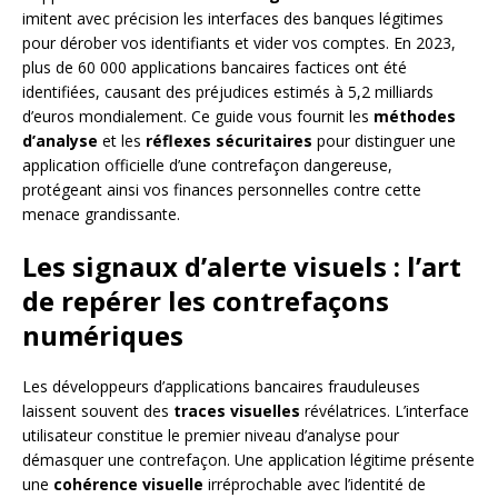
imitent avec précision les interfaces des banques légitimes
pour dérober vos identifiants et vider vos comptes. En 2023,
plus de 60 000 applications bancaires factices ont été
identifiées, causant des préjudices estimés à 5,2 milliards
d’euros mondialement. Ce guide vous fournit les
méthodes
d’analyse
et les
réflexes sécuritaires
pour distinguer une
application officielle d’une contrefaçon dangereuse,
protégeant ainsi vos finances personnelles contre cette
menace grandissante.
Les signaux d’alerte visuels : l’art
de repérer les contrefaçons
numériques
Les développeurs d’applications bancaires frauduleuses
laissent souvent des
traces visuelles
révélatrices. L’interface
utilisateur constitue le premier niveau d’analyse pour
démasquer une contrefaçon. Une application légitime présente
une
cohérence visuelle
irréprochable avec l’identité de