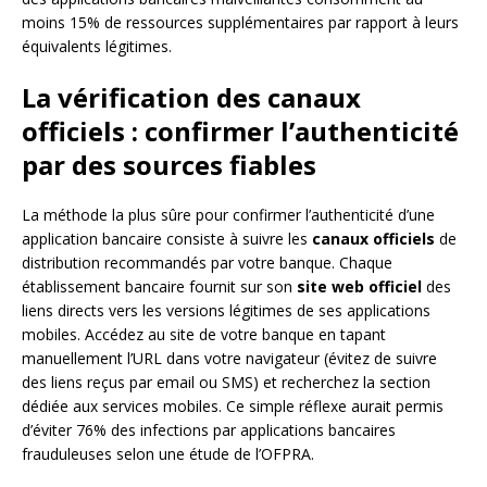
moins 15% de ressources supplémentaires par rapport à leurs
équivalents légitimes.
La vérification des canaux
officiels : confirmer l’authenticité
par des sources fiables
La méthode la plus sûre pour confirmer l’authenticité d’une
application bancaire consiste à suivre les
canaux officiels
de
distribution recommandés par votre banque. Chaque
établissement bancaire fournit sur son
site web officiel
des
liens directs vers les versions légitimes de ses applications
mobiles. Accédez au site de votre banque en tapant
manuellement l’URL dans votre navigateur (évitez de suivre
des liens reçus par email ou SMS) et recherchez la section
dédiée aux services mobiles. Ce simple réflexe aurait permis
d’éviter 76% des infections par applications bancaires
frauduleuses selon une étude de l’OFPRA.