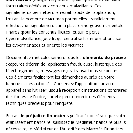
formulaires dédiés aux contenus malveillants. Ces
signalements permettent le retrait rapide de l’application,
limitant le nombre de victimes potentielles. Parallèlement,
effectuez un signalement sur la plateforme gouvernementale
Pharos (pour les contenus illicites) et sur le portail
Cybermalveillance.gouv.fr, qui centralise les informations sur
les cybermenaces et oriente les victimes.
Documentez méticuleusement tous les
éléments de preuve
: captures d’écran de l’application frauduleuse, historique des
téléchargements, messages reçus, transactions suspectes.
Ces éléments faciliteront les démarches auprès de votre
banque et des autorités. Conservez l’application sur votre
appareil sans l’utiliser jusqu’à réception d’instructions contraires
des forces de l’ordre, car elle peut contenir des éléments
techniques précieux pour l’enquête.
En cas de
préjudice financier
significatif non résolu par votre
établissement bancaire, saisissez le Médiateur bancaire puis, si
nécessaire, le Médiateur de l’Autorité des Marchés Financiers.