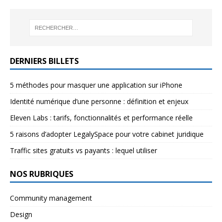
DERNIERS BILLETS
5 méthodes pour masquer une application sur iPhone
Identité numérique d’une personne : définition et enjeux
Eleven Labs : tarifs, fonctionnalités et performance réelle
5 raisons d’adopter LegalySpace pour votre cabinet juridique
Traffic sites gratuits vs payants : lequel utiliser
NOS RUBRIQUES
Community management
Design