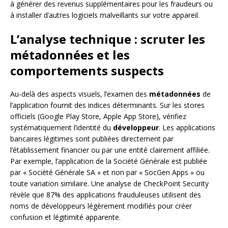
à générer des revenus supplémentaires pour les fraudeurs ou
à installer d’autres logiciels malveillants sur votre appareil.
L’analyse technique : scruter les
métadonnées et les
comportements suspects
Au-delà des aspects visuels, l’examen des
métadonnées
de
l’application fournit des indices déterminants. Sur les stores
officiels (Google Play Store, Apple App Store), vérifiez
systématiquement l’identité du
développeur
. Les applications
bancaires légitimes sont publiées directement par
l’établissement financier ou par une entité clairement affiliée.
Par exemple, l’application de la Société Générale est publiée
par « Société Générale SA » et non par « SocGen Apps » ou
toute variation similaire. Une analyse de CheckPoint Security
révèle que 87% des applications frauduleuses utilisent des
noms de développeurs légèrement modifiés pour créer
confusion et légitimité apparente.