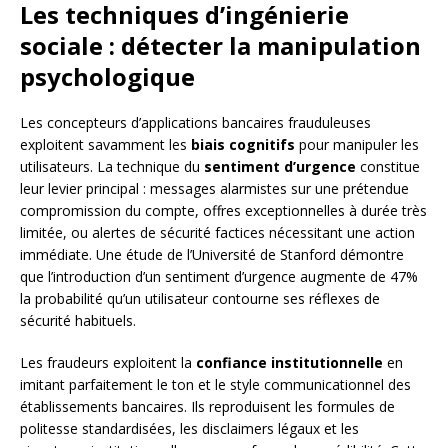
Les techniques d’ingénierie
sociale : détecter la manipulation
psychologique
Les concepteurs d’applications bancaires frauduleuses
exploitent savamment les
biais cognitifs
pour manipuler les
utilisateurs. La technique du
sentiment d’urgence
constitue
leur levier principal : messages alarmistes sur une prétendue
compromission du compte, offres exceptionnelles à durée très
limitée, ou alertes de sécurité factices nécessitant une action
immédiate. Une étude de l’Université de Stanford démontre
que l’introduction d’un sentiment d’urgence augmente de 47%
la probabilité qu’un utilisateur contourne ses réflexes de
sécurité habituels.
Les fraudeurs exploitent la
confiance institutionnelle
en
imitant parfaitement le ton et le style communicationnel des
établissements bancaires. Ils reproduisent les formules de
politesse standardisées, les disclaimers légaux et les