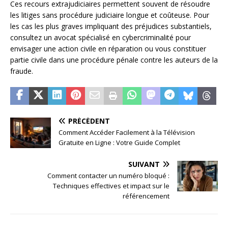
Ces recours extrajudiciaires permettent souvent de résoudre
les litiges sans procédure judiciaire longue et coûteuse. Pour
les cas les plus graves impliquant des préjudices substantiels,
consultez un avocat spécialisé en cybercriminalité pour
envisager une action civile en réparation ou vous constituer
partie civile dans une procédure pénale contre les auteurs de la
fraude.
PRÉCÉDENT
Comment Accéder Facilement à la Télévision
Gratuite en Ligne : Votre Guide Complet
SUIVANT
Comment contacter un numéro bloqué :
Techniques effectives et impact sur le
référencement