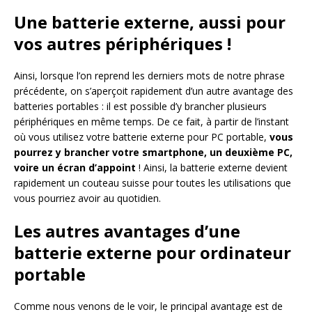
Une batterie externe, aussi pour
vos autres périphériques !
Ainsi, lorsque l’on reprend les derniers mots de notre phrase
précédente, on s’aperçoit rapidement d’un autre avantage des
batteries portables : il est possible d’y brancher plusieurs
périphériques en même temps. De ce fait, à partir de l’instant
où vous utilisez votre batterie externe pour PC portable,
vous
pourrez y brancher votre smartphone, un deuxième PC,
voire un écran d’appoint
! Ainsi, la batterie externe devient
rapidement un couteau suisse pour toutes les utilisations que
vous pourriez avoir au quotidien.
Les autres avantages d’une
batterie externe pour ordinateur
portable
Comme nous venons de le voir, le principal avantage est de