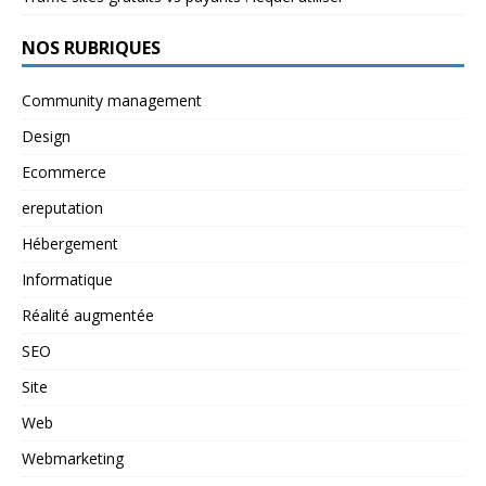
NOS RUBRIQUES
Community management
Design
Ecommerce
ereputation
Hébergement
Informatique
Réalité augmentée
SEO
Site
Web
Webmarketing