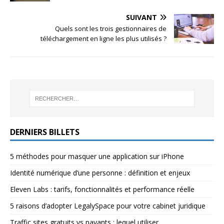
SUIVANT
Quels sont les trois gestionnaires de
téléchargement en ligne les plus utilisés ?
DERNIERS BILLETS
5 méthodes pour masquer une application sur iPhone
Identité numérique d’une personne : définition et enjeux
Eleven Labs : tarifs, fonctionnalités et performance réelle
5 raisons d’adopter LegalySpace pour votre cabinet juridique
Traffic sites gratuits vs payants : lequel utiliser