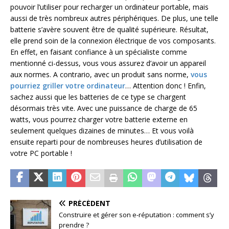
pouvoir l’utiliser pour recharger un ordinateur portable, mais
aussi de très nombreux autres périphériques. De plus, une telle
batterie s’avère souvent être de qualité supérieure. Résultat,
elle prend soin de la connexion électrique de vos composants.
En effet, en faisant confiance à un spécialiste comme
mentionné ci-dessus, vous vous assurez d’avoir un appareil
aux normes. A contrario, avec un produit sans norme,
vous
pourriez griller votre ordinateur
… Attention donc ! Enfin,
sachez aussi que les batteries de ce type se chargent
désormais très vite. Avec une puissance de charge de 65
watts, vous pourrez charger votre batterie externe en
seulement quelques dizaines de minutes… Et vous voilà
ensuite reparti pour de nombreuses heures d’utilisation de
votre PC portable !
PRÉCÉDENT
Construire et gérer son e-réputation : comment s’y
prendre ?