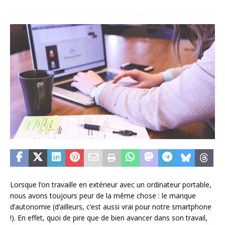
Lorsque l’on travaille en extérieur avec un ordinateur portable,
nous avons toujours peur de la même chose : le manque
d’autonomie (d’ailleurs, c’est aussi vrai pour notre smartphone
!). En effet, quoi de pire que de bien avancer dans son travail,