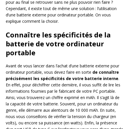
pour au final se retrouver sans ne plus pouvoir rien faire ?
Cependant, il existe tout de même une solution : l’utilisation
d’une batterie externe pour ordinateur portable. On vous
explique comment la choisir.
Connaître les spécificités de la
batterie de votre ordinateur
portable
Avant de vous lancer dans l’achat d’une batterie externe pour
ordinateur portable, vous devez faire en sorte
de connaître
précisément les spécificités de votre batterie interne
.
En effet, pour déchiffrer cette dernière, il vous suffit de lire les
informations fournies par le fabricant de votre PC portable.
Ainsi, vous trouverez un chiffre exprimé en mAh. Il s’agit là de
la capacité de votre batterie. Souvent, pour un ordinateur du
genre, elle démarre aux alentours de 10 000 mAh. En suite,
nous vous conseillons de vérifier la tension du chargeur (en
volts), ou encore sa puissance (en watts). Enfin, la présence