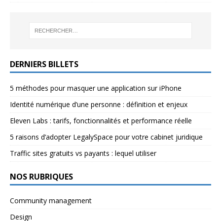
DERNIERS BILLETS
5 méthodes pour masquer une application sur iPhone
Identité numérique d’une personne : définition et enjeux
Eleven Labs : tarifs, fonctionnalités et performance réelle
5 raisons d’adopter LegalySpace pour votre cabinet juridique
Traffic sites gratuits vs payants : lequel utiliser
NOS RUBRIQUES
Community management
Design