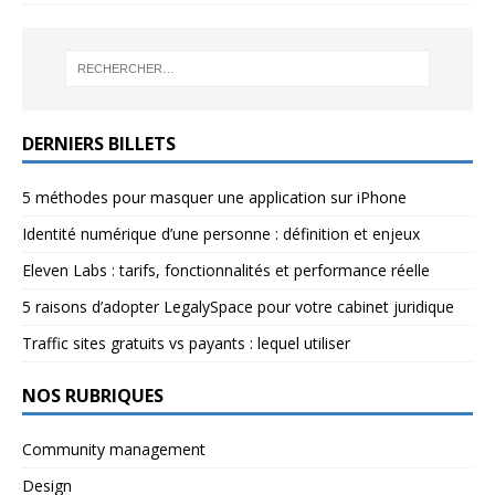
DERNIERS BILLETS
5 méthodes pour masquer une application sur iPhone
Identité numérique d’une personne : définition et enjeux
Eleven Labs : tarifs, fonctionnalités et performance réelle
5 raisons d’adopter LegalySpace pour votre cabinet juridique
Traffic sites gratuits vs payants : lequel utiliser
NOS RUBRIQUES
Community management
Design