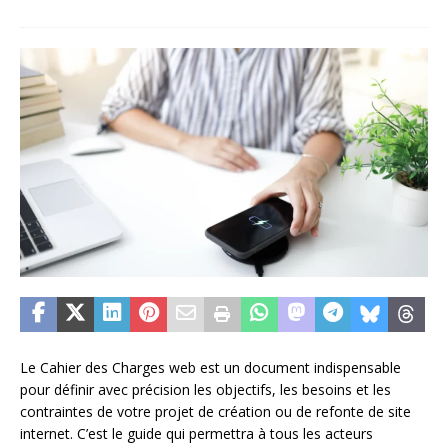
Le Cahier des Charges web est un document indispensable
pour définir avec précision les objectifs, les besoins et les
contraintes de votre projet de création ou de refonte de site
internet. C’est le guide qui permettra à tous les acteurs