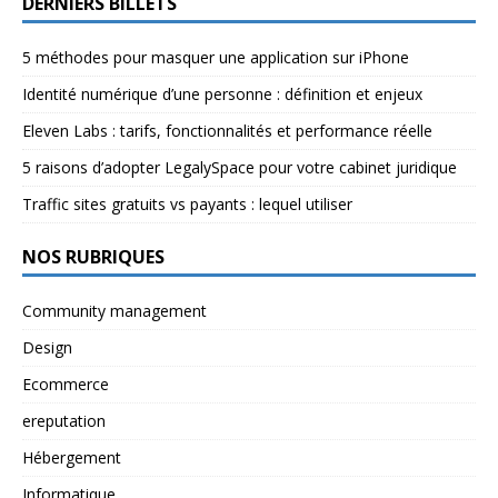
DERNIERS BILLETS
5 méthodes pour masquer une application sur iPhone
Identité numérique d’une personne : définition et enjeux
Eleven Labs : tarifs, fonctionnalités et performance réelle
5 raisons d’adopter LegalySpace pour votre cabinet juridique
Traffic sites gratuits vs payants : lequel utiliser
NOS RUBRIQUES
Community management
Design
Ecommerce
ereputation
Hébergement
Informatique