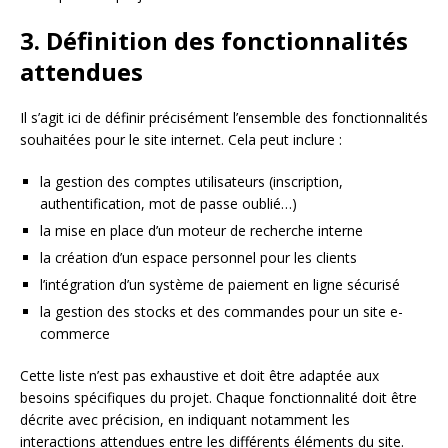
3. Définition des fonctionnalités
attendues
Il s’agit ici de définir précisément l’ensemble des fonctionnalités
souhaitées pour le site internet. Cela peut inclure :
la gestion des comptes utilisateurs (inscription,
authentification, mot de passe oublié…)
la mise en place d’un moteur de recherche interne
la création d’un espace personnel pour les clients
l’intégration d’un système de paiement en ligne sécurisé
la gestion des stocks et des commandes pour un site e-
commerce
Cette liste n’est pas exhaustive et doit être adaptée aux
besoins spécifiques du projet. Chaque fonctionnalité doit être
décrite avec précision, en indiquant notamment les
interactions attendues entre les différents éléments du site.