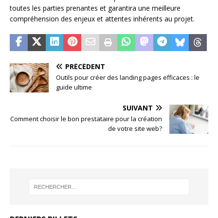
toutes les parties prenantes et garantira une meilleure
compréhension des enjeux et attentes inhérents au projet.
PRÉCÉDENT
Outils pour créer des landing pages efficaces : le
guide ultime
SUIVANT
Comment choisir le bon prestataire pour la création
de votre site web?