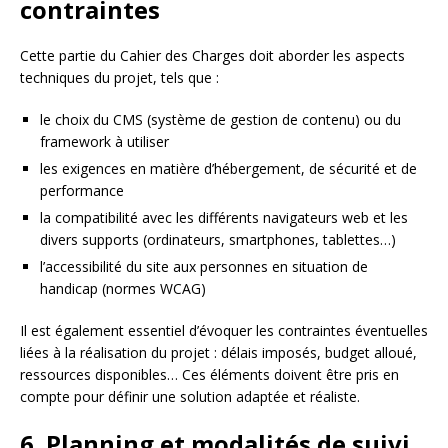
contraintes
Cette partie du Cahier des Charges doit aborder les aspects
techniques du projet, tels que :
le choix du CMS (système de gestion de contenu) ou du
framework à utiliser
les exigences en matière d’hébergement, de sécurité et de
performance
la compatibilité avec les différents navigateurs web et les
divers supports (ordinateurs, smartphones, tablettes…)
l’accessibilité du site aux personnes en situation de
handicap (normes WCAG)
Il est également essentiel d’évoquer les contraintes éventuelles
liées à la réalisation du projet : délais imposés, budget alloué,
ressources disponibles… Ces éléments doivent être pris en
compte pour définir une solution adaptée et réaliste.
6. Planning et modalités de suivi