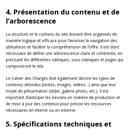
4. Présentation du contenu et de
l’arborescence
La structure et le contenu du site doivent être organisés de
manière logique et efficace pour favoriser la navigation des
utilisateurs et faciliter la compréhension de l’offre. Il est donc
nécessaire de définir une arborescence claire et cohérente, en
précisant les différentes rubriques, sous-rubriques et pages qui
composeront le site.
Le Cahier des Charges doit également décrire les types de
contenus attendus (textes, images, vidéos…) ainsi que leur
mode de présentation (slider, galerie photo, etc.). Il est
important d’anticiper les besoins en matière de production et
de mise à jour des contenus pour prévoir les ressources
nécessaires en interne ou en externe.
5. Spécifications techniques et