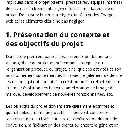
impliqués dans le projet (clients, prestataires, équipes internes)
de travailler en bonne intelligence et d’assurer la réussite du
projet. Découvrez la structure type d’un Cahier des Charges
web et les éléments clés à ne pas négliger.
1. Présentation du contexte et
des objectifs du projet
Dans cette première partie, il est essentiel de donner une
vision globale du projet en présentant l’entreprise ou
l’organisation porteuse du projet, ainsi que ses activités et son
positionnement sur le marché. Il convient également de décrire
les raisons qui ont conduit à la création ou à la refonte du site
internet : évolution des besoins, amélioration de l’image de
marque, développement de nouvelles fonctionnalités, etc.
Les objectifs du projet doivent être clairement exprimés et
quantifiables autant que possible. Ils peuvent concerner
l’accroissement du trafic sur le site, l’amélioration du taux de
conversion, la fidélisation des clients ou encore la génération