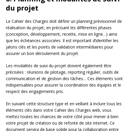
du projet
Le Cahier des Charges doit définir un planning prévisionnel de
réalisation du projet, en précisant les différentes phases
(conception, développement, recette, mise en ligne…) ainsi
que les échéances associées. Il est important d’identifier les
jalons clés et les points de validation intermédiaires pour
assurer un bon déroulement du projet.
Les modalités de suivi du projet doivent également être
précisées : réunions de pilotage, reporting régulier, outils de
communication et de gestion des tâches… Ces éléments sont
indispensables pour assurer la coordination des équipes et le
respect des engagements pris.
En suivant cette structure type et en veillant à inclure tous les
éléments clés dans votre Cahier des Charges web, vous
mettez toutes les chances de votre côté pour mener à bien
votre projet de création ou de refonte de site internet. Ce
document servira de base solide pour la collaboration entre