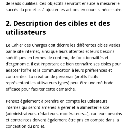
de leads qualifiés. Ces objectifs serviront ensuite à mesurer le
succès du projet et à ajuster les actions en cours si nécessaire.
2. Description des cibles et des
utilisateurs
Le Cahier des Charges doit décrire les différentes cibles visées
par le site internet, ainsi que leurs attentes et leurs besoins
spécifiques en termes de contenu, de fonctionnalités et
d’ergonomie. Il est important de bien connaître ses cibles pour
adapter l’offre et la communication à leurs préférences et
contraintes. La création de personas (profils fictifs
représentant les utilisateurs types) peut être une méthode
efficace pour faciliter cette démarche.
Pensez également à prendre en compte les utilisateurs
internes qui seront amenés à gérer et à alimenter le site
(administrateurs, rédacteurs, modérateurs…), car leurs besoins
et contraintes doivent également être pris en compte dans la
conception du projet.