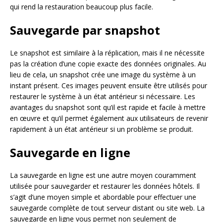
qui rend la restauration beaucoup plus facile.
Sauvegarde par snapshot
Le snapshot est similaire à la réplication, mais il ne nécessite
pas la création d’une copie exacte des données originales. Au
lieu de cela, un snapshot crée une image du système à un
instant présent. Ces images peuvent ensuite être utilisés pour
restaurer le système à un état antérieur si nécessaire. Les
avantages du snapshot sont qu’il est rapide et facile à mettre
en œuvre et qu’il permet également aux utilisateurs de revenir
rapidement à un état antérieur si un problème se produit.
Sauvegarde en ligne
La sauvegarde en ligne est une autre moyen couramment
utilisée pour sauvegarder et restaurer les données hôtels. Il
s’agit d’une moyen simple et abordable pour effectuer une
sauvegarde complète de tout serveur distant ou site web. La
sauvegarde en ligne vous permet non seulement de