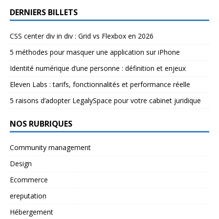
DERNIERS BILLETS
CSS center div in div : Grid vs Flexbox en 2026
5 méthodes pour masquer une application sur iPhone
Identité numérique d’une personne : définition et enjeux
Eleven Labs : tarifs, fonctionnalités et performance réelle
5 raisons d’adopter LegalySpace pour votre cabinet juridique
NOS RUBRIQUES
Community management
Design
Ecommerce
ereputation
Hébergement