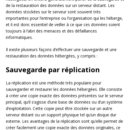
de la restauration des données sur un serveur distant. Les
données stockées sur le serveur sont souvent très
importantes pour l’entreprise ou l’organisation qui les héberge,
et il est donc essentiel de veiller à ce que ces données soient
toujours à l’abri des menaces et des défaillances
informatiques.
Il existe plusieurs façons d’effectuer une sauvegarde et une
restauration des données hébergées, y compris :
Sauvegarde par réplication
La réplication est une méthode très populaire pour
sauvegarder et restaurer les données hébergées. Elle consiste
à créer une copie exacte des données présentes sur le serveur
principal, qu’il s’agisse d’une base de données ou d’un système
d’exploitation. Cette copie peut être stockée sur un autre
serveur distant ou un support physique tel qu’un disque dur
externe. Les avantages de la réplication sont qu’elle permet de
créer facilement une copie exacte des données originales, ce