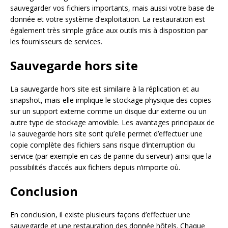
sauvegarder vos fichiers importants, mais aussi votre base de
donnée et votre système d’exploitation. La restauration est
également très simple grâce aux outils mis à disposition par
les fournisseurs de services.
Sauvegarde hors site
La sauvegarde hors site est similaire à la réplication et au
snapshot, mais elle implique le stockage physique des copies
sur un support externe comme un disque dur externe ou un
autre type de stockage amovible. Les avantages principaux de
la sauvegarde hors site sont qu’elle permet d’effectuer une
copie complète des fichiers sans risque d’interruption du
service (par exemple en cas de panne du serveur) ainsi que la
possibilités d’accés aux fichiers depuis n’importe où.
Conclusion
En conclusion, il existe plusieurs façons d’effectuer une
sauvegarde et une restauration des donnée hôtels. Chaque