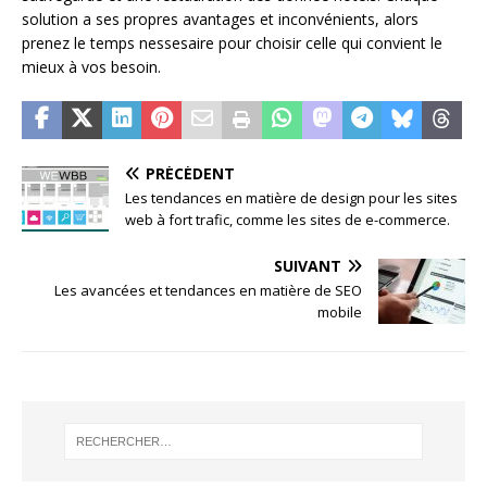
solution a ses propres avantages et inconvénients, alors
prenez le temps nessesaire pour choisir celle qui convient le
mieux à vos besoin.
PRÉCÉDENT
Les tendances en matière de design pour les sites
web à fort trafic, comme les sites de e-commerce.
SUIVANT
Les avancées et tendances en matière de SEO
mobile