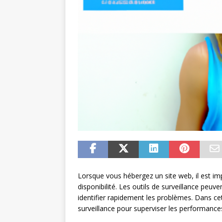
Lorsque vous hébergez un site web, il est im
disponibilité. Les outils de surveillance peuve
identifier rapidement les problèmes. Dans cet 
surveillance pour superviser les performances 