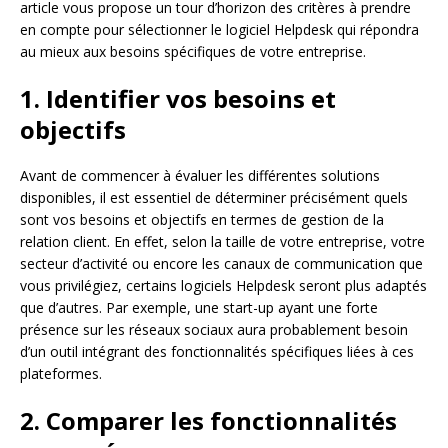
article vous propose un tour d’horizon des critères à prendre
en compte pour sélectionner le logiciel Helpdesk qui répondra
au mieux aux besoins spécifiques de votre entreprise.
1. Identifier vos besoins et
objectifs
Avant de commencer à évaluer les différentes solutions
disponibles, il est essentiel de déterminer précisément quels
sont vos besoins et objectifs en termes de gestion de la
relation client. En effet, selon la taille de votre entreprise, votre
secteur d’activité ou encore les canaux de communication que
vous privilégiez, certains logiciels Helpdesk seront plus adaptés
que d’autres. Par exemple, une start-up ayant une forte
présence sur les réseaux sociaux aura probablement besoin
d’un outil intégrant des fonctionnalités spécifiques liées à ces
plateformes.
2. Comparer les fonctionnalités