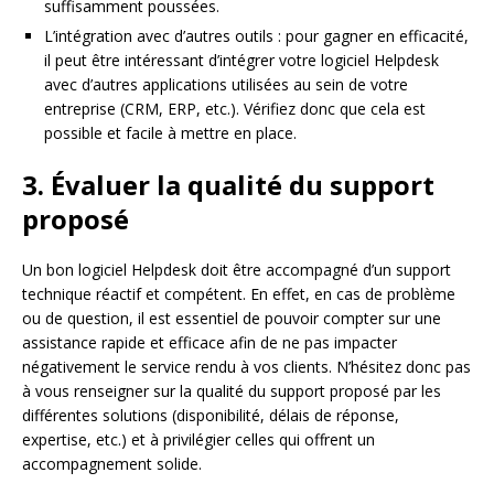
suffisamment poussées.
L’intégration avec d’autres outils : pour gagner en efficacité,
il peut être intéressant d’intégrer votre logiciel Helpdesk
avec d’autres applications utilisées au sein de votre
entreprise (CRM, ERP, etc.). Vérifiez donc que cela est
possible et facile à mettre en place.
3. Évaluer la qualité du support
proposé
Un bon logiciel Helpdesk doit être accompagné d’un support
technique réactif et compétent. En effet, en cas de problème
ou de question, il est essentiel de pouvoir compter sur une
assistance rapide et efficace afin de ne pas impacter
négativement le service rendu à vos clients. N’hésitez donc pas
à vous renseigner sur la qualité du support proposé par les
différentes solutions (disponibilité, délais de réponse,
expertise, etc.) et à privilégier celles qui offrent un
accompagnement solide.