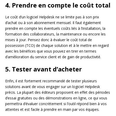
4. Prendre en compte le coût total
Le coût d’un logiciel Helpdesk ne se limite pas à son prix
d’achat ou à son abonnement mensuel. Il faut également
prendre en compte les éventuels coûts liés à l’installation, la
formation des collaborateurs, la maintenance ou encore les
mises à jour. Pensez donc à évaluer le coût total de
possession (TCO) de chaque solution et à le mettre en regard
avec les bénéfices que vous pouvez en tirer en termes
d’amélioration du service client et de gain de productivité.
5. Tester avant d’acheter
Enfin, il est fortement recommandé de tester plusieurs
solutions avant de vous engager sur un logiciel Helpdesk
précis. La plupart des éditeurs proposent en effet des périodes
d’essai gratuites ou des démonstrations en ligne, ce qui vous
permettra d’évaluer concrètement si l’outil répond bien à vos
attentes et est facile à prendre en main par vos équipes.