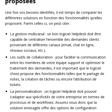
proposées
Une fois vos besoins identifiés, il est temps de comparer les
différentes solutions en fonction des fonctionnalités qu’elles
proposent. Parmi celles-ci, on peut citer :
La gestion multicanal : un bon logiciel Helpdesk doit être
capable de centraliser l’ensemble des demandes clients
provenant de différents canaux (email, chat en ligne,
réseaux sociaux, etc.).
Les outils de collaboration : pour faciliter la communication
entre les membres de votre équipe support et optimiser le
traitement des demandes, il est important que le logiciel
choisi propose des fonctionnalités telles que le partage de
notes, la création de tâches ou encore l’attribution de
tickets.
La personnalisation : un logiciel Helpdesk doit pouvoir
s’adapter aux spécificités de votre entreprise en termes de
processus et de workflows. Assurez-vous donc que la
solution envisagée offre des options de configuration