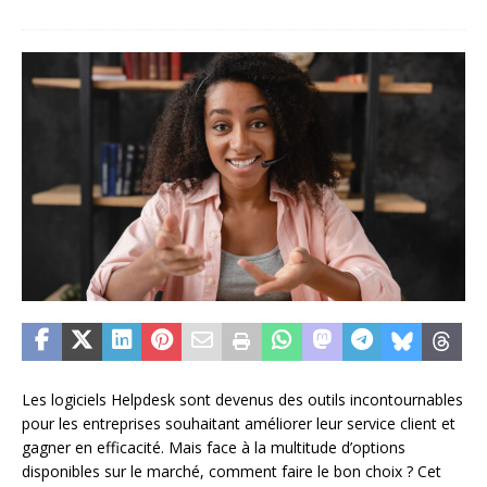
Les logiciels Helpdesk sont devenus des outils incontournables
pour les entreprises souhaitant améliorer leur service client et
gagner en efficacité. Mais face à la multitude d’options
disponibles sur le marché, comment faire le bon choix ? Cet