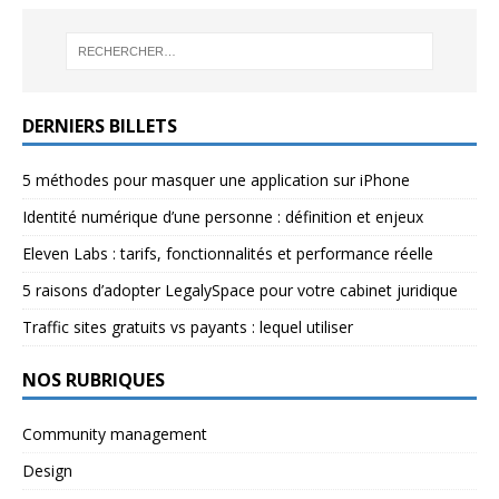
DERNIERS BILLETS
5 méthodes pour masquer une application sur iPhone
Identité numérique d’une personne : définition et enjeux
Eleven Labs : tarifs, fonctionnalités et performance réelle
5 raisons d’adopter LegalySpace pour votre cabinet juridique
Traffic sites gratuits vs payants : lequel utiliser
NOS RUBRIQUES
Community management
Design