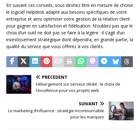
En suivant ces conseils, vous devriez être en mesure de choisir
le logiciel Helpdesk adapté aux besoins spécifiques de votre
entreprise et ainsi optimiser votre gestion de la relation client
pour gagner en satisfaction et fidélisation. N’oubliez pas que le
choix d’un outil ne doit pas se faire à la légère : il s’agit d’un
investissement stratégique dont dépendra, en grande partie, la
qualité du service que vous offrirez à vos clients.
PRÉCÉDENT
Hébergement sur serveur dédié : le choix de
l’excellence pour vos projets web
SUIVANT
Le marketing d’influence : stratégie incontournable
pour les marques