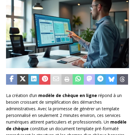
La création d’un
modèle de chèque en ligne
répond à un
besoin croissant de simplification des démarches
administratives. Avec la promesse de générer un template
personnalisé en seulement 2 minutes environ, ces services
numériques attirent particuliers et professionnels. Un
modèle
de chèque
constitue un document template pré-formaté