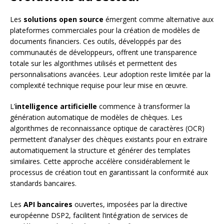
Les
solutions open source
émergent comme alternative aux
plateformes commerciales pour la création de modèles de
documents financiers. Ces outils, développés par des
communautés de développeurs, offrent une transparence
totale sur les algorithmes utilisés et permettent des
personnalisations avancées. Leur adoption reste limitée par la
complexité technique requise pour leur mise en œuvre.
L’
intelligence artificielle
commence à transformer la
génération automatique de modèles de chèques. Les
algorithmes de reconnaissance optique de caractères (OCR)
permettent d’analyser des chèques existants pour en extraire
automatiquement la structure et générer des templates
similaires. Cette approche accélère considérablement le
processus de création tout en garantissant la conformité aux
standards bancaires.
Les
API bancaires
ouvertes, imposées par la directive
européenne DSP2, facilitent l’intégration de services de