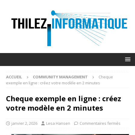
ACCUEIL
COMMUNITY MANAGEMENT
Cheque
exemple en ligne : créez votre modèle en 2 minutes
Cheque exemple en ligne : créez
votre modèle en 2 minutes
janvier 2, 2026
Lesa Hansen
Commentaires fermés