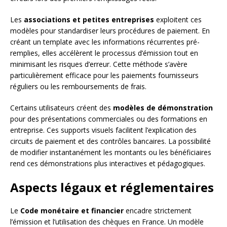
Les
associations et petites entreprises
exploitent ces
modèles pour standardiser leurs procédures de paiement. En
créant un template avec les informations récurrentes pré-
remplies, elles accélèrent le processus d’émission tout en
minimisant les risques d’erreur. Cette méthode s’avère
particulièrement efficace pour les paiements fournisseurs
réguliers ou les remboursements de frais.
Certains utilisateurs créent des
modèles de démonstration
pour des présentations commerciales ou des formations en
entreprise. Ces supports visuels facilitent l’explication des
circuits de paiement et des contrôles bancaires. La possibilité
de modifier instantanément les montants ou les bénéficiaires
rend ces démonstrations plus interactives et pédagogiques.
Aspects légaux et réglementaires
Le
Code monétaire et financier
encadre strictement
l’émission et l’utilisation des chèques en France. Un modèle