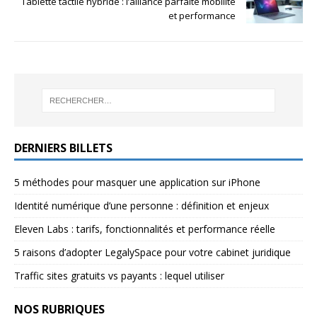
Tablette tactile hybride : l’alliance parfaite mobilité
et performance
DERNIERS BILLETS
5 méthodes pour masquer une application sur iPhone
Identité numérique d’une personne : définition et enjeux
Eleven Labs : tarifs, fonctionnalités et performance réelle
5 raisons d’adopter LegalySpace pour votre cabinet juridique
Traffic sites gratuits vs payants : lequel utiliser
NOS RUBRIQUES