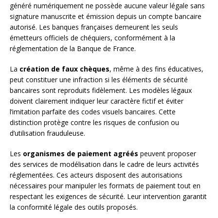
généré numériquement ne possède aucune valeur légale sans
signature manuscrite et émission depuis un compte bancaire
autorisé. Les banques françaises demeurent les seuls
émetteurs officiels de chéquiers, conformément à la
réglementation de la Banque de France.
La
création de faux chèques
, même à des fins éducatives,
peut constituer une infraction si les éléments de sécurité
bancaires sont reproduits fidèlement. Les modèles légaux
doivent clairement indiquer leur caractère fictif et éviter
l’imitation parfaite des codes visuels bancaires. Cette
distinction protège contre les risques de confusion ou
d’utilisation frauduleuse.
Les
organismes de paiement agréés
peuvent proposer
des services de modélisation dans le cadre de leurs activités
réglementées. Ces acteurs disposent des autorisations
nécessaires pour manipuler les formats de paiement tout en
respectant les exigences de sécurité. Leur intervention garantit
la conformité légale des outils proposés.