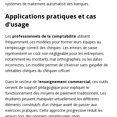
systèmes de traitement automatisé des banques.
Applications pratiques et cas
d’usage
Les
professionnels de la comptabilité
utilisent
fréquemment ces modèles pour former leurs équipes au
remplissage correct des chèques. Les erreurs de saisie
représentent un coût non négligeable pour les entreprises,
notamment les montants mal orthographiés ou les dates
incorrectes. Un modèle permet de s’exercer sans gaspiller de
véritables chèques du chéquier officiel.
Dans le secteur de l’
enseignement commercial
, ces outils
servent de support pédagogique pour expliquer le
fonctionnement des moyens de paiement traditionnels. Les
étudiants peuvent manipuler virtuellement les différents
éléments constitutifs d’un chèque avant de passer aux
exercices pratiques. Cette approche progressive réduit les
erreurs lors des premiers remplissages réels.