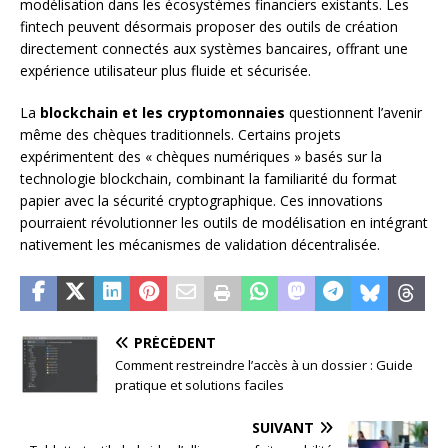
modélisation dans les écosystèmes financiers existants. Les
fintech peuvent désormais proposer des outils de création
directement connectés aux systèmes bancaires, offrant une
expérience utilisateur plus fluide et sécurisée.
La
blockchain et les cryptomonnaies
questionnent l’avenir
même des chèques traditionnels. Certains projets
expérimentent des « chèques numériques » basés sur la
technologie blockchain, combinant la familiarité du format
papier avec la sécurité cryptographique. Ces innovations
pourraient révolutionner les outils de modélisation en intégrant
nativement les mécanismes de validation décentralisée.
PRÉCÉDENT
Comment restreindre l’accès à un dossier : Guide
pratique et solutions faciles
SUIVANT