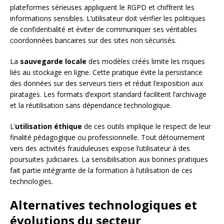
plateformes sérieuses appliquent le RGPD et chiffrent les
informations sensibles. L’utilisateur doit vérifier les politiques
de confidentialité et éviter de communiquer ses véritables
coordonnées bancaires sur des sites non sécurisés.
La
sauvegarde locale
des modèles créés limite les risques
liés au stockage en ligne. Cette pratique évite la persistance
des données sur des serveurs tiers et réduit l’exposition aux
piratages. Les formats d’export standard facilitent l’archivage
et la réutilisation sans dépendance technologique.
L’
utilisation éthique
de ces outils implique le respect de leur
finalité pédagogique ou professionnelle. Tout détournement
vers des activités frauduleuses expose l’utilisateur à des
poursuites judiciaires. La sensibilisation aux bonnes pratiques
fait partie intégrante de la formation à l’utilisation de ces
technologies.
Alternatives technologiques et
évolutions du secteur