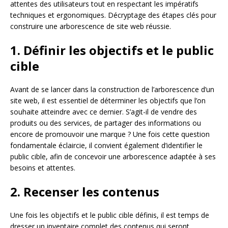
attentes des utilisateurs tout en respectant les impératifs
techniques et ergonomiques. Décryptage des étapes clés pour
construire une arborescence de site web réussie.
1. Définir les objectifs et le public
cible
Avant de se lancer dans la construction de l’arborescence d’un
site web, il est essentiel de déterminer les objectifs que l’on
souhaite atteindre avec ce dernier. S’agit-il de vendre des
produits ou des services, de partager des informations ou
encore de promouvoir une marque ? Une fois cette question
fondamentale éclaircie, il convient également d’identifier le
public cible, afin de concevoir une arborescence adaptée à ses
besoins et attentes.
2. Recenser les contenus
Une fois les objectifs et le public cible définis, il est temps de
dresser un inventaire complet des contenus qui seront