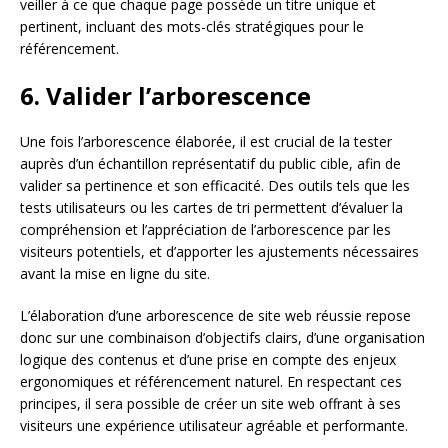
veiller à ce que chaque page possède un titre unique et
pertinent, incluant des mots-clés stratégiques pour le
référencement.
6. Valider l’arborescence
Une fois l’arborescence élaborée, il est crucial de la tester
auprès d’un échantillon représentatif du public cible, afin de
valider sa pertinence et son efficacité. Des outils tels que les
tests utilisateurs ou les cartes de tri permettent d’évaluer la
compréhension et l’appréciation de l’arborescence par les
visiteurs potentiels, et d’apporter les ajustements nécessaires
avant la mise en ligne du site.
L’élaboration d’une arborescence de site web réussie repose
donc sur une combinaison d’objectifs clairs, d’une organisation
logique des contenus et d’une prise en compte des enjeux
ergonomiques et référencement naturel. En respectant ces
principes, il sera possible de créer un site web offrant à ses
visiteurs une expérience utilisateur agréable et performante.