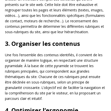
présents sur le site web. Cette liste doit être exhaustive et
regrouper toutes les pages et leurs éléments (textes, images,
vidéos…), ainsi que les fonctionnalités spécifiques (formulaires
de contact, moteurs de recherche…). Le recensement des
contenus permettra de déterminer les différentes rubriques et
sous-rubriques du site, ainsi que leur hiérarchisation.
3. Organiser les contenus
Une fois l’ensemble des contenus identifiés, il convient de les
organiser de manière logique, en respectant une structure
pyramidale. À la base de cette pyramide se trouvent les
rubriques principales, qui correspondent aux grandes
thématiques du site. Chacune de ces rubriques peut ensuite
être déclinée en sous-rubriques, selon un principe de
granularité croissante. L’objectif est de faciliter la navigation et
la compréhension du site par le visiteur, en lui proposant un
parcours clair et intuitif.
4. Optimiser l’ergonomie