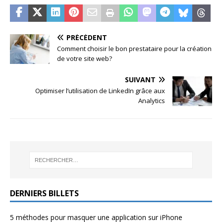
PRÉCÉDENT
Comment choisir le bon prestataire pour la création
de votre site web?
SUIVANT
Optimiser l’utilisation de LinkedIn grâce aux
Analytics
DERNIERS BILLETS
5 méthodes pour masquer une application sur iPhone