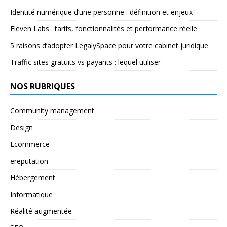
Identité numérique d’une personne : définition et enjeux
Eleven Labs : tarifs, fonctionnalités et performance réelle
5 raisons d’adopter LegalySpace pour votre cabinet juridique
Traffic sites gratuits vs payants : lequel utiliser
NOS RUBRIQUES
Community management
Design
Ecommerce
ereputation
Hébergement
Informatique
Réalité augmentée