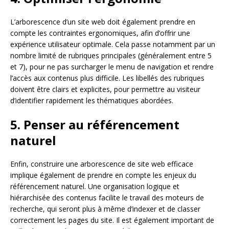
L’arborescence d’un site web doit également prendre en
compte les contraintes ergonomiques, afin d’offrir une
expérience utilisateur optimale. Cela passe notamment par un
nombre limité de rubriques principales (généralement entre 5
et 7), pour ne pas surcharger le menu de navigation et rendre
l’accès aux contenus plus difficile. Les libellés des rubriques
doivent être clairs et explicites, pour permettre au visiteur
d’identifier rapidement les thématiques abordées.
5. Penser au référencement
naturel
Enfin, construire une arborescence de site web efficace
implique également de prendre en compte les enjeux du
référencement naturel. Une organisation logique et
hiérarchisée des contenus facilite le travail des moteurs de
recherche, qui seront plus à même d’indexer et de classer
correctement les pages du site. Il est également important de