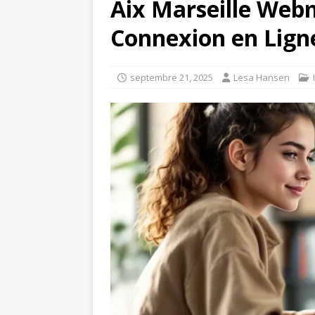
Aix Marseille Webm
Connexion en Ligne
septembre 21, 2025
Lesa Hansen