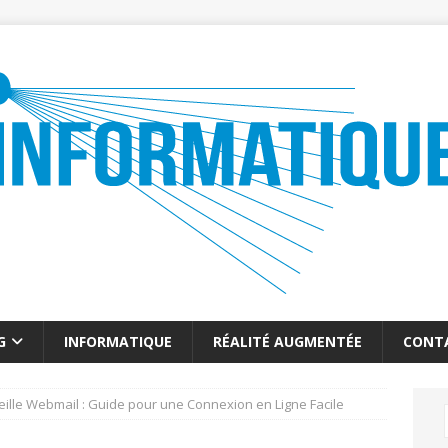
G
INFORMATIQUE
RÉALITÉ AUGMENTÉE
CONT
eille Webmail : Guide pour une Connexion en Ligne Facile