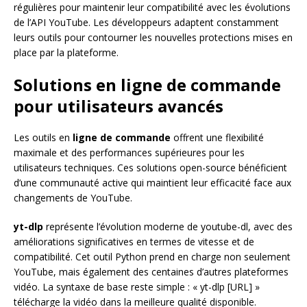
régulières pour maintenir leur compatibilité avec les évolutions
de l’API YouTube. Les développeurs adaptent constamment
leurs outils pour contourner les nouvelles protections mises en
place par la plateforme.
Solutions en ligne de commande
pour utilisateurs avancés
Les outils en
ligne de commande
offrent une flexibilité
maximale et des performances supérieures pour les
utilisateurs techniques. Ces solutions open-source bénéficient
d’une communauté active qui maintient leur efficacité face aux
changements de YouTube.
yt-dlp
représente l’évolution moderne de youtube-dl, avec des
améliorations significatives en termes de vitesse et de
compatibilité. Cet outil Python prend en charge non seulement
YouTube, mais également des centaines d’autres plateformes
vidéo. La syntaxe de base reste simple : « yt-dlp [URL] »
télécharge la vidéo dans la meilleure qualité disponible.