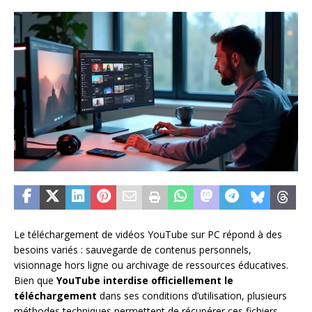
Le téléchargement de vidéos YouTube sur PC répond à des
besoins variés : sauvegarde de contenus personnels,
visionnage hors ligne ou archivage de ressources éducatives.
Bien que
YouTube interdise officiellement le
téléchargement
dans ses conditions d’utilisation, plusieurs
méthodes techniques permettent de récupérer ces fichiers