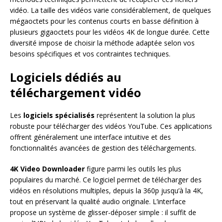
vidéo. La taille des vidéos varie considérablement, de quelques
mégaoctets pour les contenus courts en basse définition à
plusieurs gigaoctets pour les vidéos 4K de longue durée. Cette
diversité impose de choisir la méthode adaptée selon vos
besoins spécifiques et vos contraintes techniques.
Logiciels dédiés au
téléchargement vidéo
Les
logiciels spécialisés
représentent la solution la plus
robuste pour télécharger des vidéos YouTube. Ces applications
offrent généralement une interface intuitive et des
fonctionnalités avancées de gestion des téléchargements.
4K Video Downloader
figure parmi les outils les plus
populaires du marché. Ce logiciel permet de télécharger des
vidéos en résolutions multiples, depuis la 360p jusqu’à la 4K,
tout en préservant la qualité audio originale. L’interface
propose un système de glisser-déposer simple : il suffit de