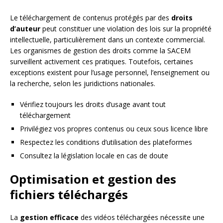
Le téléchargement de contenus protégés par des
droits
d’auteur
peut constituer une violation des lois sur la propriété
intellectuelle, particulièrement dans un contexte commercial.
Les organismes de gestion des droits comme la SACEM
surveillent activement ces pratiques. Toutefois, certaines
exceptions existent pour l’usage personnel, l’enseignement ou
la recherche, selon les juridictions nationales.
Vérifiez toujours les droits d’usage avant tout
téléchargement
Privilégiez vos propres contenus ou ceux sous licence libre
Respectez les conditions d’utilisation des plateformes
Consultez la législation locale en cas de doute
Optimisation et gestion des
fichiers téléchargés
La
gestion efficace
des vidéos téléchargées nécessite une