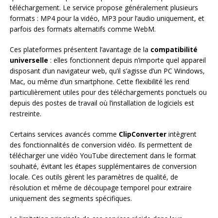
téléchargement. Le service propose généralement plusieurs
formats : MP4 pour la vidéo, MP3 pour l’audio uniquement, et
parfois des formats alternatifs comme WebM.
Ces plateformes présentent l’avantage de la
compatibilité
universelle
: elles fonctionnent depuis n’importe quel appareil
disposant d’un navigateur web, qu’il s’agisse d’un PC Windows,
Mac, ou même d’un smartphone. Cette flexibilité les rend
particulièrement utiles pour des téléchargements ponctuels ou
depuis des postes de travail où l’installation de logiciels est
restreinte.
Certains services avancés comme
ClipConverter
intègrent
des fonctionnalités de conversion vidéo. Ils permettent de
télécharger une vidéo YouTube directement dans le format
souhaité, évitant les étapes supplémentaires de conversion
locale. Ces outils gèrent les paramètres de qualité, de
résolution et même de découpage temporel pour extraire
uniquement des segments spécifiques.