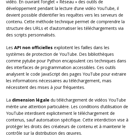
vidéo. En ouvrant l’onglet « Réseau » des outils de
développement pendant la lecture d’une vidéo YouTube, il
devient possible d’identifier les requêtes vers les serveurs de
contenu. Cette méthode technique permet de comprendre la
structure des URLs et d’automatiser les téléchargements via
des scripts personnalisés.
Les
API non officielles
exploitent les failles dans les
systèmes de protection de YouTube. Des bibliothèques
comme pytube pour Python encapsulent ces techniques dans
des interfaces de programmation accessibles. Ces outils
analysent le code JavaScript des pages YouTube pour extraire
les informations nécessaires au téléchargement, mais
nécessitent des mises à jour fréquentes.
La
dimension légale
du téléchargement de vidéos YouTube
mérite une attention particulière. Les conditions d’utilisation de
YouTube interdisent explicitement le téléchargement de
contenus, sauf autorisation spécifique. Cette interdiction vise à
protéger les droits des créateurs de contenu et à maintenir le
contrôle sur la distribution des œuvres.