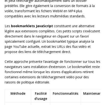
et peut télécharger automatiquement dans un dossier
prédéfini. Elle gère également la conversion de formats à la
volée, transformant les fichiers WebM en MP4 plus
compatibles avec les lecteurs multimédias standards.
Les
bookmarklets JavaScript
constituent une alternative
légère aux extensions complètes. Ces petits scripts s’exécutent
directement dans le navigateur en cliquant sur un favori
spécialement configuré. Un bookmarklet typique analyse la
page YouTube actuelle, extrait les URLs des flux vidéo et
propose des liens de téléchargement direct.
Cette approche présente l’avantage de fonctionner sur tous les
navigateurs sans installation d’extension. Le bookmarklet reste
fonctionnel même lorsque les stores d’applications retirent
certaines extensions de téléchargement vidéo pour des
raisons de politique éditoriale.
Méthode
Facilité
Fonctionnalités
Maintenance
d’usage