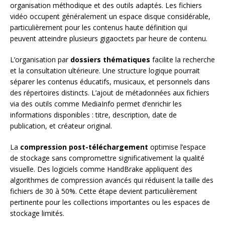
organisation méthodique et des outils adaptés. Les fichiers
vidéo occupent généralement un espace disque considérable,
particulièrement pour les contenus haute définition qui
peuvent atteindre plusieurs gigaoctets par heure de contenu.
L’organisation par
dossiers thématiques
facilite la recherche
et la consultation ultérieure. Une structure logique pourrait
séparer les contenus éducatifs, musicaux, et personnels dans
des répertoires distincts. L’ajout de métadonnées aux fichiers
via des outils comme MediaInfo permet d’enrichir les
informations disponibles : titre, description, date de
publication, et créateur original.
La
compression post-téléchargement
optimise l’espace
de stockage sans compromettre significativement la qualité
visuelle. Des logiciels comme HandBrake appliquent des
algorithmes de compression avancés qui réduisent la taille des
fichiers de 30 à 50%. Cette étape devient particulièrement
pertinente pour les collections importantes ou les espaces de
stockage limités.