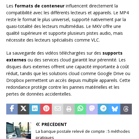
Les
formats de conteneur
influencent directement la
compatibilité avec les différents lecteurs et appareils. Le MP4
reste le format le plus universel, supporté nativement par la
quasi-totalité des lecteurs multimédias. Le MKV offre une
qualité supérieure et supporte plusieurs pistes audio, mais
nécessite des lecteurs spécialisés comme VLC.
La sauvegarde des vidéos téléchargées sur des
supports
externes
ou des services cloud garantit leur pérennité. Les
disques durs externes offrent une capacité importante à coût
réduit, tandis que les solutions cloud comme Google Drive ou
Dropbox permettent un accès depuis multiple appareils. Cette
redondance protège contre les pannes matérielles et les
pertes de données accidentelles.
PRÉCÉDENT
La banque postale relevé de compte : 5 méthodes
pratiques