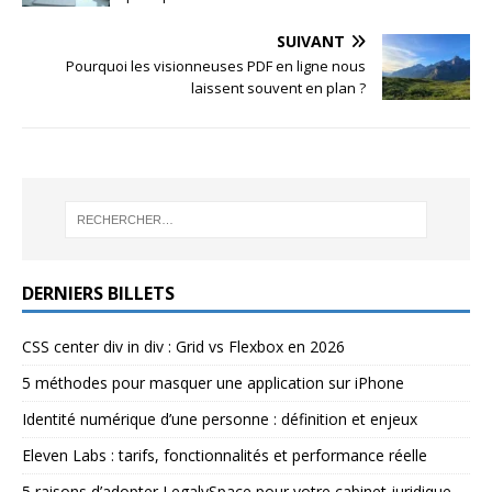
SUIVANT
Pourquoi les visionneuses PDF en ligne nous
laissent souvent en plan ?
DERNIERS BILLETS
CSS center div in div : Grid vs Flexbox en 2026
5 méthodes pour masquer une application sur iPhone
Identité numérique d’une personne : définition et enjeux
Eleven Labs : tarifs, fonctionnalités et performance réelle
5 raisons d’adopter LegalySpace pour votre cabinet juridique