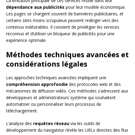
La limitation principale de ces services réside dans leur
dépendance aux publicités
pour leur modèle économique.
Les pages se chargent souvent de bannières publicitaires, et
certains sites moins scrupuleux peuvent rediriger vers des
contenus indésirables. Il convient de privilégier les services
reconnus et d’utiliser un bloqueur de publicités pour une
expérience optimale.
Méthodes techniques avancées et
considérations légales
Les approches techniques avancées impliquent une
compréhension approfondie
des protocoles web et des
mécanismes de diffusion vidéo. Ces méthodes s’adressent aux
développeurs et administrateurs système qui souhaitent
automatiser ou personnaliser leurs processus de
téléchargement.
L’analyse des
requêtes réseau
via les outils de
développement du navigateur révèle les URLs directes des flux