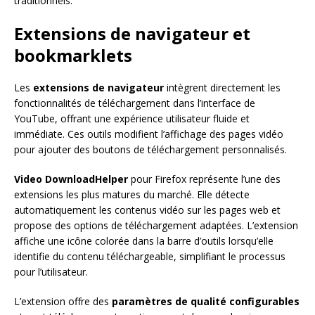
traditionnels.
Extensions de navigateur et
bookmarklets
Les
extensions de navigateur
intègrent directement les
fonctionnalités de téléchargement dans l’interface de
YouTube, offrant une expérience utilisateur fluide et
immédiate. Ces outils modifient l’affichage des pages vidéo
pour ajouter des boutons de téléchargement personnalisés.
Video DownloadHelper
pour Firefox représente l’une des
extensions les plus matures du marché. Elle détecte
automatiquement les contenus vidéo sur les pages web et
propose des options de téléchargement adaptées. L’extension
affiche une icône colorée dans la barre d’outils lorsqu’elle
identifie du contenu téléchargeable, simplifiant le processus
pour l’utilisateur.
L’extension offre des
paramètres de qualité configurables