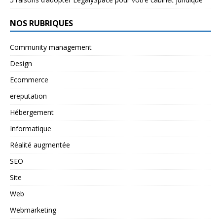
NOS RUBRIQUES
Community management
Design
Ecommerce
ereputation
Hébergement
Informatique
Réalité augmentée
SEO
Site
Web
Webmarketing