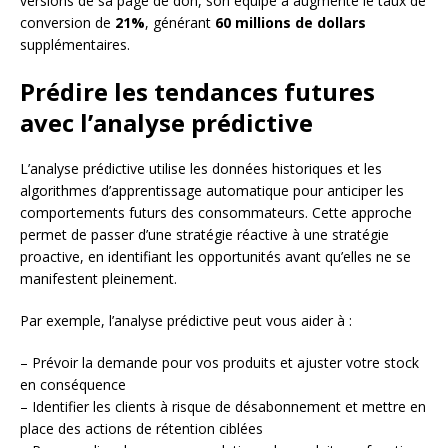
versions de sa page de don, son équipe a augmenté le taux de
conversion de
21%
, générant
60 millions de dollars
supplémentaires.
Prédire les tendances futures
avec l’analyse prédictive
L’analyse prédictive utilise les données historiques et les
algorithmes d’apprentissage automatique pour anticiper les
comportements futurs des consommateurs. Cette approche
permet de passer d’une stratégie réactive à une stratégie
proactive, en identifiant les opportunités avant qu’elles ne se
manifestent pleinement.
Par exemple, l’analyse prédictive peut vous aider à :
– Prévoir la demande pour vos produits et ajuster votre stock
en conséquence
– Identifier les clients à risque de désabonnement et mettre en
place des actions de rétention ciblées