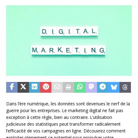
Dans l’ère numérique, les données sont devenues le nerf de la
guerre pour les entreprises. Le marketing digital ne fait pas
exception à cette règle, bien au contraire. L’utilisation
judicieuse des statistiques peut transformer radicalement
l’efficacité de vos campagnes en ligne. Découvrez comment
exploiter pleinement ce potentiel pour propulser votre