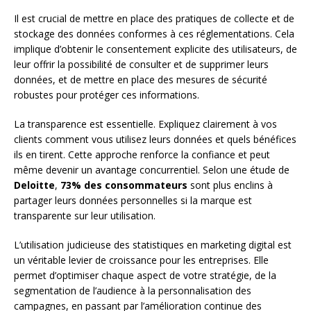
Il est crucial de mettre en place des pratiques de collecte et de
stockage des données conformes à ces réglementations. Cela
implique d’obtenir le consentement explicite des utilisateurs, de
leur offrir la possibilité de consulter et de supprimer leurs
données, et de mettre en place des mesures de sécurité
robustes pour protéger ces informations.
La transparence est essentielle. Expliquez clairement à vos
clients comment vous utilisez leurs données et quels bénéfices
ils en tirent. Cette approche renforce la confiance et peut
même devenir un avantage concurrentiel. Selon une étude de
Deloitte
,
73% des consommateurs
sont plus enclins à
partager leurs données personnelles si la marque est
transparente sur leur utilisation.
L’utilisation judicieuse des statistiques en marketing digital est
un véritable levier de croissance pour les entreprises. Elle
permet d’optimiser chaque aspect de votre stratégie, de la
segmentation de l’audience à la personnalisation des
campagnes, en passant par l’amélioration continue des