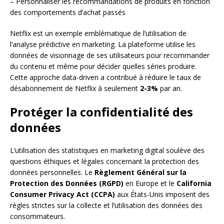
– Personnaliser les recommandations de produits en fonction
des comportements d’achat passés
Netflix est un exemple emblématique de l’utilisation de
l’analyse prédictive en marketing. La plateforme utilise les
données de visionnage de ses utilisateurs pour recommander
du contenu et même pour décider quelles séries produire.
Cette approche data-driven a contribué à réduire le taux de
désabonnement de Netflix à seulement
2-3%
par an.
Protéger la confidentialité des
données
L’utilisation des statistiques en marketing digital soulève des
questions éthiques et légales concernant la protection des
données personnelles. Le
Règlement Général sur la
Protection des Données (RGPD)
en Europe et le
California
Consumer Privacy Act (CCPA)
aux États-Unis imposent des
règles strictes sur la collecte et l’utilisation des données des
consommateurs.