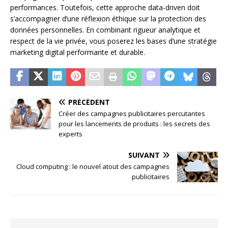
performances. Toutefois, cette approche data-driven doit
s’accompagner d’une réflexion éthique sur la protection des
données personnelles. En combinant rigueur analytique et
respect de la vie privée, vous poserez les bases d’une stratégie
marketing digital performante et durable.
PRÉCÉDENT
Créer des campagnes publicitaires percutantes
pour les lancements de produits : les secrets des
experts
SUIVANT
Cloud computing : le nouvel atout des campagnes
publicitaires