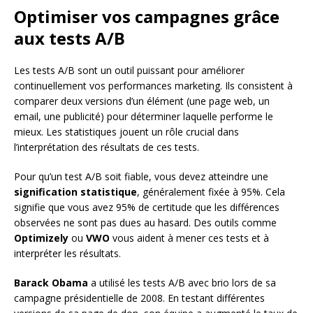
Optimiser vos campagnes grâce
aux tests A/B
Les tests A/B sont un outil puissant pour améliorer
continuellement vos performances marketing. Ils consistent à
comparer deux versions d’un élément (une page web, un
email, une publicité) pour déterminer laquelle performe le
mieux. Les statistiques jouent un rôle crucial dans
l’interprétation des résultats de ces tests.
Pour qu’un test A/B soit fiable, vous devez atteindre une
signification statistique
, généralement fixée à 95%. Cela
signifie que vous avez 95% de certitude que les différences
observées ne sont pas dues au hasard. Des outils comme
Optimizely
ou
VWO
vous aident à mener ces tests et à
interpréter les résultats.
Barack Obama
a utilisé les tests A/B avec brio lors de sa
campagne présidentielle de 2008. En testant différentes