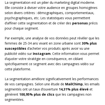
La segmentation est un pilier du marketing digital moderne.
Elle consiste à diviser votre audience en groupes homogènes
selon divers critères : démographiques, comportementaux,
psychographiques, etc. Les statistiques vous permettent
d’affiner cette segmentation et de créer des
personas
précis
pour chaque segment.
Par exemple, une analyse de vos données peut révéler que les
femmes de 25-34 ans vivant en zone urbaine sont
30% plus
susceptibles
d’acheter vos produits après avoir vu une
publicité vidéo sur
Instagram
. Cette information vous permet
d’ajuster votre stratégie en conséquence, en ciblant
spécifiquement ce segment avec des campagnes vidéo sur
cette plateforme.
La segmentation améliore significativement les performances
de vos campagnes. Selon une étude de
MailChimp
, les emails
segmentés ont un taux d’ouverture
14,31% plus élevé
et
génèrent
100,95% plus de clics
que les campagnes non
segmentées.