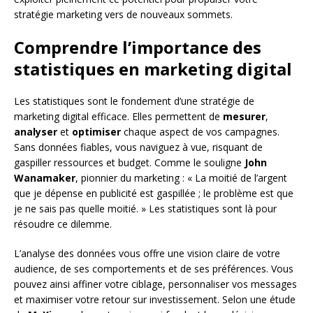
stratégie marketing vers de nouveaux sommets.
Comprendre l’importance des
statistiques en marketing digital
Les statistiques sont le fondement d’une stratégie de
marketing digital efficace. Elles permettent de
mesurer
,
analyser
et
optimiser
chaque aspect de vos campagnes.
Sans données fiables, vous naviguez à vue, risquant de
gaspiller ressources et budget. Comme le souligne
John
Wanamaker
, pionnier du marketing : « La moitié de l’argent
que je dépense en publicité est gaspillée ; le problème est que
je ne sais pas quelle moitié. » Les statistiques sont là pour
résoudre ce dilemme.
L’analyse des données vous offre une vision claire de votre
audience, de ses comportements et de ses préférences. Vous
pouvez ainsi affiner votre ciblage, personnaliser vos messages
et maximiser votre retour sur investissement. Selon une étude