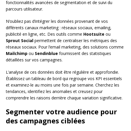
fonctionnalités avancées de segmentation et de suivi du
parcours utilisateur.
N’oubliez pas d’intégrer les données provenant de vos
différents canaux marketing : réseaux sociaux, emailing,
publicité en ligne, etc. Des outils comme
Hootsuite
ou
Sprout Social
permettent de centraliser les métriques des
réseaux sociaux. Pour l’email marketing, des solutions comme
Mailchimp
ou
Sendinblue
fournissent des statistiques
détaillées sur vos campagnes.
L’analyse de ces données doit être régulière et approfondie.
Établissez un tableau de bord qui regroupe vos KPI essentiels
et examinez-le au moins une fois par semaine. Cherchez les
tendances, identifiez les anomalies et creusez pour
comprendre les raisons derrière chaque variation significative.
Segmenter votre audience pour
des campagnes ciblées