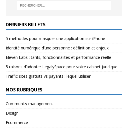
DERNIERS BILLETS
5 méthodes pour masquer une application sur iPhone
Identité numérique d’une personne : définition et enjeux
Eleven Labs : tarifs, fonctionnalités et performance réelle
5 raisons d’adopter LegalySpace pour votre cabinet juridique
Traffic sites gratuits vs payants : lequel utiliser
NOS RUBRIQUES
Community management
Design
Ecommerce