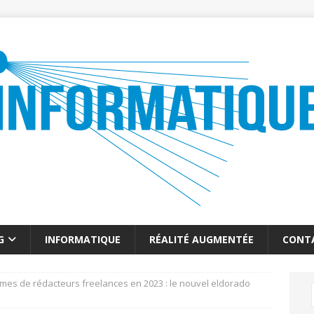
G
INFORMATIQUE
RÉALITÉ AUGMENTÉE
CONT
rmes de rédacteurs freelances en 2023 : le nouvel eldorado