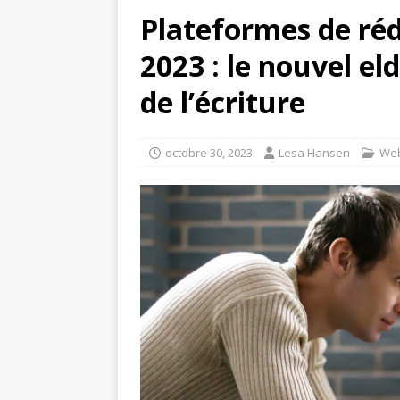
Plateformes de réd
2023 : le nouvel el
de l’écriture
octobre 30, 2023
Lesa Hansen
Web