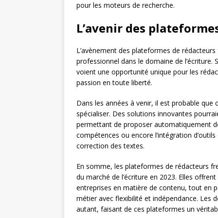
pour les moteurs de recherche.
L’avenir des plateforme
L’avènement des plateformes de rédacteurs 
professionnel dans le domaine de l’écriture. S
voient une opportunité unique pour les rédacte
passion en toute liberté.
Dans les années à venir, il est probable que
spécialiser. Des solutions innovantes pourrai
permettant de proposer automatiquement des
compétences ou encore l’intégration d’outils d’i
correction des textes.
En somme, les plateformes de rédacteurs fr
du marché de l’écriture en 2023. Elles offre
entreprises en matière de contenu, tout en pe
métier avec flexibilité et indépendance. Les 
autant, faisant de ces plateformes un véritab