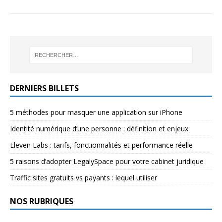
DERNIERS BILLETS
5 méthodes pour masquer une application sur iPhone
Identité numérique d’une personne : définition et enjeux
Eleven Labs : tarifs, fonctionnalités et performance réelle
5 raisons d’adopter LegalySpace pour votre cabinet juridique
Traffic sites gratuits vs payants : lequel utiliser
NOS RUBRIQUES