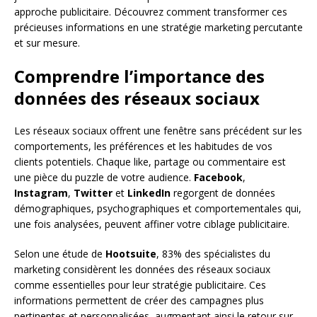
approche publicitaire. Découvrez comment transformer ces
précieuses informations en une stratégie marketing percutante
et sur mesure.
Comprendre l’importance des
données des réseaux sociaux
Les réseaux sociaux offrent une fenêtre sans précédent sur les
comportements, les préférences et les habitudes de vos
clients potentiels. Chaque like, partage ou commentaire est
une pièce du puzzle de votre audience.
Facebook
,
Instagram
,
Twitter
et
LinkedIn
regorgent de données
démographiques, psychographiques et comportementales qui,
une fois analysées, peuvent affiner votre ciblage publicitaire.
Selon une étude de
Hootsuite
, 83% des spécialistes du
marketing considèrent les données des réseaux sociaux
comme essentielles pour leur stratégie publicitaire. Ces
informations permettent de créer des campagnes plus
pertinentes et personnalisées, augmentant ainsi le retour sur