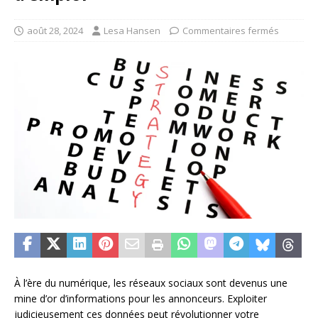
août 28, 2024
Lesa Hansen
Commentaires fermés
À l’ère du numérique, les réseaux sociaux sont devenus une
mine d’or d’informations pour les annonceurs. Exploiter
judicieusement ces données peut révolutionner votre