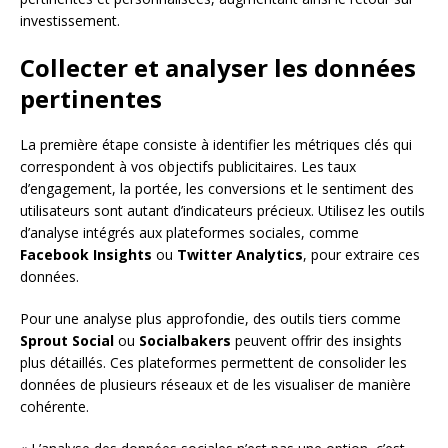
investissement.
Collecter et analyser les données
pertinentes
La première étape consiste à identifier les métriques clés qui
correspondent à vos objectifs publicitaires. Les taux
d’engagement, la portée, les conversions et le sentiment des
utilisateurs sont autant d’indicateurs précieux. Utilisez les outils
d’analyse intégrés aux plateformes sociales, comme
Facebook Insights
ou
Twitter Analytics
, pour extraire ces
données.
Pour une analyse plus approfondie, des outils tiers comme
Sprout Social
ou
Socialbakers
peuvent offrir des insights
plus détaillés. Ces plateformes permettent de consolider les
données de plusieurs réseaux et de les visualiser de manière
cohérente.