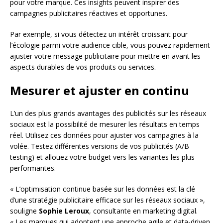
pour votre marque. Ces insights peuvent inspirer des
campagnes publicitaires réactives et opportunes.
Par exemple, si vous détectez un intérêt croissant pour
l’écologie parmi votre audience cible, vous pouvez rapidement
ajuster votre message publicitaire pour mettre en avant les
aspects durables de vos produits ou services.
Mesurer et ajuster en continu
L’un des plus grands avantages des publicités sur les réseaux
sociaux est la possibilité de mesurer les résultats en temps
réel. Utilisez ces données pour ajuster vos campagnes à la
volée. Testez différentes versions de vos publicités (A/B
testing) et allouez votre budget vers les variantes les plus
performantes.
« L’optimisation continue basée sur les données est la clé
d’une stratégie publicitaire efficace sur les réseaux sociaux »,
souligne
Sophie Leroux
, consultante en marketing digital.
« Les marques qui adoptent une approche agile et data-driven