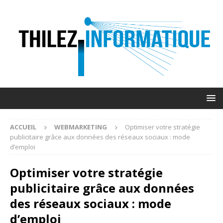
ACCUEIL
WEBMARKETING
Optimiser votre stratégie
publicitaire grâce aux données des réseaux sociaux : mode
d’emploi
Optimiser votre stratégie
publicitaire grâce aux données
des réseaux sociaux : mode
d’emploi