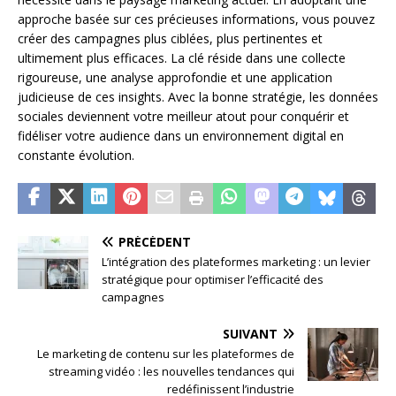
approche basée sur ces précieuses informations, vous pouvez
créer des campagnes plus ciblées, plus pertinentes et
ultimement plus efficaces. La clé réside dans une collecte
rigoureuse, une analyse approfondie et une application
judicieuse de ces insights. Avec la bonne stratégie, les données
sociales deviennent votre meilleur atout pour conquérir et
fidéliser votre audience dans un environnement digital en
constante évolution.
PRÉCÉDENT
L’intégration des plateformes marketing : un levier
stratégique pour optimiser l’efficacité des
campagnes
SUIVANT
Le marketing de contenu sur les plateformes de
streaming vidéo : les nouvelles tendances qui
redéfinissent l’industrie