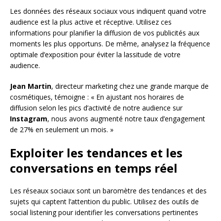
Les données des réseaux sociaux vous indiquent quand votre
audience est la plus active et réceptive. Utilisez ces
informations pour planifier la diffusion de vos publicités aux
moments les plus opportuns. De même, analysez la fréquence
optimale d’exposition pour éviter la lassitude de votre
audience.
Jean Martin
, directeur marketing chez une grande marque de
cosmétiques, témoigne : « En ajustant nos horaires de
diffusion selon les pics d’activité de notre audience sur
Instagram
, nous avons augmenté notre taux d’engagement
de 27% en seulement un mois. »
Exploiter les tendances et les
conversations en temps réel
Les réseaux sociaux sont un baromètre des tendances et des
sujets qui captent l’attention du public. Utilisez des outils de
social listening pour identifier les conversations pertinentes