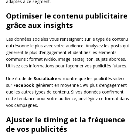
adaptés à ce segment.
Optimiser le contenu publicitaire
grâce aux insights
Les données sociales vous renseignent sur le type de contenu
qui résonne le plus avec votre audience. Analysez les posts qui
génèrent le plus d’engagement et identifiez les éléments
communs : format (vidéo, image, texte), ton, sujets abordés.
Utilisez ces informations pour façonner vos publicités futures.
Une étude de
Socialbakers
montre que les publicités vidéo
sur
Facebook
génèrent en moyenne 59% plus d’engagement
que les autres types de contenu. Si vos données confirment
cette tendance pour votre audience, privilégiez ce format dans
vos campagnes.
Ajuster le timing et la fréquence
de vos publicités