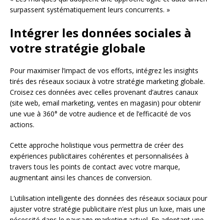
surpassent systématiquement leurs concurrents. »
Intégrer les données sociales à
votre stratégie globale
Pour maximiser l’impact de vos efforts, intégrez les insights
tirés des réseaux sociaux à votre stratégie marketing globale.
Croisez ces données avec celles provenant d’autres canaux
(site web, email marketing, ventes en magasin) pour obtenir
une vue à 360° de votre audience et de l’efficacité de vos
actions.
Cette approche holistique vous permettra de créer des
expériences publicitaires cohérentes et personnalisées à
travers tous les points de contact avec votre marque,
augmentant ainsi les chances de conversion.
L’utilisation intelligente des données des réseaux sociaux pour
ajuster votre stratégie publicitaire n’est plus un luxe, mais une
nécessité dans le paysage marketing actuel. En adoptant une