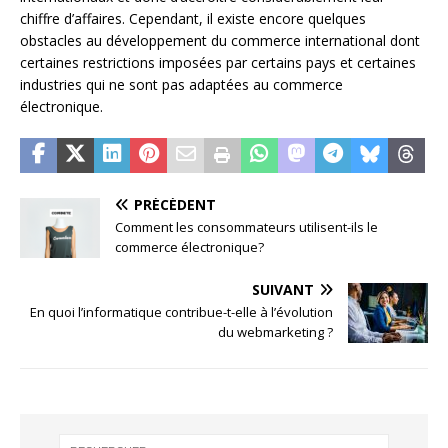
chiffre d’affaires. Cependant, il existe encore quelques
obstacles au développement du commerce international dont
certaines restrictions imposées par certains pays et certaines
industries qui ne sont pas adaptées au commerce
électronique.
PRÉCÉDENT
Comment les consommateurs utilisent-ils le
commerce électronique?
SUIVANT
En quoi l’informatique contribue-t-elle à l’évolution
du webmarketing ?