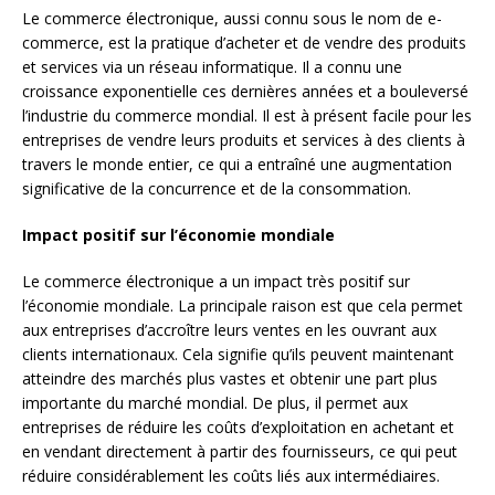
Le commerce électronique, aussi connu sous le nom de e-
commerce, est la pratique d’acheter et de vendre des produits
et services via un réseau informatique. Il a connu une
croissance exponentielle ces dernières années et a bouleversé
l’industrie du commerce mondial. Il est à présent facile pour les
entreprises de vendre leurs produits et services à des clients à
travers le monde entier, ce qui a entraîné une augmentation
significative de la concurrence et de la consommation.
Impact positif sur l’économie mondiale
Le commerce électronique a un impact très positif sur
l’économie mondiale. La principale raison est que cela permet
aux entreprises d’accroître leurs ventes en les ouvrant aux
clients internationaux. Cela signifie qu’ils peuvent maintenant
atteindre des marchés plus vastes et obtenir une part plus
importante du marché mondial. De plus, il permet aux
entreprises de réduire les coûts d’exploitation en achetant et
en vendant directement à partir des fournisseurs, ce qui peut
réduire considérablement les coûts liés aux intermédiaires.