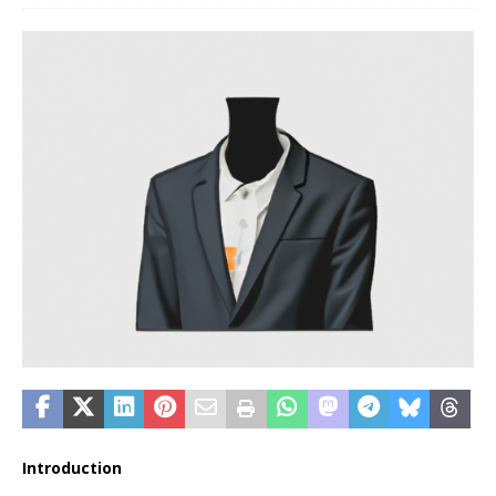
Introduction