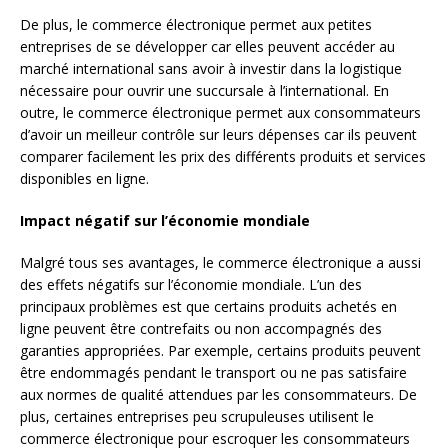
De plus, le commerce électronique permet aux petites
entreprises de se développer car elles peuvent accéder au
marché international sans avoir à investir dans la logistique
nécessaire pour ouvrir une succursale à l’international. En
outre, le commerce électronique permet aux consommateurs
d’avoir un meilleur contrôle sur leurs dépenses car ils peuvent
comparer facilement les prix des différents produits et services
disponibles en ligne.
Impact négatif sur l’économie mondiale
Malgré tous ses avantages, le commerce électronique a aussi
des effets négatifs sur l’économie mondiale. L’un des
principaux problèmes est que certains produits achetés en
ligne peuvent être contrefaits ou non accompagnés des
garanties appropriées. Par exemple, certains produits peuvent
être endommagés pendant le transport ou ne pas satisfaire
aux normes de qualité attendues par les consommateurs. De
plus, certaines entreprises peu scrupuleuses utilisent le
commerce électronique pour escroquer les consommateurs