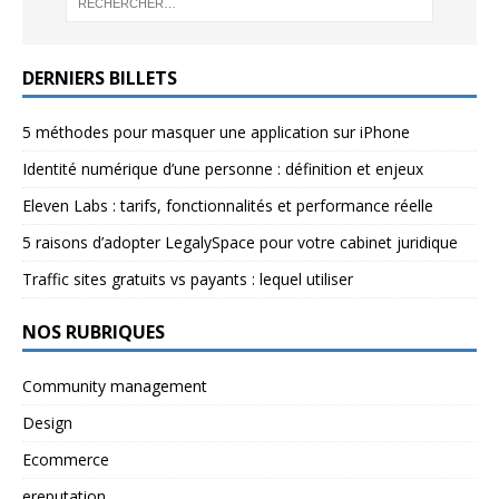
DERNIERS BILLETS
5 méthodes pour masquer une application sur iPhone
Identité numérique d’une personne : définition et enjeux
Eleven Labs : tarifs, fonctionnalités et performance réelle
5 raisons d’adopter LegalySpace pour votre cabinet juridique
Traffic sites gratuits vs payants : lequel utiliser
NOS RUBRIQUES
Community management
Design
Ecommerce
ereputation