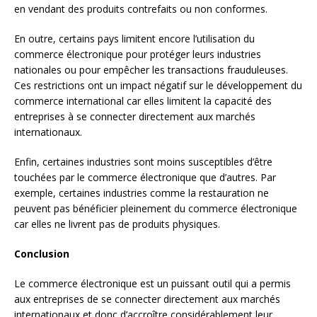
en vendant des produits contrefaits ou non conformes.
En outre, certains pays limitent encore l’utilisation du
commerce électronique pour protéger leurs industries
nationales ou pour empêcher les transactions frauduleuses.
Ces restrictions ont un impact négatif sur le développement du
commerce international car elles limitent la capacité des
entreprises à se connecter directement aux marchés
internationaux.
Enfin, certaines industries sont moins susceptibles d’être
touchées par le commerce électronique que d’autres. Par
exemple, certaines industries comme la restauration ne
peuvent pas bénéficier pleinement du commerce électronique
car elles ne livrent pas de produits physiques.
Conclusion
Le commerce électronique est un puissant outil qui a permis
aux entreprises de se connecter directement aux marchés
internationaux et donc d’accroître considérablement leur