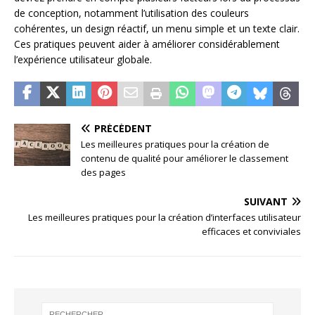
de conception, notamment l’utilisation des couleurs
cohérentes, un design réactif, un menu simple et un texte clair.
Ces pratiques peuvent aider à améliorer considérablement
l’expérience utilisateur globale.
PRÉCÉDENT
Les meilleures pratiques pour la création de
contenu de qualité pour améliorer le classement
des pages
SUIVANT
Les meilleures pratiques pour la création d’interfaces utilisateur
efficaces et conviviales