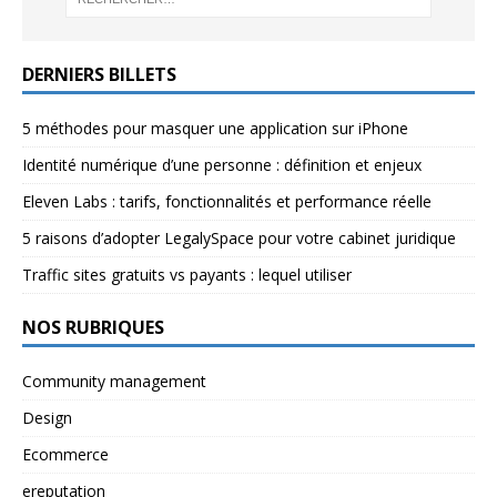
DERNIERS BILLETS
5 méthodes pour masquer une application sur iPhone
Identité numérique d’une personne : définition et enjeux
Eleven Labs : tarifs, fonctionnalités et performance réelle
5 raisons d’adopter LegalySpace pour votre cabinet juridique
Traffic sites gratuits vs payants : lequel utiliser
NOS RUBRIQUES
Community management
Design
Ecommerce
ereputation