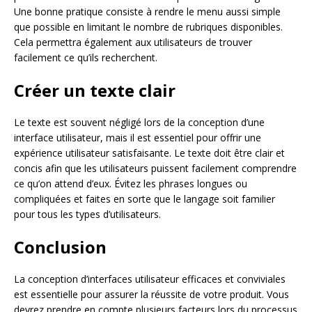
Une bonne pratique consiste à rendre le menu aussi simple
que possible en limitant le nombre de rubriques disponibles.
Cela permettra également aux utilisateurs de trouver
facilement ce qu’ils recherchent.
Créer un texte clair
Le texte est souvent négligé lors de la conception d’une
interface utilisateur, mais il est essentiel pour offrir une
expérience utilisateur satisfaisante. Le texte doit être clair et
concis afin que les utilisateurs puissent facilement comprendre
ce qu’on attend d’eux. Évitez les phrases longues ou
compliquées et faites en sorte que le langage soit familier
pour tous les types d’utilisateurs.
Conclusion
La conception d’interfaces utilisateur efficaces et conviviales
est essentielle pour assurer la réussite de votre produit. Vous
devrez prendre en compte plusieurs facteurs lors du processus