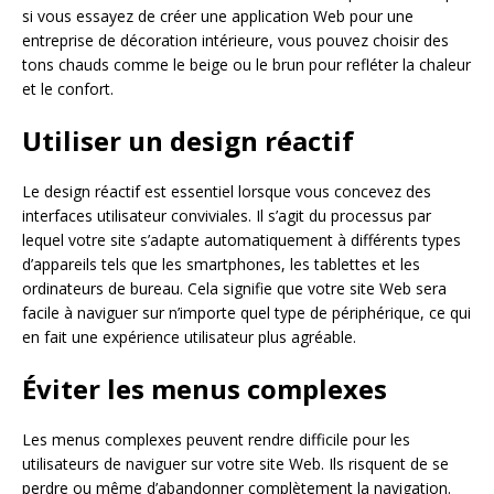
si vous essayez de créer une application Web pour une
entreprise de décoration intérieure, vous pouvez choisir des
tons chauds comme le beige ou le brun pour refléter la chaleur
et le confort.
Utiliser un design réactif
Le design réactif est essentiel lorsque vous concevez des
interfaces utilisateur conviviales. Il s’agit du processus par
lequel votre site s’adapte automatiquement à différents types
d’appareils tels que les smartphones, les tablettes et les
ordinateurs de bureau. Cela signifie que votre site Web sera
facile à naviguer sur n’importe quel type de périphérique, ce qui
en fait une expérience utilisateur plus agréable.
Éviter les menus complexes
Les menus complexes peuvent rendre difficile pour les
utilisateurs de naviguer sur votre site Web. Ils risquent de se
perdre ou même d’abandonner complètement la navigation.