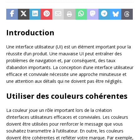
Introduction
Une interface utilisateur (UI) est un élément important pour la
réussite d’un produit. Une mauvaise UI peut entraîner des
problèmes de navigation et, par conséquent, des taux
d’abandon importants. La conception d’une interface utilisateur
efficace et conviviale nécessite une approche minutieuse et
une attention aux détails qui ne doivent pas être négligés.
Utiliser des couleurs cohérentes
La couleur joue un rôle important lors de la création
d’interfaces utilisateurs efficaces et conviviales. Les couleurs
doivent être utilisées pour renforcer le message que vous
souhaitez transmettre à l’utilisateur. En outre, les couleurs
doivent être cohérentes et refléter votre marque. Par exemple,