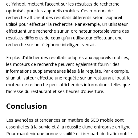
et Yahoo!, mettent l’accent sur les résultats de recherche
optimisés pour les appareils mobiles. Ces moteurs de
recherche affichent des résultats différents selon l’appareil
utilisé pour effectuer la recherche. Par exemple, un utilisateur
effectuant une recherche sur un ordinateur portable verra des
résultats différents de ceux qu’un utilisateur effectuant une
recherche sur un téléphone intelligent verrait.
En plus d’afficher des résultats adaptés aux appareils mobiles,
les moteurs de recherche peuvent également fournir des
informations supplémentaires liées à la requête. Par exemple,
si un utilisateur effectue une requête sur un restaurant local, le
moteur de recherche peut afficher des informations telles que
l’adresse du restaurant et ses heures d’ouverture.
Conclusion
Les avancées et tendances en matière de SEO mobile sont
essentielles à la survie et à la réussite d’une entreprise en ligne.
Pour maintenir une bonne visibilité et tirer parti du trafic mobile