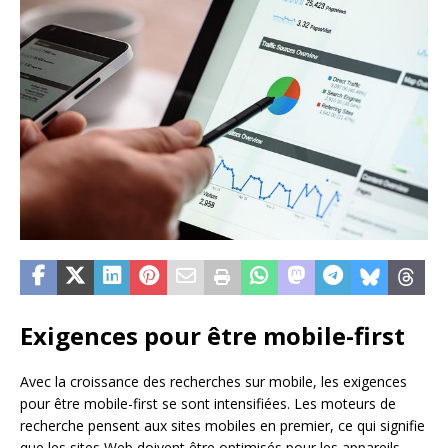
Exigences pour être mobile-first
Avec la croissance des recherches sur mobile, les exigences
pour être mobile-first se sont intensifiées. Les moteurs de
recherche pensent aux sites mobiles en premier, ce qui signifie
que les sites Web doivent être optimisés pour les appareils