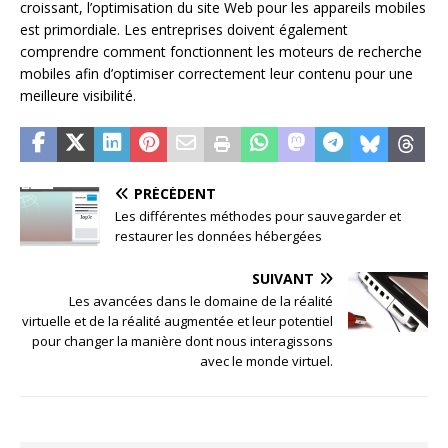
croissant, l’optimisation du site Web pour les appareils mobiles
est primordiale. Les entreprises doivent également
comprendre comment fonctionnent les moteurs de recherche
mobiles afin d’optimiser correctement leur contenu pour une
meilleure visibilité.
PRÉCÉDENT
Les différentes méthodes pour sauvegarder et
restaurer les données hébergées
SUIVANT
Les avancées dans le domaine de la réalité
virtuelle et de la réalité augmentée et leur potentiel
pour changer la manière dont nous interagissons
avec le monde virtuel.