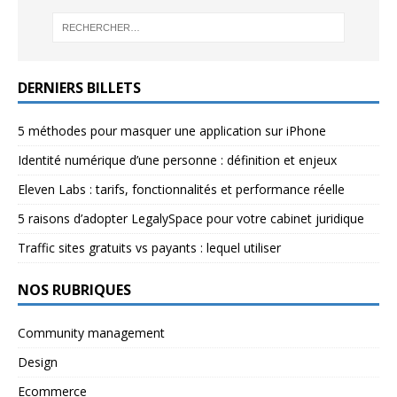
DERNIERS BILLETS
5 méthodes pour masquer une application sur iPhone
Identité numérique d’une personne : définition et enjeux
Eleven Labs : tarifs, fonctionnalités et performance réelle
5 raisons d’adopter LegalySpace pour votre cabinet juridique
Traffic sites gratuits vs payants : lequel utiliser
NOS RUBRIQUES
Community management
Design
Ecommerce