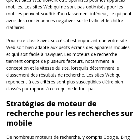
mobiles. Les sites Web qui ne sont pas optimisés pour les
mobiles peuvent souffrir d’un classement inférieur, ce qui peut
avoir des conséquences négatives sur le trafic et le chiffre
d’affaires.
Pour être classé avec succès, il est important que votre site
Web soit bien adapté aux petits écrans des appareils mobiles
et qu’il soit facile à naviguer. Les moteurs de recherche
tiennent compte de plusieurs facteurs, notamment la
conception et la vitesse du site, lorsqu’ils déterminent le
classement des résultats de recherche. Les sites Web qui
répondent à ces critères sont plus susceptibles d’être bien
classés par rapport à ceux qui ne le font pas.
Stratégies de moteur de
recherche pour les recherches sur
mobile
De nombreux moteurs de recherche, y compris Google, Bing