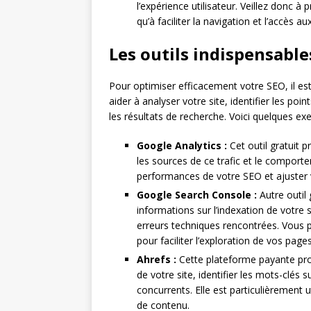
l’expérience utilisateur. Veillez donc à
qu’à faciliter la navigation et l’accès 
Les outils indispensable
Pour optimiser efficacement votre SEO, il es
aider à analyser votre site, identifier les poi
les résultats de recherche. Voici quelques ex
Google Analytics :
Cet outil gratuit p
les sources de ce trafic et le comporte
performances de votre SEO et ajuster 
Google Search Console :
Autre outil
informations sur l’indexation de votre 
erreurs techniques rencontrées. Vous 
pour faciliter l’exploration de vos page
Ahrefs :
Cette plateforme payante propo
de votre site, identifier les mots-clés 
concurrents. Elle est particulièrement ut
de contenu.