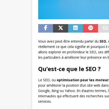
Vous avez peut-être entendu parler du
SEO
,
réellement ce que cela signifie et pourquoi il
allons explorer en profondeur le SEO, ses dif
les particuliers à améliorer leur présence en l
Qu’est-ce que le SEO ?
Le SEO, ou
optimisation pour les moteur
pour améliorer la position d’un site web dans
Google, Bing ou Yahoo. En d’autres termes, le
internautes qui effectuent des recherches sur
services.