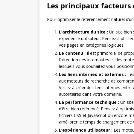
Les principaux facteurs 
Pour optimiser le référencement naturel d’un 
L’architecture du site :
Un site bien 
expérience utilisateur. Pensez à utilis
vos pages en catégories logiques.
Le contenu :
Il est primordial de prop
l’attention des internautes et des mote
lesquels vous souhaitez vous positionn
Les liens internes et externes :
Les 
aux moteurs de recherche de comprendre
Veillez à créer des liens internes entr
autoritaires dans votre domaine.
La performance technique :
Un site
d’être bien référencé. Pensez à optimis
fichiers CSS et JavaScript ou encore 
améliorer le temps de chargement de 
L’expérience utilisateur :
Les moteur