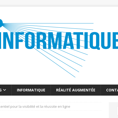
G
INFORMATIQUE
RÉALITÉ AUGMENTÉE
CONT
entiel pour la visibilité et la réussite en ligne