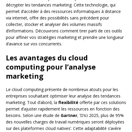
décrypter les tendances marketing. Cette technologie, qui
permet d’accéder à des ressources informatiques à distance
via internet, offre des possibilités sans précédent pour
collecter, stocker et analyser des volumes massifs
d’informations. Découvrons comment tirer parti de ces outils
pour affiner vos stratégies marketing et prendre une longueur
d’avance sur vos concurrents.
Les avantages du cloud
computing pour l’analyse
marketing
Le cloud computing présente de nombreux atouts pour les
entreprises souhaitant optimiser leur analyse des tendances
marketing. Tout d’abord, la
flexibilité
offerte par ces solutions
permet d’ajuster rapidement les ressources en fonction des
besoins. Selon une étude de
Gartner
, ‘D’ici 2025, plus de 95%
des nouvelles charges de travail numériques seront déployées
sur des plateformes cloud natives’. Cette adaptabilité s’avère