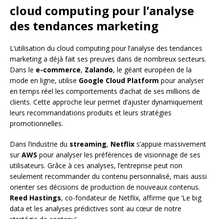
cloud computing pour l’analyse
des tendances marketing
L’utilisation du cloud computing pour l’analyse des tendances
marketing a déjà fait ses preuves dans de nombreux secteurs.
Dans le
e-commerce
,
Zalando
, le géant européen de la
mode en ligne, utilise
Google Cloud Platform
pour analyser
en temps réel les comportements d’achat de ses millions de
clients. Cette approche leur permet d’ajuster dynamiquement
leurs recommandations produits et leurs stratégies
promotionnelles.
Dans l’industrie du
streaming
,
Netflix
s’appuie massivement
sur
AWS
pour analyser les préférences de visionnage de ses
utilisateurs. Grâce à ces analyses, l’entreprise peut non
seulement recommander du contenu personnalisé, mais aussi
orienter ses décisions de production de nouveaux contenus.
Reed Hastings
, co-fondateur de Netflix, affirme que ‘Le big
data et les analyses prédictives sont au cœur de notre