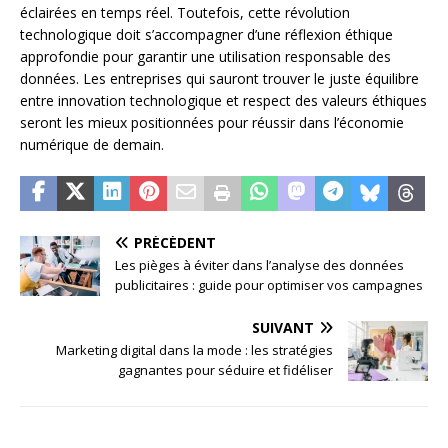
éclairées en temps réel. Toutefois, cette révolution
technologique doit s’accompagner d’une réflexion éthique
approfondie pour garantir une utilisation responsable des
données. Les entreprises qui sauront trouver le juste équilibre
entre innovation technologique et respect des valeurs éthiques
seront les mieux positionnées pour réussir dans l’économie
numérique de demain.
PRÉCÉDENT
Les pièges à éviter dans l’analyse des données
publicitaires : guide pour optimiser vos campagnes
SUIVANT
Marketing digital dans la mode : les stratégies
gagnantes pour séduire et fidéliser