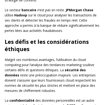
stratégie de contenu’.
Le secteur
bancaire
n’est pas en reste.
JPMorgan Chase
utilise
Hadoop
sur le cloud pour analyser les transactions de
ses clients et détecter les fraudes en temps réel. Cette
approche a permis à la banque de réduire significativement les
pertes liées aux activités frauduleuses.
Les défis et les considérations
éthiques
Malgré ses nombreux avantages, l’utilisation du cloud
computing pour l’analyse des tendances marketing soulève
certains défis et questions éthiques. La
sécurité des
données
reste une préoccupation majeure. Les entreprises
doivent s’assurer que leurs fournisseurs cloud respectent les
normes de sécurité les plus strictes et mettent en place des
mesures de chiffrement robustes.
La
confidentialité
des données personnelles est un autre