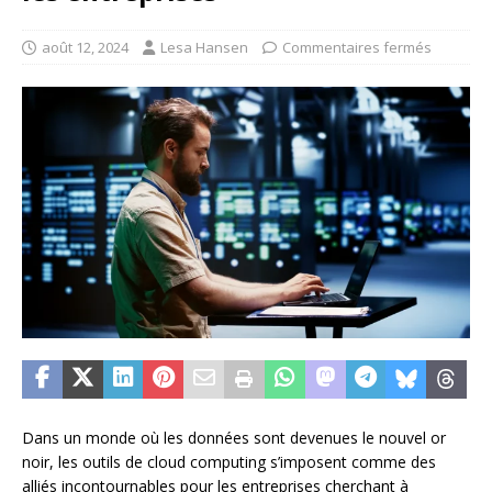
août 12, 2024
Lesa Hansen
Commentaires fermés
Dans un monde où les données sont devenues le nouvel or
noir, les outils de cloud computing s’imposent comme des
alliés incontournables pour les entreprises cherchant à