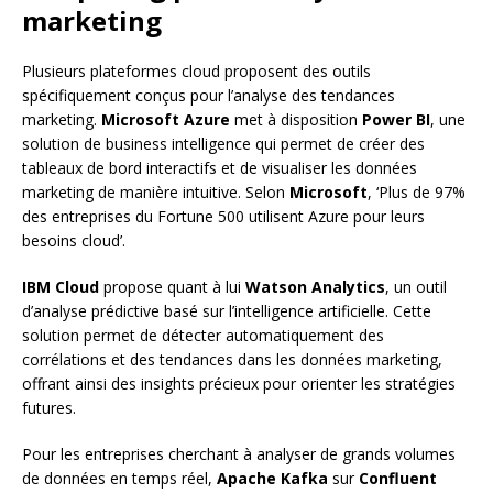
marketing
Plusieurs plateformes cloud proposent des outils
spécifiquement conçus pour l’analyse des tendances
marketing.
Microsoft Azure
met à disposition
Power BI
, une
solution de business intelligence qui permet de créer des
tableaux de bord interactifs et de visualiser les données
marketing de manière intuitive. Selon
Microsoft
, ‘Plus de 97%
des entreprises du Fortune 500 utilisent Azure pour leurs
besoins cloud’.
IBM Cloud
propose quant à lui
Watson Analytics
, un outil
d’analyse prédictive basé sur l’intelligence artificielle. Cette
solution permet de détecter automatiquement des
corrélations et des tendances dans les données marketing,
offrant ainsi des insights précieux pour orienter les stratégies
futures.
Pour les entreprises cherchant à analyser de grands volumes
de données en temps réel,
Apache Kafka
sur
Confluent