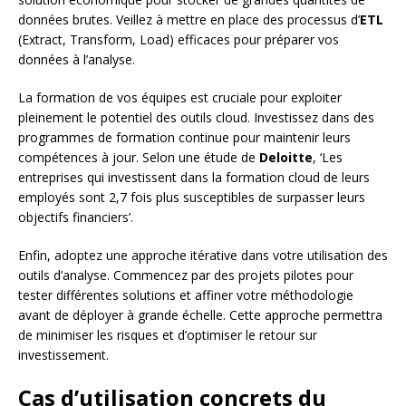
données brutes. Veillez à mettre en place des processus d’
ETL
(Extract, Transform, Load) efficaces pour préparer vos
données à l’analyse.
La formation de vos équipes est cruciale pour exploiter
pleinement le potentiel des outils cloud. Investissez dans des
programmes de formation continue pour maintenir leurs
compétences à jour. Selon une étude de
Deloitte
, ‘Les
entreprises qui investissent dans la formation cloud de leurs
employés sont 2,7 fois plus susceptibles de surpasser leurs
objectifs financiers’.
Enfin, adoptez une approche itérative dans votre utilisation des
outils d’analyse. Commencez par des projets pilotes pour
tester différentes solutions et affiner votre méthodologie
avant de déployer à grande échelle. Cette approche permettra
de minimiser les risques et d’optimiser le retour sur
investissement.
Cas d’utilisation concrets du