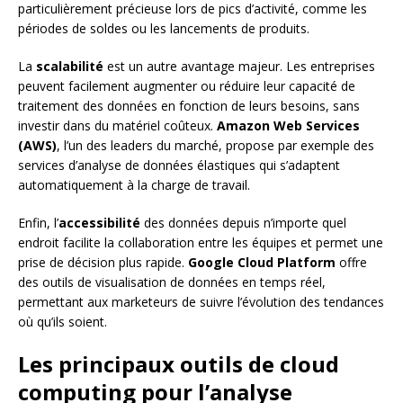
particulièrement précieuse lors de pics d’activité, comme les
périodes de soldes ou les lancements de produits.
La
scalabilité
est un autre avantage majeur. Les entreprises
peuvent facilement augmenter ou réduire leur capacité de
traitement des données en fonction de leurs besoins, sans
investir dans du matériel coûteux.
Amazon Web Services
(AWS)
, l’un des leaders du marché, propose par exemple des
services d’analyse de données élastiques qui s’adaptent
automatiquement à la charge de travail.
Enfin, l’
accessibilité
des données depuis n’importe quel
endroit facilite la collaboration entre les équipes et permet une
prise de décision plus rapide.
Google Cloud Platform
offre
des outils de visualisation de données en temps réel,
permettant aux marketeurs de suivre l’évolution des tendances
où qu’ils soient.
Les principaux outils de cloud
computing pour l’analyse