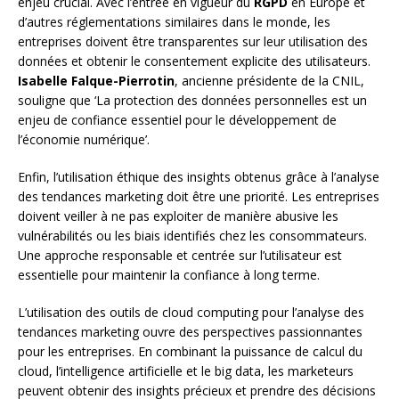
enjeu crucial. Avec l’entrée en vigueur du
RGPD
en Europe et
d’autres réglementations similaires dans le monde, les
entreprises doivent être transparentes sur leur utilisation des
données et obtenir le consentement explicite des utilisateurs.
Isabelle Falque-Pierrotin
, ancienne présidente de la CNIL,
souligne que ‘La protection des données personnelles est un
enjeu de confiance essentiel pour le développement de
l’économie numérique’.
Enfin, l’utilisation éthique des insights obtenus grâce à l’analyse
des tendances marketing doit être une priorité. Les entreprises
doivent veiller à ne pas exploiter de manière abusive les
vulnérabilités ou les biais identifiés chez les consommateurs.
Une approche responsable et centrée sur l’utilisateur est
essentielle pour maintenir la confiance à long terme.
L’utilisation des outils de cloud computing pour l’analyse des
tendances marketing ouvre des perspectives passionnantes
pour les entreprises. En combinant la puissance de calcul du
cloud, l’intelligence artificielle et le big data, les marketeurs
peuvent obtenir des insights précieux et prendre des décisions