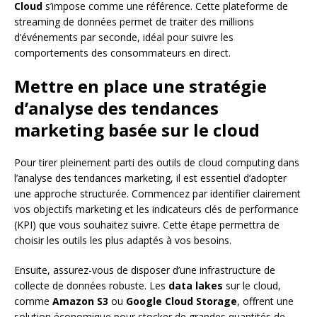
Cloud
s’impose comme une référence. Cette plateforme de
streaming de données permet de traiter des millions
d’événements par seconde, idéal pour suivre les
comportements des consommateurs en direct.
Mettre en place une stratégie
d’analyse des tendances
marketing basée sur le cloud
Pour tirer pleinement parti des outils de cloud computing dans
l’analyse des tendances marketing, il est essentiel d’adopter
une approche structurée. Commencez par identifier clairement
vos objectifs marketing et les indicateurs clés de performance
(KPI) que vous souhaitez suivre. Cette étape permettra de
choisir les outils les plus adaptés à vos besoins.
Ensuite, assurez-vous de disposer d’une infrastructure de
collecte de données robuste. Les
data lakes
sur le cloud,
comme
Amazon S3
ou
Google Cloud Storage
, offrent une
solution économique pour stocker de grandes quantités de