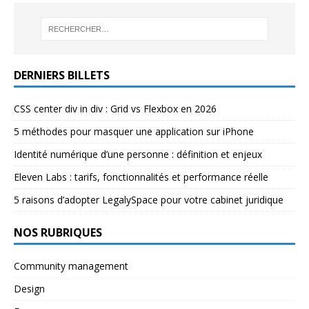
DERNIERS BILLETS
CSS center div in div : Grid vs Flexbox en 2026
5 méthodes pour masquer une application sur iPhone
Identité numérique d’une personne : définition et enjeux
Eleven Labs : tarifs, fonctionnalités et performance réelle
5 raisons d’adopter LegalySpace pour votre cabinet juridique
NOS RUBRIQUES
Community management
Design