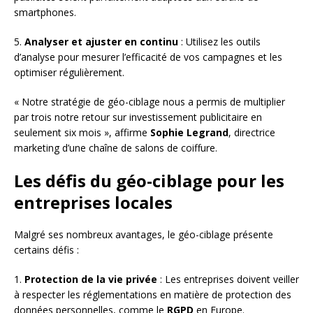
smartphones.
5.
Analyser et ajuster en continu
: Utilisez les outils
d’analyse pour mesurer l’efficacité de vos campagnes et les
optimiser régulièrement.
« Notre stratégie de géo-ciblage nous a permis de multiplier
par trois notre retour sur investissement publicitaire en
seulement six mois », affirme
Sophie Legrand
, directrice
marketing d’une chaîne de salons de coiffure.
Les défis du géo-ciblage pour les
entreprises locales
Malgré ses nombreux avantages, le géo-ciblage présente
certains défis :
1.
Protection de la vie privée
: Les entreprises doivent veiller
à respecter les réglementations en matière de protection des
données personnelles, comme le
RGPD
en Europe.