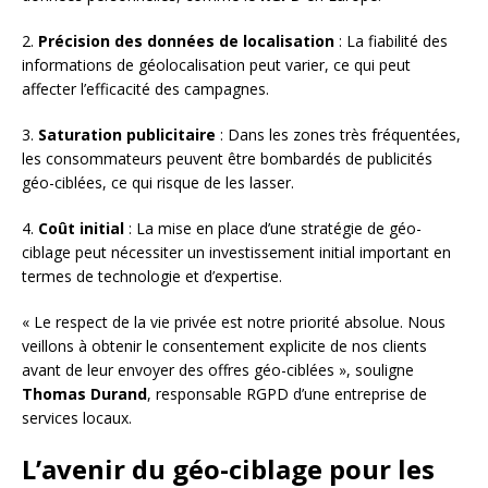
2.
Précision des données de localisation
: La fiabilité des
informations de géolocalisation peut varier, ce qui peut
affecter l’efficacité des campagnes.
3.
Saturation publicitaire
: Dans les zones très fréquentées,
les consommateurs peuvent être bombardés de publicités
géo-ciblées, ce qui risque de les lasser.
4.
Coût initial
: La mise en place d’une stratégie de géo-
ciblage peut nécessiter un investissement initial important en
termes de technologie et d’expertise.
« Le respect de la vie privée est notre priorité absolue. Nous
veillons à obtenir le consentement explicite de nos clients
avant de leur envoyer des offres géo-ciblées », souligne
Thomas Durand
, responsable RGPD d’une entreprise de
services locaux.
L’avenir du géo-ciblage pour les