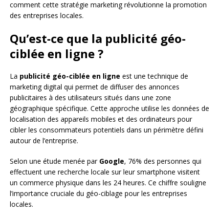
comment cette stratégie marketing révolutionne la promotion
des entreprises locales.
Qu’est-ce que la publicité géo-
ciblée en ligne ?
La
publicité géo-ciblée en ligne
est une technique de
marketing digital qui permet de diffuser des annonces
publicitaires à des utilisateurs situés dans une zone
géographique spécifique. Cette approche utilise les données de
localisation des appareils mobiles et des ordinateurs pour
cibler les consommateurs potentiels dans un périmètre défini
autour de l’entreprise.
Selon une étude menée par
Google
, 76% des personnes qui
effectuent une recherche locale sur leur smartphone visitent
un commerce physique dans les 24 heures. Ce chiffre souligne
l’importance cruciale du géo-ciblage pour les entreprises
locales.