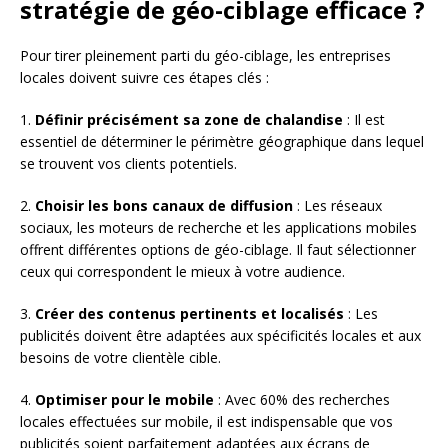
stratégie de géo-ciblage efficace ?
Pour tirer pleinement parti du géo-ciblage, les entreprises
locales doivent suivre ces étapes clés :
1.
Définir précisément sa zone de chalandise
: Il est
essentiel de déterminer le périmètre géographique dans lequel
se trouvent vos clients potentiels.
2.
Choisir les bons canaux de diffusion
: Les réseaux
sociaux, les moteurs de recherche et les applications mobiles
offrent différentes options de géo-ciblage. Il faut sélectionner
ceux qui correspondent le mieux à votre audience.
3.
Créer des contenus pertinents et localisés
: Les
publicités doivent être adaptées aux spécificités locales et aux
besoins de votre clientèle cible.
4.
Optimiser pour le mobile
: Avec 60% des recherches
locales effectuées sur mobile, il est indispensable que vos
publicités soient parfaitement adaptées aux écrans de