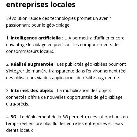
entreprises locales
L’évolution rapide des technologies promet un avenir
passionnant pour le géo-ciblage :
1.
Intelligence artificielle
: L’IA permettra d’affiner encore
davantage le ciblage en prédisant les comportements des
consommateurs locaux.
2.
Réalité augmentée
: Les publicités géo-ciblées pourront
s’intégrer de manière transparente dans l’environnement réel
des utilisateurs via des applications de réalité augmentée.
3.
Internet des objets
: La multiplication des objets
connectés offrira de nouvelles opportunités de géo-ciblage
ultra-précis.
4.
5G
: Le déploiement de la 5G permettra des interactions en
temps réel encore plus fluides entre les entreprises et leurs
clients locaux.