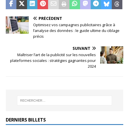
PRÉCÉDENT
Optimisez vos campagnes publicitaires grâce à
l’analyse des données : le guide ultime du ciblage
précis
SUIVANT
Maîtriser l’art de la publicité sur les nouvelles
plateformes sociales : stratégies gagnantes pour
2024
DERNIERS BILLETS