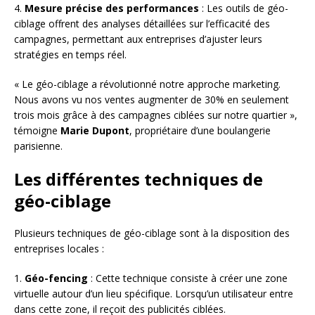
4.
Mesure précise des performances
: Les outils de géo-
ciblage offrent des analyses détaillées sur l’efficacité des
campagnes, permettant aux entreprises d’ajuster leurs
stratégies en temps réel.
« Le géo-ciblage a révolutionné notre approche marketing.
Nous avons vu nos ventes augmenter de 30% en seulement
trois mois grâce à des campagnes ciblées sur notre quartier »,
témoigne
Marie Dupont
, propriétaire d’une boulangerie
parisienne.
Les différentes techniques de
géo-ciblage
Plusieurs techniques de géo-ciblage sont à la disposition des
entreprises locales :
1.
Géo-fencing
: Cette technique consiste à créer une zone
virtuelle autour d’un lieu spécifique. Lorsqu’un utilisateur entre
dans cette zone, il reçoit des publicités ciblées.