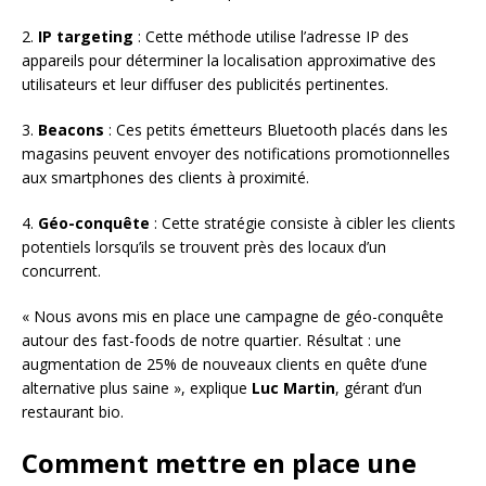
2.
IP targeting
: Cette méthode utilise l’adresse IP des
appareils pour déterminer la localisation approximative des
utilisateurs et leur diffuser des publicités pertinentes.
3.
Beacons
: Ces petits émetteurs Bluetooth placés dans les
magasins peuvent envoyer des notifications promotionnelles
aux smartphones des clients à proximité.
4.
Géo-conquête
: Cette stratégie consiste à cibler les clients
potentiels lorsqu’ils se trouvent près des locaux d’un
concurrent.
« Nous avons mis en place une campagne de géo-conquête
autour des fast-foods de notre quartier. Résultat : une
augmentation de 25% de nouveaux clients en quête d’une
alternative plus saine », explique
Luc Martin
, gérant d’un
restaurant bio.
Comment mettre en place une