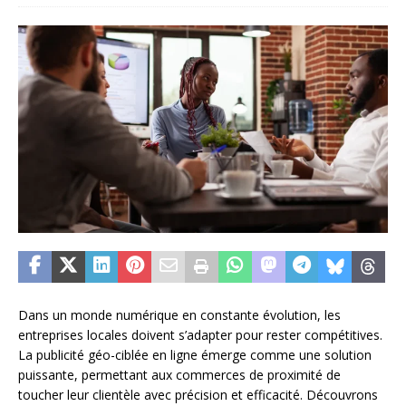
Dans un monde numérique en constante évolution, les
entreprises locales doivent s’adapter pour rester compétitives.
La publicité géo-ciblée en ligne émerge comme une solution
puissante, permettant aux commerces de proximité de
toucher leur clientèle avec précision et efficacité. Découvrons