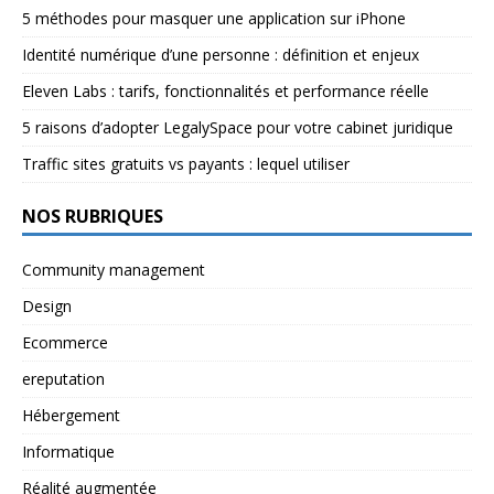
5 méthodes pour masquer une application sur iPhone
Identité numérique d’une personne : définition et enjeux
Eleven Labs : tarifs, fonctionnalités et performance réelle
5 raisons d’adopter LegalySpace pour votre cabinet juridique
Traffic sites gratuits vs payants : lequel utiliser
NOS RUBRIQUES
Community management
Design
Ecommerce
ereputation
Hébergement
Informatique
Réalité augmentée