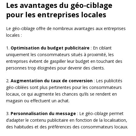
Les avantages du géo-ciblage
pour les entreprises locales
Le géo-ciblage offre de nombreux avantages aux entreprises
locales :
1.
Optimisation du budget publicitaire
: En ciblant
uniquement les consommateurs situés à proximité, les
entreprises évitent de gaspiller leur budget en touchant des
personnes trop éloignées pour devenir des clients.
2.
Augmentation du taux de conversion
: Les publicités
géo-ciblées sont plus pertinentes pour les consommateurs
locaux, ce qui augmente les chances qu’ils se rendent en
magasin ou effectuent un achat.
3.
Personnalisation du message
: Le géo-ciblage permet
d’adapter le contenu publicitaire en fonction de la localisation,
des habitudes et des préférences des consommateurs locaux.