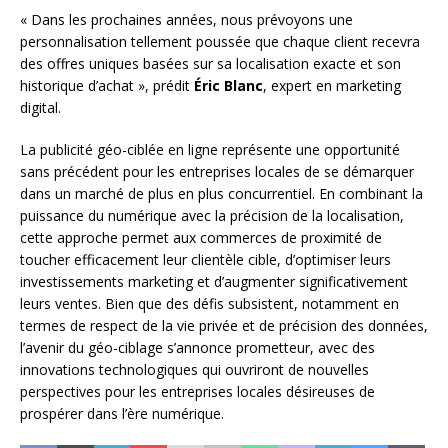
« Dans les prochaines années, nous prévoyons une
personnalisation tellement poussée que chaque client recevra
des offres uniques basées sur sa localisation exacte et son
historique d’achat », prédit
Éric Blanc
, expert en marketing
digital.
La publicité géo-ciblée en ligne représente une opportunité
sans précédent pour les entreprises locales de se démarquer
dans un marché de plus en plus concurrentiel. En combinant la
puissance du numérique avec la précision de la localisation,
cette approche permet aux commerces de proximité de
toucher efficacement leur clientèle cible, d’optimiser leurs
investissements marketing et d’augmenter significativement
leurs ventes. Bien que des défis subsistent, notamment en
termes de respect de la vie privée et de précision des données,
l’avenir du géo-ciblage s’annonce prometteur, avec des
innovations technologiques qui ouvriront de nouvelles
perspectives pour les entreprises locales désireuses de
prospérer dans l’ère numérique.