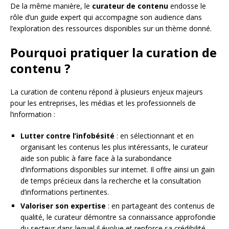
De la même manière, le
curateur de contenu
endosse le
rôle d’un guide expert qui accompagne son audience dans
l’exploration des ressources disponibles sur un thème donné.
Pourquoi pratiquer la curation de
contenu ?
La curation de contenu répond à plusieurs enjeux majeurs
pour les entreprises, les médias et les professionnels de
l’information :
Lutter contre l’infobésité
: en sélectionnant et en
organisant les contenus les plus intéressants, le curateur
aide son public à faire face à la surabondance
d’informations disponibles sur internet. Il offre ainsi un gain
de temps précieux dans la recherche et la consultation
d’informations pertinentes.
Valoriser son expertise
: en partageant des contenus de
qualité, le curateur démontre sa connaissance approfondie
du secteur dans lequel il évolue et renforce sa crédibilité