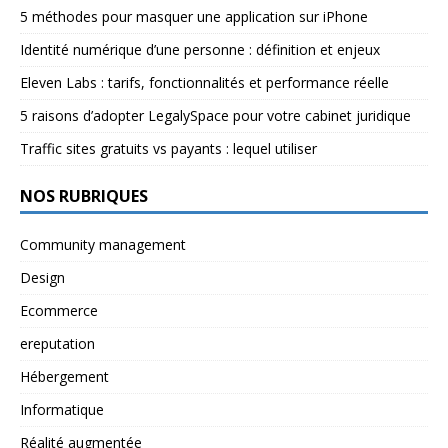
5 méthodes pour masquer une application sur iPhone
Identité numérique d’une personne : définition et enjeux
Eleven Labs : tarifs, fonctionnalités et performance réelle
5 raisons d’adopter LegalySpace pour votre cabinet juridique
Traffic sites gratuits vs payants : lequel utiliser
NOS RUBRIQUES
Community management
Design
Ecommerce
ereputation
Hébergement
Informatique
Réalité augmentée