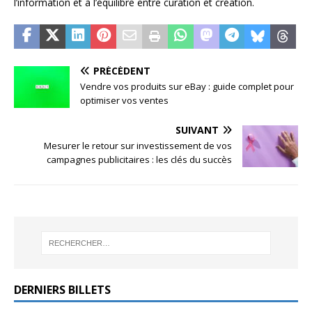
l’information et à l’équilibre entre curation et création.
PRÉCÉDENT
Vendre vos produits sur eBay : guide complet pour
optimiser vos ventes
SUIVANT
Mesurer le retour sur investissement de vos
campagnes publicitaires : les clés du succès
DERNIERS BILLETS