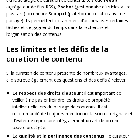
(agrégateur de flux RSS),
Pocket
(gestionnaire d’articles à lire
plus tard) ou encore
Scoop.it
(plateforme collaborative de
partage). Ils permettent notamment d’automatiser certaines
tâches et de gagner du temps dans la recherche et
l’organisation des contenus.
Les limites et les défis de la
curation de contenu
Si la curation de contenu présente de nombreux avantages,
elle soulève également des questions et des défis à relever :
Le respect des droits d’auteur
: il est important de
veiller à ne pas enfreindre les droits de propriété
intellectuelle lors du partage de contenus. Il est
recommandé de toujours mentionner la source originale et
d’éviter de reproduire intégralement un article ou une
œuvre protégée.
La qualité et la pertinence des contenus
: le curateur