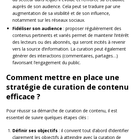
auprès de son audience. Cela peut se traduire par une
augmentation de sa visibilité et de son influence,
notamment sur les réseaux sociaux.
Fidéliser son audience
: proposer régulièrement des
contenus pertinents et variés permet de maintenir l’intérêt
des lecteurs ou des abonnés, qui seront incités à revenir
vers la source d’information. La curation peut également
générer des interactions (commentaires, partages…)
favorisant l’engagement du public.
Comment mettre en place une
stratégie de curation de contenu
efficace ?
Pour réussir sa démarche de curation de contenu, il est
essentiel de suivre quelques étapes clés :
Définir ses objectifs
: il convient tout d’abord d’identifier
clairement les objectifs à atteindre avec la curation de