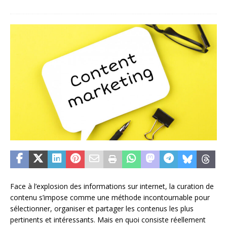
Face à l’explosion des informations sur internet, la curation de
contenu s’impose comme une méthode incontournable pour
sélectionner, organiser et partager les contenus les plus
pertinents et intéressants. Mais en quoi consiste réellement