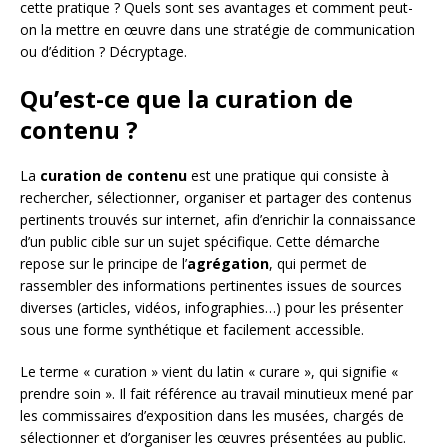
cette pratique ? Quels sont ses avantages et comment peut-
on la mettre en œuvre dans une stratégie de communication
ou d’édition ? Décryptage.
Qu’est-ce que la curation de
contenu ?
La
curation de contenu
est une pratique qui consiste à
rechercher, sélectionner, organiser et partager des contenus
pertinents trouvés sur internet, afin d’enrichir la connaissance
d’un public cible sur un sujet spécifique. Cette démarche
repose sur le principe de l’
agrégation
, qui permet de
rassembler des informations pertinentes issues de sources
diverses (articles, vidéos, infographies…) pour les présenter
sous une forme synthétique et facilement accessible.
Le terme « curation » vient du latin « curare », qui signifie «
prendre soin ». Il fait référence au travail minutieux mené par
les commissaires d’exposition dans les musées, chargés de
sélectionner et d’organiser les œuvres présentées au public.