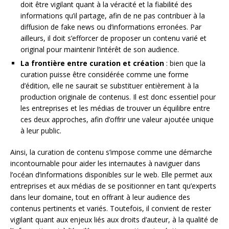
doit être vigilant quant à la véracité et la fiabilité des
informations qu’il partage, afin de ne pas contribuer à la
diffusion de fake news ou d’informations erronées. Par
ailleurs, il doit s’efforcer de proposer un contenu varié et
original pour maintenir l’intérêt de son audience.
La frontière entre curation et création
: bien que la
curation puisse être considérée comme une forme
d’édition, elle ne saurait se substituer entièrement à la
production originale de contenus. Il est donc essentiel pour
les entreprises et les médias de trouver un équilibre entre
ces deux approches, afin d’offrir une valeur ajoutée unique
à leur public.
Ainsi, la curation de contenu s’impose comme une démarche
incontournable pour aider les internautes à naviguer dans
l’océan d’informations disponibles sur le web. Elle permet aux
entreprises et aux médias de se positionner en tant qu’experts
dans leur domaine, tout en offrant à leur audience des
contenus pertinents et variés. Toutefois, il convient de rester
vigilant quant aux enjeux liés aux droits d’auteur, à la qualité de