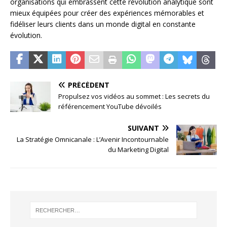
organisations qui embrassent cette révolution analytique sont
mieux équipées pour créer des expériences mémorables et
fidéliser leurs clients dans un monde digital en constante
évolution.
PRÉCÉDENT
Propulsez vos vidéos au sommet : Les secrets du
référencement YouTube dévoilés
SUIVANT
La Stratégie Omnicanale : L’Avenir Incontournable
du Marketing Digital