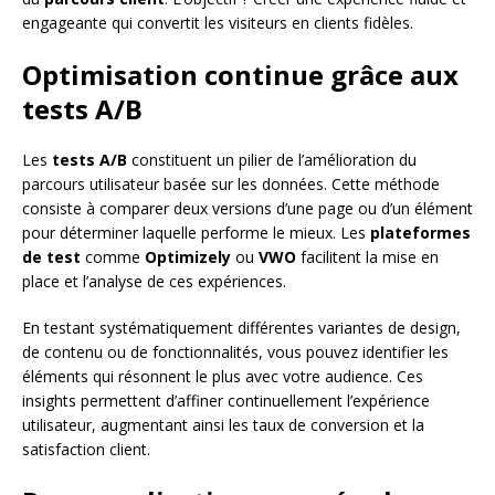
engageante qui convertit les visiteurs en clients fidèles.
Optimisation continue grâce aux
tests A/B
Les
tests A/B
constituent un pilier de l’amélioration du
parcours utilisateur basée sur les données. Cette méthode
consiste à comparer deux versions d’une page ou d’un élément
pour déterminer laquelle performe le mieux. Les
plateformes
de test
comme
Optimizely
ou
VWO
facilitent la mise en
place et l’analyse de ces expériences.
En testant systématiquement différentes variantes de design,
de contenu ou de fonctionnalités, vous pouvez identifier les
éléments qui résonnent le plus avec votre audience. Ces
insights permettent d’affiner continuellement l’expérience
utilisateur, augmentant ainsi les taux de conversion et la
satisfaction client.