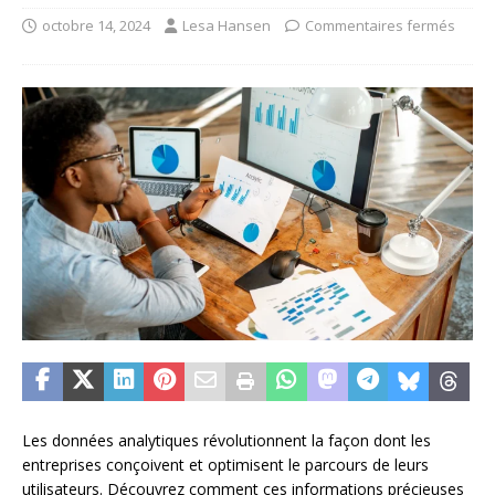
octobre 14, 2024
Lesa Hansen
Commentaires fermés
Les données analytiques révolutionnent la façon dont les
entreprises conçoivent et optimisent le parcours de leurs
utilisateurs. Découvrez comment ces informations précieuses