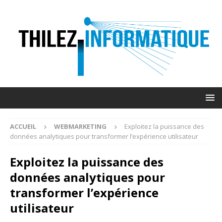
ACCUEIL
WEBMARKETING
Exploitez la puissance des
données analytiques pour transformer l’expérience utilisateur
Exploitez la puissance des
données analytiques pour
transformer l’expérience
utilisateur