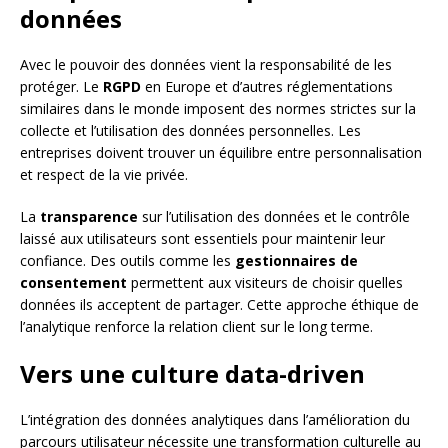
données
Avec le pouvoir des données vient la responsabilité de les
protéger. Le
RGPD
en Europe et d’autres réglementations
similaires dans le monde imposent des normes strictes sur la
collecte et l’utilisation des données personnelles. Les
entreprises doivent trouver un équilibre entre personnalisation
et respect de la vie privée.
La
transparence
sur l’utilisation des données et le contrôle
laissé aux utilisateurs sont essentiels pour maintenir leur
confiance. Des outils comme les
gestionnaires de
consentement
permettent aux visiteurs de choisir quelles
données ils acceptent de partager. Cette approche éthique de
l’analytique renforce la relation client sur le long terme.
Vers une culture data-driven
L’intégration des données analytiques dans l’amélioration du
parcours utilisateur nécessite une transformation culturelle au