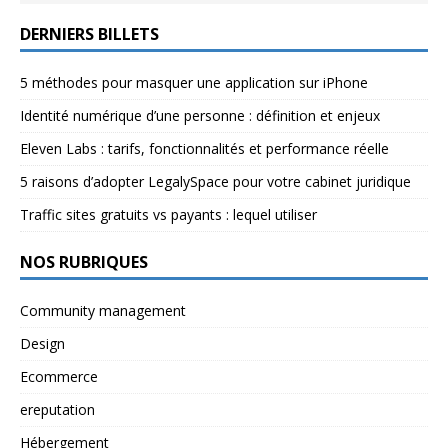
DERNIERS BILLETS
5 méthodes pour masquer une application sur iPhone
Identité numérique d’une personne : définition et enjeux
Eleven Labs : tarifs, fonctionnalités et performance réelle
5 raisons d’adopter LegalySpace pour votre cabinet juridique
Traffic sites gratuits vs payants : lequel utiliser
NOS RUBRIQUES
Community management
Design
Ecommerce
ereputation
Hébergement