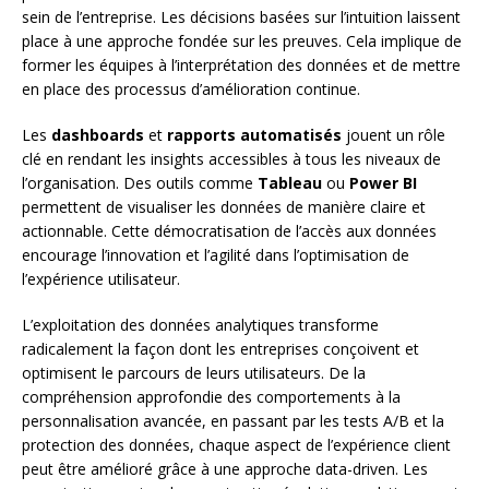
sein de l’entreprise. Les décisions basées sur l’intuition laissent
place à une approche fondée sur les preuves. Cela implique de
former les équipes à l’interprétation des données et de mettre
en place des processus d’amélioration continue.
Les
dashboards
et
rapports automatisés
jouent un rôle
clé en rendant les insights accessibles à tous les niveaux de
l’organisation. Des outils comme
Tableau
ou
Power BI
permettent de visualiser les données de manière claire et
actionnable. Cette démocratisation de l’accès aux données
encourage l’innovation et l’agilité dans l’optimisation de
l’expérience utilisateur.
L’exploitation des données analytiques transforme
radicalement la façon dont les entreprises conçoivent et
optimisent le parcours de leurs utilisateurs. De la
compréhension approfondie des comportements à la
personnalisation avancée, en passant par les tests A/B et la
protection des données, chaque aspect de l’expérience client
peut être amélioré grâce à une approche data-driven. Les