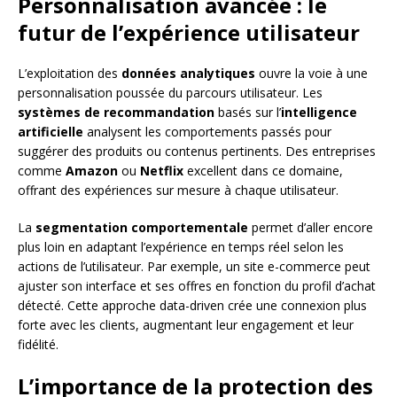
Personnalisation avancée : le
futur de l’expérience utilisateur
L’exploitation des
données analytiques
ouvre la voie à une
personnalisation poussée du parcours utilisateur. Les
systèmes de recommandation
basés sur l’
intelligence
artificielle
analysent les comportements passés pour
suggérer des produits ou contenus pertinents. Des entreprises
comme
Amazon
ou
Netflix
excellent dans ce domaine,
offrant des expériences sur mesure à chaque utilisateur.
La
segmentation comportementale
permet d’aller encore
plus loin en adaptant l’expérience en temps réel selon les
actions de l’utilisateur. Par exemple, un site e-commerce peut
ajuster son interface et ses offres en fonction du profil d’achat
détecté. Cette approche data-driven crée une connexion plus
forte avec les clients, augmentant leur engagement et leur
fidélité.
L’importance de la protection des