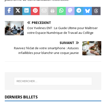
PRÉCÉDENT
Oze Yvelines ENT : Le Guide Ultime pour Maîtriser
votre Espace Numérique de Travail au Collège
SUIVANT
Ravivez l’éclat de votre smartphone : Astuces
infaillibles pour blanchir une coque jaunie
DERNIERS BILLETS