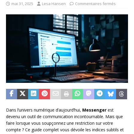
mai 31, 2025
Lesa Hansen
Commentaires fermés
Dans l’univers numérique d’aujourd’hui,
Messenger
est
devenu un outil de communication incontournable. Mais que
faire lorsque vous soupçonnez une restriction sur votre
compte ? Ce guide complet vous dévoile les indices subtils et