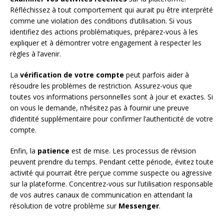
Réfléchissez à tout comportement qui aurait pu être interprété
comme une violation des conditions d’utilisation. Si vous
identifiez des actions problématiques, préparez-vous à les
expliquer et à démontrer votre engagement à respecter les
règles à l’avenir.
La
vérification de votre compte
peut parfois aider à
résoudre les problèmes de restriction. Assurez-vous que
toutes vos informations personnelles sont à jour et exactes. Si
on vous le demande, n’hésitez pas à fournir une preuve
d’identité supplémentaire pour confirmer l’authenticité de votre
compte.
Enfin, la
patience
est de mise. Les processus de révision
peuvent prendre du temps. Pendant cette période, évitez toute
activité qui pourrait être perçue comme suspecte ou agressive
sur la plateforme. Concentrez-vous sur l’utilisation responsable
de vos autres canaux de communication en attendant la
résolution de votre problème sur
Messenger
.