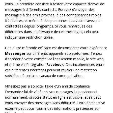
vous. La première consiste à tester votre capacité d’envoi de
messages à différents contacts. Essayez d’envoyer des
messages à des amis proches, à des connaissances moins
fréquentes, et même à des personnes que vous n’avez pas
contactées depuis longtemps. Si vous remarquez des
différences dans la délivrance de ces messages, cela peut
indiquer une restriction ciblée.
Une autre méthode efficace est de comparer votre expérience
Messenger
sur différents appareils et plateformes. Tentez
d’accéder à votre compte via l’application mobile, le site web,
et même via l’intégration
Facebook
. Des incohérences entre
ces différentes interfaces peuvent révéler une restriction
spécifique à certains canaux de communication.
N’hésitez pas à solliciter l’aide d’un ami de confiance.
Demandez-lui de vérifier si vos messages lui parviennent
normalement, si votre statut en ligne est visible, et s’il peut
vous envoyer des messages sans difficulté. Cette perspective
externe peut vous fournir des informations précieuses sur