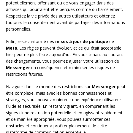
potentiellement offensant ou de vous engager dans des
activités qui pourraient être perçues comme du harcèlement.
Respectez la vie privée des autres utilisateurs et obtenez
toujours le consentement avant de partager des informations
personnelles.
Enfin, restez informé des
mises à jour de politique
de
Meta
. Les règles peuvent évoluer, et ce qui était acceptable
hier peut ne plus l’être aujourd’hui. En vous tenant au courant
des changements, vous pourrez ajuster votre utilisation de
Messenger
en conséquence et minimiser les risques de
restrictions futures.
Naviguer dans le monde des restrictions sur
Messenger
peut
être complexe, mais avec les bonnes connaissances et
stratégies, vous pouvez maintenir une expérience utilisateur
fluide et sécurisée. En restant vigilant, en comprenant les
signes d’une restriction potentielle et en agissant rapidement
et de manière appropriée, vous pouvez surmonter ces
obstacles et continuer à profiter pleinement de cette
plateforme de communication essentielle.