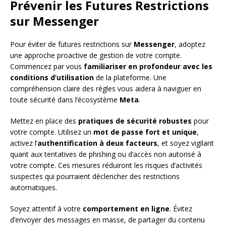
Prévenir les Futures Restrictions
sur Messenger
Pour éviter de futures restrictions sur
Messenger
, adoptez
une approche proactive de gestion de votre compte.
Commencez par vous
familiariser en profondeur avec les
conditions d’utilisation
de la plateforme. Une
compréhension claire des règles vous aidera à naviguer en
toute sécurité dans l’écosystème
Meta
.
Mettez en place des
pratiques de sécurité robustes
pour
votre compte. Utilisez un
mot de passe fort et unique
,
activez l’
authentification à deux facteurs
, et soyez vigilant
quant aux tentatives de phishing ou d’accès non autorisé à
votre compte. Ces mesures réduiront les risques d’activités
suspectes qui pourraient déclencher des restrictions
automatiques.
Soyez attentif à votre
comportement en ligne
. Évitez
d’envoyer des messages en masse, de partager du contenu