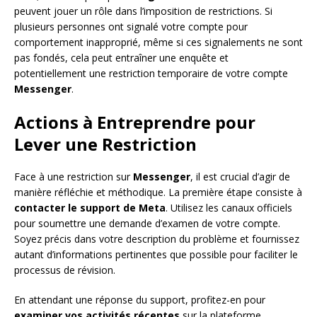
peuvent jouer un rôle dans l’imposition de restrictions. Si
plusieurs personnes ont signalé votre compte pour
comportement inapproprié, même si ces signalements ne sont
pas fondés, cela peut entraîner une enquête et
potentiellement une restriction temporaire de votre compte
Messenger
.
Actions à Entreprendre pour
Lever une Restriction
Face à une restriction sur
Messenger
, il est crucial d’agir de
manière réfléchie et méthodique. La première étape consiste à
contacter le support de Meta
. Utilisez les canaux officiels
pour soumettre une demande d’examen de votre compte.
Soyez précis dans votre description du problème et fournissez
autant d’informations pertinentes que possible pour faciliter le
processus de révision.
En attendant une réponse du support, profitez-en pour
examiner vos activités récentes
sur la plateforme.