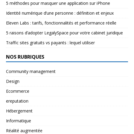
5 méthodes pour masquer une application sur iPhone
Identité numérique d’une personne : définition et enjeux
Eleven Labs : tarifs, fonctionnalités et performance réelle
5 raisons d’adopter LegalySpace pour votre cabinet juridique
Traffic sites gratuits vs payants : lequel utiliser
NOS RUBRIQUES
Community management
Design
Ecommerce
ereputation
Hébergement
Informatique
Réalité augmentée