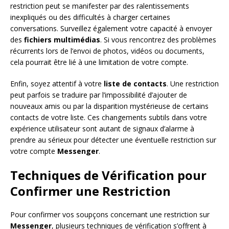
restriction peut se manifester par des ralentissements
inexpliqués ou des difficultés à charger certaines
conversations. Surveillez également votre capacité à envoyer
des
fichiers multimédias
. Si vous rencontrez des problèmes
récurrents lors de l’envoi de photos, vidéos ou documents,
cela pourrait être lié à une limitation de votre compte.
Enfin, soyez attentif à votre
liste de contacts
. Une restriction
peut parfois se traduire par l’impossibilité d’ajouter de
nouveaux amis ou par la disparition mystérieuse de certains
contacts de votre liste. Ces changements subtils dans votre
expérience utilisateur sont autant de signaux d’alarme à
prendre au sérieux pour détecter une éventuelle restriction sur
votre compte
Messenger
.
Techniques de Vérification pour
Confirmer une Restriction
Pour confirmer vos soupçons concernant une restriction sur
Messenger
, plusieurs techniques de vérification s’offrent à