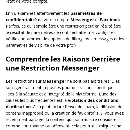
l’état de votre compte.
Enfin, examinez attentivement les
paramètres de
confidentialité
de votre compte
Messenger
et
Facebook
.
Parfois, ce qui semble être une restriction peut en réalité être
le résultat de paramètres de confidentialité mal configurés.
Vérifiez notamment les options de filtrage des messages et les
paramètres de visibilité de votre profil.
Comprendre les Raisons Derrière
une Restriction Messenger
Les restrictions sur
Messenger
ne sont pas arbitraires. Elles
sont généralement imposées pour des raisons spécifiques
liées à la sécurité et à l’intégrité de la plateforme. L’une des
causes les plus fréquentes est la
violation des conditions
d’utilisation
. Cela peut inclure l’envoi de spam, la diffusion de
contenu inapproprié ou la création de faux profils. Si vous avez
récemment partagé du contenu qui pourrait être considéré
comme controversé ou offensant, cela pourrait expliquer une