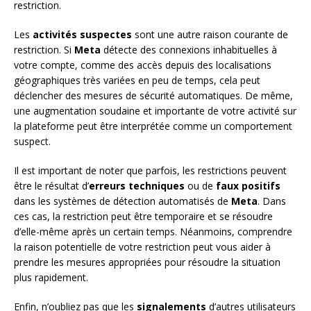
restriction.
Les
activités suspectes
sont une autre raison courante de
restriction. Si
Meta
détecte des connexions inhabituelles à
votre compte, comme des accès depuis des localisations
géographiques très variées en peu de temps, cela peut
déclencher des mesures de sécurité automatiques. De même,
une augmentation soudaine et importante de votre activité sur
la plateforme peut être interprétée comme un comportement
suspect.
Il est important de noter que parfois, les restrictions peuvent
être le résultat d’
erreurs techniques
ou de
faux positifs
dans les systèmes de détection automatisés de
Meta
. Dans
ces cas, la restriction peut être temporaire et se résoudre
d’elle-même après un certain temps. Néanmoins, comprendre
la raison potentielle de votre restriction peut vous aider à
prendre les mesures appropriées pour résoudre la situation
plus rapidement.
Enfin, n’oubliez pas que les
signalements
d’autres utilisateurs