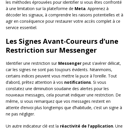
les méthodes éprouvées pour identifier si vous êtes confronté
à une limitation sur la plateforme de
Meta
. Apprenez à
décoder les signaux, à comprendre les raisons potentielles et à
agir en conséquence pour restaurer votre accès complet à ce
service essentiel.
Les Signes Avant-Coureurs d’une
Restriction sur Messenger
Identifier une restriction sur
Messenger
peut s’avérer délicat,
car les signes ne sont pas toujours évidents. Néanmoins,
certains indices peuvent vous mettre la puce à l’oreille. Tout
d’abord, prêtez attention à vos
notifications
. Si vous
constatez une diminution soudaine des alertes pour les
nouveaux messages, cela pourrait indiquer une restriction. De
même, si vous remarquez que vos messages restent en
attente d’envoi plus longtemps que d’habitude, c’est un signe à
ne pas négliger.
Un autre indicateur clé est la
réactivité de l’application
. Une