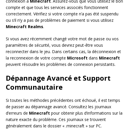
connexion à
Minecraft
. Assurez-vous que vous utilisez le bon
compte et que tous les services associés fonctionnent
correctement. Vérifiez si votre compte n’a pas été suspendu
ou s’il n’y a pas de problèmes de paiement si vous utilisez
Minecraft Realms
.
Si vous avez récemment changé votre mot de passe ou vos
paramètres de sécurité, vous devrez peut-être vous
reconnecter dans le jeu. Dans certains cas, la déconnexion et
la reconnexion de votre compte
Microsoft
dans
Minecraft
peuvent résoudre les problèmes de connexion persistants.
Dépannage Avancé et Support
Communautaire
Si toutes les méthodes précédentes ont échoué, il est temps
de passer au dépannage avancé. Consultez les journaux
d’erreurs de
Minecraft
pour obtenir plus d’informations sur la
nature exacte du problème. Ces journaux se trouvent
généralement dans le dossier « .minecraft » sur PC.