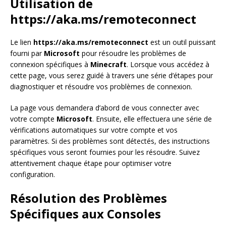
Utilisation de
https://aka.ms/remoteconnect
Le lien
https://aka.ms/remoteconnect
est un outil puissant
fourni par
Microsoft
pour résoudre les problèmes de
connexion spécifiques à
Minecraft
. Lorsque vous accédez à
cette page, vous serez guidé à travers une série d’étapes pour
diagnostiquer et résoudre vos problèmes de connexion.
La page vous demandera d’abord de vous connecter avec
votre compte
Microsoft
. Ensuite, elle effectuera une série de
vérifications automatiques sur votre compte et vos
paramètres. Si des problèmes sont détectés, des instructions
spécifiques vous seront fournies pour les résoudre. Suivez
attentivement chaque étape pour optimiser votre
configuration.
Résolution des Problèmes
Spécifiques aux Consoles