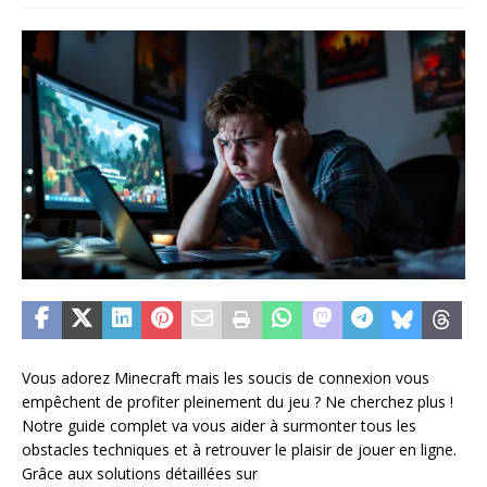
Vous adorez Minecraft mais les soucis de connexion vous
empêchent de profiter pleinement du jeu ? Ne cherchez plus !
Notre guide complet va vous aider à surmonter tous les
obstacles techniques et à retrouver le plaisir de jouer en ligne.
Grâce aux solutions détaillées sur