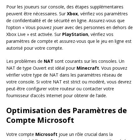
Pour les joueurs sur console, des étapes supplémentaires
peuvent être nécessaires. Sur
Xbox
, vérifiez vos paramètres
de confidentialité et de sécurité en ligne. Assurez-vous que
l’option « Vous pouvez jouer avec des personnes en dehors de
Xbox Live » est activée. Sur
PlayStation
, vérifiez vos
paramètres de compte et assurez-vous que le jeu en ligne est
autorisé pour votre compte.
Les problèmes de
NAT
sont courants sur les consoles. Un
NAT de type Ouvert est idéal pour
Minecraft
. Vous pouvez
vérifier votre type de NAT dans les paramètres réseau de
votre console. Si votre NAT est strict ou modéré, vous devrez
peut-être configurer votre routeur ou contacter votre
fournisseur d’accès Internet pour obtenir de l’aide.
Optimisation des Paramètres de
Compte Microsoft
Votre compte
Microsoft
joue un rôle crucial dans la