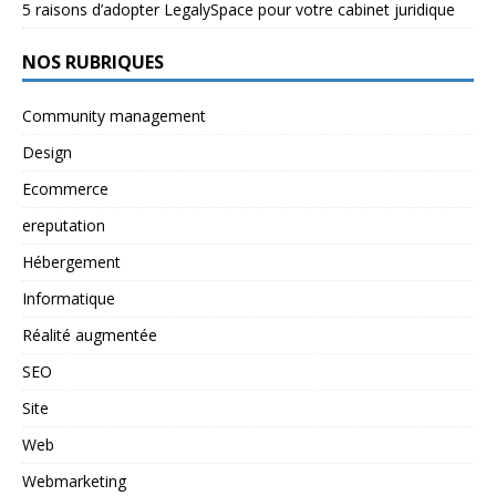
5 raisons d’adopter LegalySpace pour votre cabinet juridique
NOS RUBRIQUES
Community management
Design
Ecommerce
ereputation
Hébergement
Informatique
Réalité augmentée
SEO
Site
Web
Webmarketing