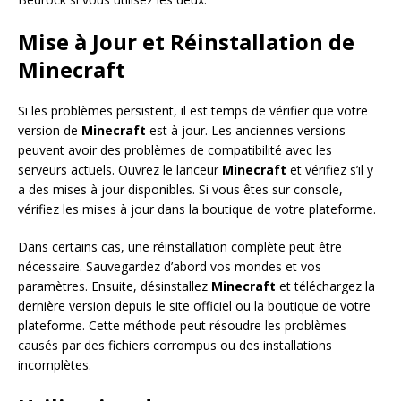
Mise à Jour et Réinstallation de
Minecraft
Si les problèmes persistent, il est temps de vérifier que votre
version de
Minecraft
est à jour. Les anciennes versions
peuvent avoir des problèmes de compatibilité avec les
serveurs actuels. Ouvrez le lanceur
Minecraft
et vérifiez s’il y
a des mises à jour disponibles. Si vous êtes sur console,
vérifiez les mises à jour dans la boutique de votre plateforme.
Dans certains cas, une réinstallation complète peut être
nécessaire. Sauvegardez d’abord vos mondes et vos
paramètres. Ensuite, désinstallez
Minecraft
et téléchargez la
dernière version depuis le site officiel ou la boutique de votre
plateforme. Cette méthode peut résoudre les problèmes
causés par des fichiers corrompus ou des installations
incomplètes.