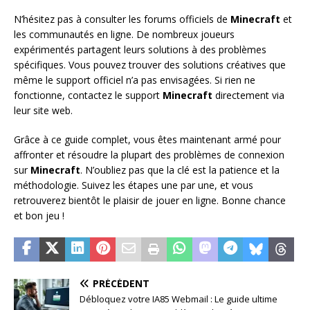
N’hésitez pas à consulter les forums officiels de
Minecraft
et
les communautés en ligne. De nombreux joueurs
expérimentés partagent leurs solutions à des problèmes
spécifiques. Vous pouvez trouver des solutions créatives que
même le support officiel n’a pas envisagées. Si rien ne
fonctionne, contactez le support
Minecraft
directement via
leur site web.
Grâce à ce guide complet, vous êtes maintenant armé pour
affronter et résoudre la plupart des problèmes de connexion
sur
Minecraft
. N’oubliez pas que la clé est la patience et la
méthodologie. Suivez les étapes une par une, et vous
retrouverez bientôt le plaisir de jouer en ligne. Bonne chance
et bon jeu !
PRÉCÉDENT
Débloquez votre IA85 Webmail : Le guide ultime