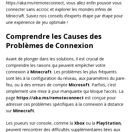
https://aka.ms/remoteconnect, vous allez enfin pouvoir vous
connecter sans accroc et explorer les mondes infinis de
Minecraft. Suivez nos conseils d’experts étape par étape pour
une expérience de jeu optimale !
Comprendre les Causes des
Problèmes de Connexion
Avant de plonger dans les solutions, il est crucial de
comprendre les raisons qui peuvent empêcher votre
connexion à
Minecraft
. Les problèmes les plus fréquents
sont liés à la configuration du réseau, aux paramètres du pare-
feu, ou à des erreurs de compte
Microsoft
. Parfois, c’est
simplement une mise à jour manquante qui bloque l’accès. La
page
https://aka.ms/remoteconnect
est conçue pour
adresser ces problèmes spécifiques à la connexion à distance
sur
Minecraft
.
Les joueurs sur console, comme la
Xbox
ou la
PlayStation
,
peuvent rencontrer des difficultés supplémentaires liées aux