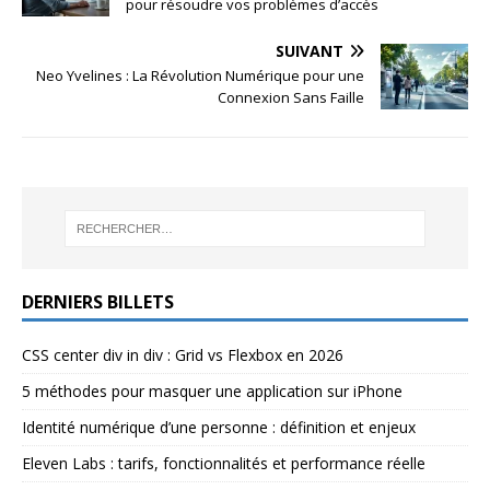
pour résoudre vos problèmes d’accès
SUIVANT
Neo Yvelines : La Révolution Numérique pour une
Connexion Sans Faille
DERNIERS BILLETS
CSS center div in div : Grid vs Flexbox en 2026
5 méthodes pour masquer une application sur iPhone
Identité numérique d’une personne : définition et enjeux
Eleven Labs : tarifs, fonctionnalités et performance réelle