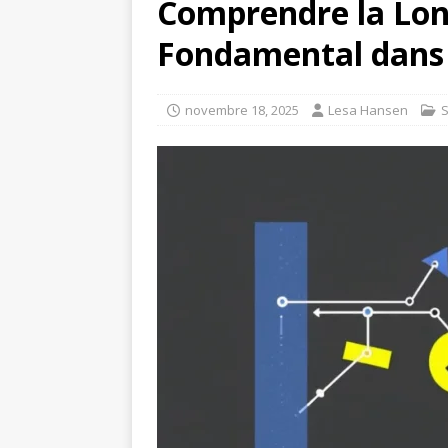
Comprendre la Lon
Fondamental dans
novembre 18, 2025
Lesa Hansen