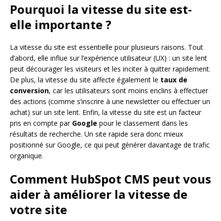
Pourquoi la vitesse du site est-
elle importante ?
La vitesse du site est essentielle pour plusieurs raisons. Tout
d’abord, elle influe sur l’expérience utilisateur (UX) : un site lent
peut décourager les visiteurs et les inciter à quitter rapidement.
De plus, la vitesse du site affecte également le
taux de
conversion
, car les utilisateurs sont moins enclins à effectuer
des actions (comme s’inscrire à une newsletter ou effectuer un
achat) sur un site lent. Enfin, la vitesse du site est un facteur
pris en compte par
Google
pour le classement dans les
résultats de recherche. Un site rapide sera donc mieux
positionné sur Google, ce qui peut générer davantage de trafic
organique.
Comment HubSpot CMS peut vous
aider à améliorer la vitesse de
votre site