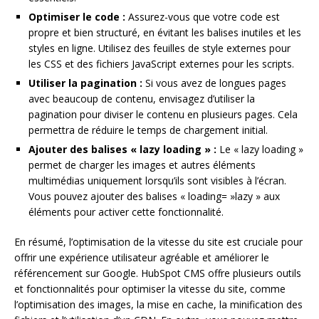
Optimiser le code :
Assurez-vous que votre code est
propre et bien structuré, en évitant les balises inutiles et les
styles en ligne. Utilisez des feuilles de style externes pour
les CSS et des fichiers JavaScript externes pour les scripts.
Utiliser la pagination :
Si vous avez de longues pages
avec beaucoup de contenu, envisagez d’utiliser la
pagination pour diviser le contenu en plusieurs pages. Cela
permettra de réduire le temps de chargement initial.
Ajouter des balises « lazy loading » :
Le « lazy loading »
permet de charger les images et autres éléments
multimédias uniquement lorsqu’ils sont visibles à l’écran.
Vous pouvez ajouter des balises « loading= »lazy » aux
éléments pour activer cette fonctionnalité.
En résumé, l’optimisation de la vitesse du site est cruciale pour
offrir une expérience utilisateur agréable et améliorer le
référencement sur Google. HubSpot CMS offre plusieurs outils
et fonctionnalités pour optimiser la vitesse du site, comme
l’optimisation des images, la mise en cache, la minification des