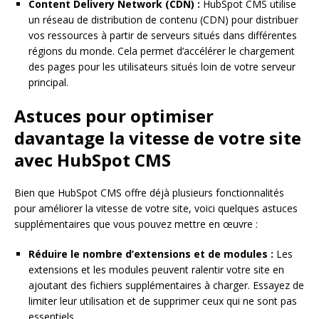
Content Delivery Network (CDN) :
HubSpot CMS utilise
un réseau de distribution de contenu (CDN) pour distribuer
vos ressources à partir de serveurs situés dans différentes
régions du monde. Cela permet d’accélérer le chargement
des pages pour les utilisateurs situés loin de votre serveur
principal.
Astuces pour optimiser
davantage la vitesse de votre site
avec HubSpot CMS
Bien que HubSpot CMS offre déjà plusieurs fonctionnalités
pour améliorer la vitesse de votre site, voici quelques astuces
supplémentaires que vous pouvez mettre en œuvre :
Réduire le nombre d’extensions et de modules :
Les
extensions et les modules peuvent ralentir votre site en
ajoutant des fichiers supplémentaires à charger. Essayez de
limiter leur utilisation et de supprimer ceux qui ne sont pas
essentiels.