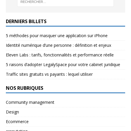
DERNIERS BILLETS
5 méthodes pour masquer une application sur iPhone
Identité numérique d’une personne : définition et enjeux
Eleven Labs : tarifs, fonctionnalités et performance réelle
5 raisons d’adopter LegalySpace pour votre cabinet juridique
Traffic sites gratuits vs payants : lequel utiliser
NOS RUBRIQUES
Community management
Design
Ecommerce