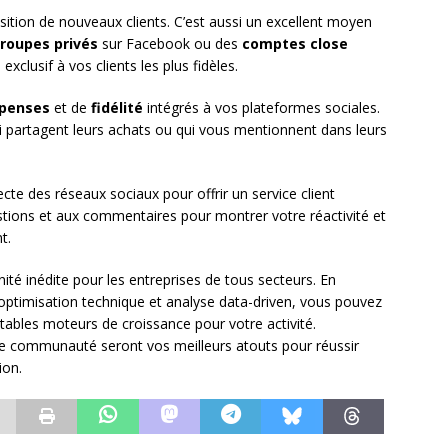
sition de nouveaux clients. C’est aussi un excellent moyen
roupes privés
sur Facebook ou des
comptes close
xclusif à vos clients les plus fidèles.
penses
et de
fidélité
intégrés à vos plateformes sociales.
i partagent leurs achats ou qui vous mentionnent dans leurs
ecte des réseaux sociaux pour offrir un service client
tions et aux commentaires pour montrer votre réactivité et
t.
é inédite pour les entreprises de tous secteurs. En
ptimisation technique et analyse data-driven, vous pouvez
tables moteurs de croissance pour votre activité.
votre communauté seront vos meilleurs atouts pour réussir
ion.