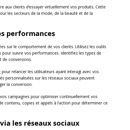
e aux clients d’essayer virtuellement vos produits. Cette
our les secteurs de la mode, de la beauté et de la
vos performances
 sur le comportement de vos clients. Utilisez les outils
 pour suivre vos performances. Identifiez les types de
t de conversions.
g
pour relancer les utilisateurs ayant interagi avec vos
cités personnalisées sur les réseaux sociaux peuvent
ger la conversion.
vos campagnes pour optimiser continuellement vos
de contenu, copies et appels à l’action pour déterminer ce
 via les réseaux sociaux