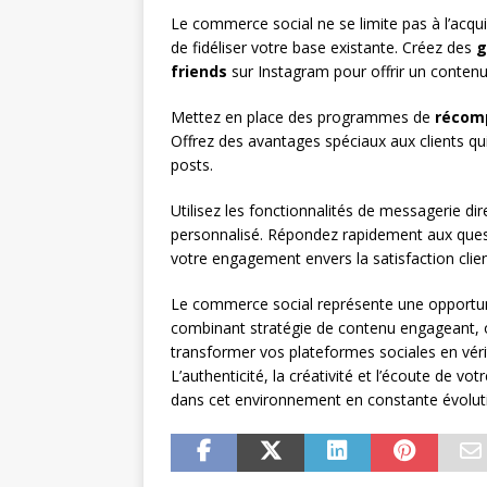
Le commerce social ne se limite pas à l’acqui
de fidéliser votre base existante. Créez des
g
friends
sur Instagram pour offrir un contenu e
Mettez en place des programmes de
récom
Offrez des avantages spéciaux aux clients qu
posts.
Utilisez les fonctionnalités de messagerie dir
personnalisé. Répondez rapidement aux ques
votre engagement envers la satisfaction clien
Le commerce social représente une opportunit
combinant stratégie de contenu engageant, o
transformer vos plateformes sociales en véri
L’authenticité, la créativité et l’écoute de 
dans cet environnement en constante évolut