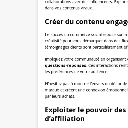
collaborations avec des influenceurs. Explore
dans vos contenus viraux.
Créer du contenu engage
Le succès du commerce social repose sur la qua
créativité pour vous démarquer dans des flux 
témoignages clients sont particulièrement eff
Impliquez votre communauté en organisant
questions-réponses
. Ces interactions ren
les préférences de votre audience.
N’hésitez pas à montrer l’envers du décor d
marque et créent une connexion émotionnelle 
par leurs achats.
Exploiter le pouvoir de
d’affiliation