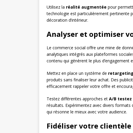
Utilisez la
réalité augmentée
pour permettr
technologie est particulièrement pertinente p
décoration d’intérieur.
Analyser et optimiser 
Le commerce social offre une mine de données
analytiques intégrés aux plateformes sociales
contenu qui génèrent le plus d’engagement e
Mettez en place un système de
retargetin
produits sans finaliser leur achat. Des publi
efficacement rappeler votre offre et encoura
Testez différentes approches et
A/B testez
résultats. Expérimentez avec divers formats 
qui résonne le mieux avec votre audience.
Fidéliser votre clientèle