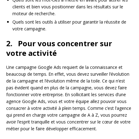
clients et bien vous positionner dans les résultats sur le
moteur de recherche.
Quels sont les outils à utiliser pour garantir la réussite de
votre campagne.
2.
Pour vous concentrer sur
votre activité
Une campagne Google Ads requiert de la connaissance et
beaucoup de temps. En effet, vous devez surveiller l’évolution
de la campagne et l’évolution même de la toile. Ce qui n’est
pas évident quand en plus de la campagne, vous devez faire
fonctionner votre entreprise. En sollicitant les services d’une
agence Google Ads, vous et votre équipe allez pouvoir vous
consacrer à votre activité à plein temps. Comme c’est l’agence
qui prend en charge votre campagne de A à Z, vous pourrez
avoir l’esprit tranquille et vous concentrer sur le cœur de votre
métier pour le faire développer efficacement.