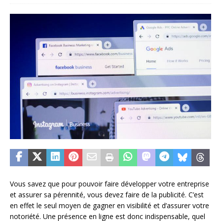
Vous savez que pour pouvoir faire développer votre entreprise
et assurer sa pérennité, vous devez faire de la publicité. C’est
en effet le seul moyen de gagner en visibilité et d’assurer votre
notoriété. Une présence en ligne est donc indispensable, quel