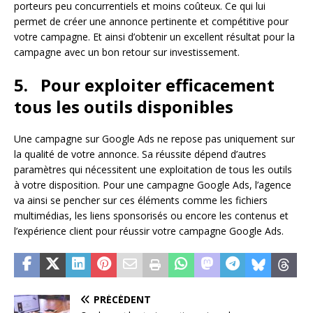
porteurs peu concurrentiels et moins coûteux. Ce qui lui
permet de créer une annonce pertinente et compétitive pour
votre campagne. Et ainsi d’obtenir un excellent résultat pour la
campagne avec un bon retour sur investissement.
5.
Pour exploiter efficacement
tous les outils disponibles
Une campagne sur Google Ads ne repose pas uniquement sur
la qualité de votre annonce. Sa réussite dépend d’autres
paramètres qui nécessitent une exploitation de tous les outils
à votre disposition. Pour une campagne Google Ads, l’agence
va ainsi se pencher sur ces éléments comme les fichiers
multimédias, les liens sponsorisés ou encore les contenus et
l’expérience client pour réussir votre campagne Google Ads.
PRÉCÉDENT