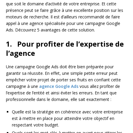
que soit le domaine d’activité de votre entreprise. Et cette
présence peut se faire grâce à une excellente position sur les
moteurs de recherche. Il est d’ailleurs recommandé de faire
appel à une agence spécialisée pour une campagne Google
Ads. Découvrez 5 avantages de cette solution.
1.
Pour profiter de l’expertise de
l’agence
Une campagne Google Ads doit être bien préparée pour
garantir sa réussite. En effet, une simple petite erreur peut
empêcher votre projet de porter ses fruits en confiant cette
campagne à une
agence Google Ads
vous allez profiter de
l’expertise de l’entité et ainsi éviter les erreurs. En tant que
professionnelle dans le domaine, elle sait exactement :
Quelle est la stratégie en cohérence avec votre entreprise
est à mettre en place pour atteindre votre objectif en
respectant votre budget.
Quels sont les mot-clés à mettre en avant pour attirer les