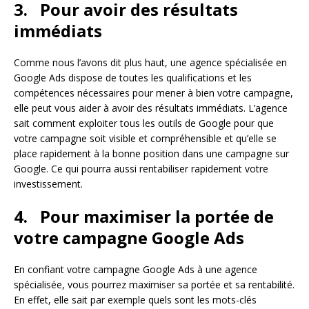
3.
Pour avoir des résultats
immédiats
Comme nous l’avons dit plus haut, une agence spécialisée en
Google Ads dispose de toutes les qualifications et les
compétences nécessaires pour mener à bien votre campagne,
elle peut vous aider à avoir des résultats immédiats. L’agence
sait comment exploiter tous les outils de Google pour que
votre campagne soit visible et compréhensible et qu’elle se
place rapidement à la bonne position dans une campagne sur
Google. Ce qui pourra aussi rentabiliser rapidement votre
investissement.
4.
Pour maximiser la portée de
votre campagne Google Ads
En confiant votre campagne Google Ads à une agence
spécialisée, vous pourrez maximiser sa portée et sa rentabilité.
En effet, elle sait par exemple quels sont les mots-clés