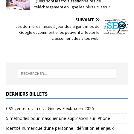
Quels sont les trois gestionnaires de
téléchargement en ligne les plus utilisés ?
SUIVANT
Les dernières mises à jour des algorithmes de
Google et comment elles peuvent affecter le
classement des sites web.
DERNIERS BILLETS
CSS center div in div : Grid vs Flexbox en 2026
5 méthodes pour masquer une application sur iPhone
Identité numérique d’une personne : définition et enjeux