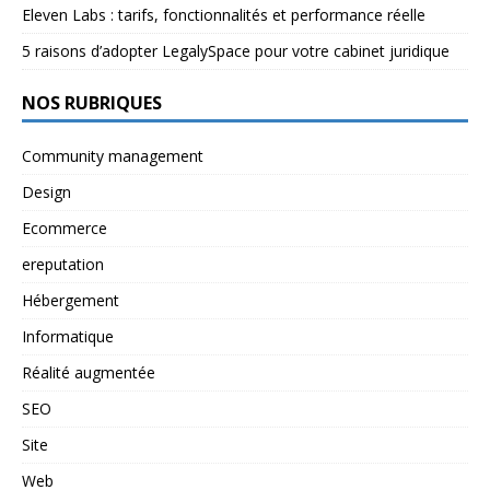
Eleven Labs : tarifs, fonctionnalités et performance réelle
5 raisons d’adopter LegalySpace pour votre cabinet juridique
NOS RUBRIQUES
Community management
Design
Ecommerce
ereputation
Hébergement
Informatique
Réalité augmentée
SEO
Site
Web